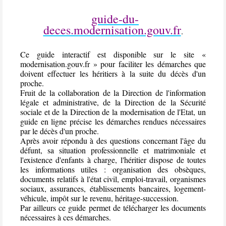
guide-du-
deces.modernisation.gouv.fr
.
Ce guide interactif est disponible sur le site «
modernisation.gouv.fr » pour faciliter les démarches que
doivent effectuer les héritiers à la suite du décès d'un
proche.
Fruit de la collaboration de la Direction de l'information
légale et administrative, de la Direction de la Sécurité
sociale et de la Direction de la modernisation de l'Etat, un
guide en ligne précise les démarches rendues nécessaires
par le décès d'un proche.
Après avoir répondu à des questions concernant l'âge du
défunt, sa situation professionnelle et matrimoniale et
l'existence d'enfants à charge, l'héritier dispose de toutes
les informations utiles : organisation des obsèques,
documents relatifs à l'état civil, emploi-travail, organismes
sociaux, assurances, établissements bancaires, logement-
véhicule, impôt sur le revenu, héritage-succession.
Par ailleurs ce guide permet de télécharger les documents
nécessaires à ces démarches.