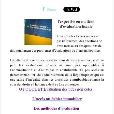
Share
l'expertise en matière
d'évaluation fiscale
Les contrôles fiscaux ne visent
pas uniquement des questions de
droit mais aussi des questions de
fait notamment des problèmes d’évaluations de biens immobiliers
La défense du contribuable est toujours délicate à assurer car d’une
part les évaluations privées ne sont pas opposables à
l’administration et d’autre par le contribuable n’a pas accès au
fichier immobilier
de l’administration de la République ce qui est
une cause d’inégalité dans les droits des contribuables comme la
cour des droits e l homme a déjà eu à se prononcer
O FOUQUET Evaluation des titres non cotés
L'accès au fichier immobilier
Les méthodes d'
é
valuation