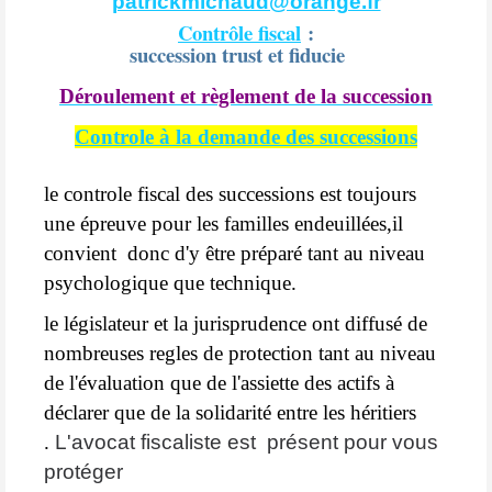
patrickmichaud@orange.fr
Contrôle fiscal
:
succession trust et fiducie
Déroulement et règlement de la succession
Controle à la demande des successions
le controle fiscal des successions est toujours
une épreuve pour les familles endeuillées,il
convient donc d'y être préparé tant au niveau
psychologique que technique.
le législateur et la jurisprudence ont diffusé de
nombreuses regles de protection tant au niveau
de l'évaluation que de l'assiette des actifs à
déclarer que de la solidarité entre les héritiers
.
L'avocat fiscaliste est présent pour vous
protéger