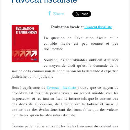
Share
Evaluation fiscale et
l’avocat fiscaliste
La question de l’évaluation fiscale et le
contrôle fiscale est peu connue et peu
documentée
Souvent, les contribuables oublient d’utiliser
ce moyen de droit qu’est la demande de la
saisine de la commission de conciliation ou la demande d expertise
judiciaire ou non judicaire
Hors l’expérience de
l'avocat fiscaliste
prouve que ce moyen de
procédure est très utile pour arriver à un accord amiable avec les
inspecteurs
et
ce tant en fiscalité interne tels que le contentieux
des doits de succession, de l’impôt sur la fortune et aussi le
contentieux des évaluations tant des immeubles que des valeurs
mobilières
qu’en fiscalité internationale
Comme je le précise souvent, les règles françaises du contentieux