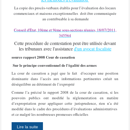
La copie des procès-verbaux établis pour l’évaluation des locaux
commerciaux et maisons exceptionnelles
doit être communiquée
au contribuable à sa demande
Conseil d'État, 10ème et 9ème sous-sections réunies, 18/07/2011,
345564
Cette procédure de contestation peut être utilisée devant
les tribunaux avec l'assistance
d'un avocat fiscaliste
source rapport 2008 Cour de cassation
Sur le principe conventionnel de l’égalité des armes
La cour de cassation a jugé que le fait
d’occuper une position
dominante dans l’accès aux informations pertinentes créait un
déséquilibre au détriment de l’exproprié
Comme l’a précisé le rapport 2008 de la cour de cassation, si les
pouvoirs publics ont modifié la réglementation en matière
d’expropriation pour appliquer cette jurisprudence, rien n’a été
modifié dans le cadre des procédures d’évaluations administratives
et ce malgré les nombreuses promesses officielles
Lire la suite