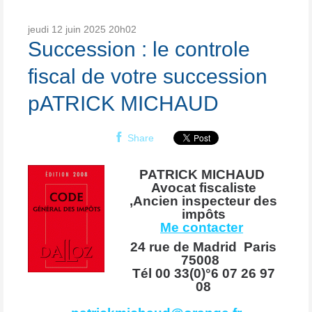
jeudi 12
juin 2025
20h02
Succession : le controle
fiscal de votre succession
pATRICK MICHAUD
Share
PATRICK MICHAUD
Avocat fiscaliste
,
Ancien inspecteur des
impôts
Me contacter
24 rue de Madrid Paris
75008
Tél 00 33(0)°6 07 26 97
08