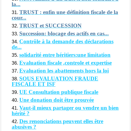
la...
TRUST : enfin une définition fiscale de la
cour...
TRUST et SUCCESSION
Succession: blocage des actifs en cas...
Contrôle à la demande des déclarations
de...
solidarité entre héritiers:une limitation
Evaluation fiscale ,controle et expertise
Evaluation les abattements hors la loi
SOUS EVALUATION FRAUDE
FISCALE ET ISF
UE Consultation publique fiscale
Une donation doit être prouvée
Vaut-il mieux partager ou vendre un bien
hérité ?
Des renonciations peuvent elles être
abusives ?