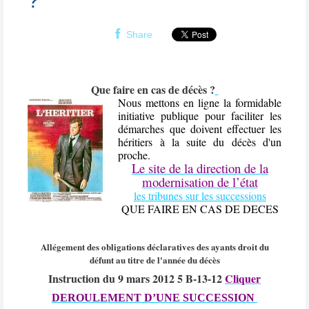
?
Share
Que faire en cas de décès ?
Nous mettons en ligne la formidable
initiative publique pour faciliter les
démarches que doivent effectuer les
héritiers à la suite du décès d'un
proche.
Le site de la direction de la
modernisation de l’état
les tribunes sur les successions
QUE FAIRE EN CAS DE DECES
Allégement des obligations déclaratives des ayants droit du
défunt au titre de l'année du décès
Instruction du 9 mars 2012
5 B-13-12
Cliquer
DEROULEMENT D’UNE SUCCESSION