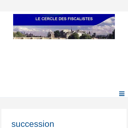
succession