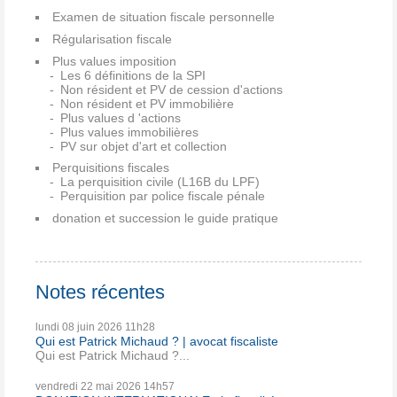
Examen de situation fiscale personnelle
Régularisation fiscale
Plus values imposition
Les 6 définitions de la SPI
Non résident et PV de cession d'actions
Non résident et PV immobilière
Plus values d 'actions
Plus values immobilières
PV sur objet d'art et collection
Perquisitions fiscales
La perquisition civile (L16B du LPF)
Perquisition par police fiscale pénale
donation et succession le guide pratique
Notes récentes
lundi 08
juin 2026
11h28
Qui est Patrick Michaud ? | avocat fiscaliste
Qui est Patrick Michaud ?...
vendredi 22
mai 2026
14h57