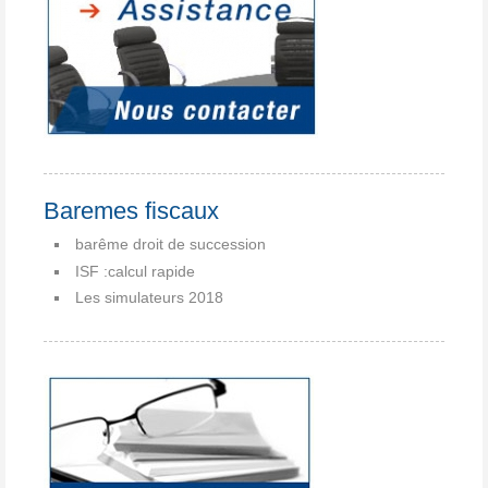
Baremes fiscaux
barême droit de succession
ISF :calcul rapide
Les simulateurs 2018