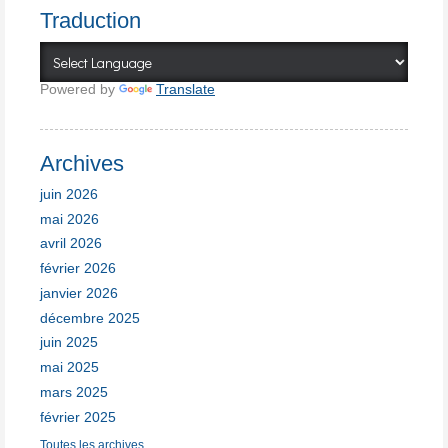
Traduction
Powered by
Translate
Archives
juin 2026
mai 2026
avril 2026
février 2026
janvier 2026
décembre 2025
juin 2025
mai 2025
mars 2025
février 2025
Toutes les archives