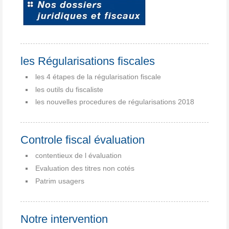
les Régularisations fiscales
les 4 étapes de la régularisation fiscale
les outils du fiscaliste
les nouvelles procedures de régularisations 2018
Controle fiscal évaluation
contentieux de l évaluation
Evaluation des titres non cotés
Patrim usagers
Notre intervention