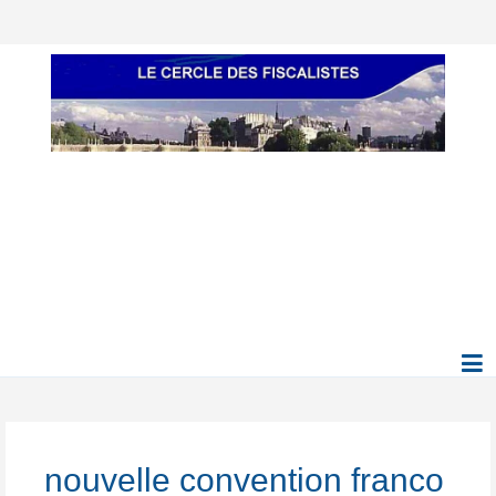
nouvelle convention franco