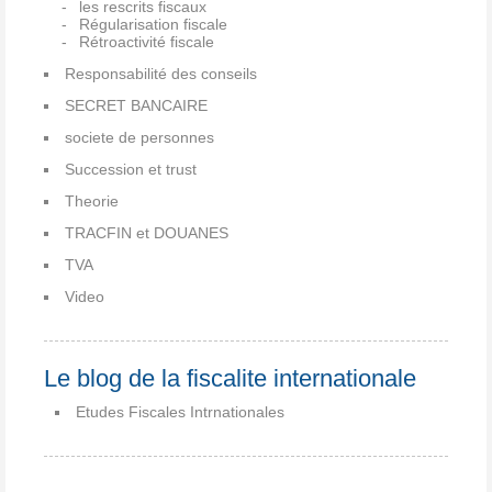
les rescrits fiscaux
Régularisation fiscale
Rétroactivité fiscale
Responsabilité des conseils
SECRET BANCAIRE
societe de personnes
Succession et trust
Theorie
TRACFIN et DOUANES
TVA
Video
Le blog de la fiscalite internationale
Etudes Fiscales Intrnationales