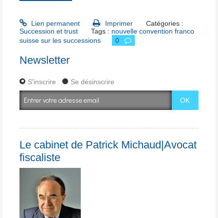
Lien permanent
Imprimer
Catégories :
Succession et trust
Tags :
nouvelle convention franco
suisse sur les successions
0
Newsletter
S'inscrire
Se désinscrire
Le cabinet de Patrick Michaud|Avocat
fiscaliste