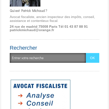
Qui est Patrick Michaud ?
Avocat fiscaliste, ancien inspecteur des impôts, conseil,
assistance et contentieux fiscal.
24 rue de madrid 75008 Paris
Tél 01 43 87 88 91
patrickmichaud@orange.fr
Rechercher