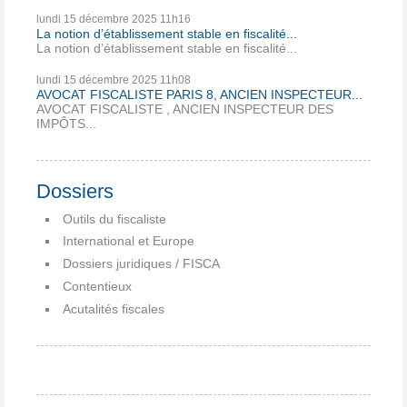
lundi 15
décembre 2025
11h16
La notion d’établissement stable en fiscalité...
La notion d’établissement stable en fiscalité...
lundi 15
décembre 2025
11h08
AVOCAT FISCALISTE PARIS 8, ANCIEN INSPECTEUR...
AVOCAT FISCALISTE , ANCIEN INSPECTEUR DES
IMPÔTS...
Dossiers
Outils du fiscaliste
International et Europe
Dossiers juridiques / FISCA
Contentieux
Acutalités fiscales