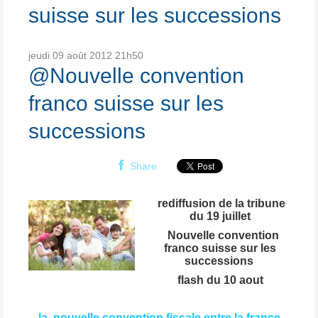
suisse sur les successions
jeudi 09
août 2012
21h50
@Nouvelle convention
franco suisse sur les
successions
Share
rediffusion de la tribune
du 19 juillet
Nouvelle convention
franco suisse sur les
successions
flash du 10 aout
la nouvelle convention fiscale entre la france