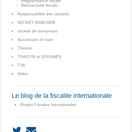
Régularisation fiscale
Rétroactivité fiscale
Responsabilité des conseils
SECRET BANCAIRE
societe de personnes
Succession et trust
Theorie
TRACFIN et DOUANES
TVA
Video
Le blog de la fiscalite internationale
Etudes Fiscales Intrnationales