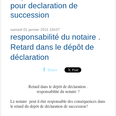
pour declaration de
succession
samedi 01
janvier 2011
15h37
responsabilité du notaire .
Retard dans le dépôt de
déclaration
Share
Retard dans le dépôt de déclaration .
responsabilité du notaire ?
Le notaire
peut il être responsable des conséquences dans
le retard du dépôt de déclaration de succession?