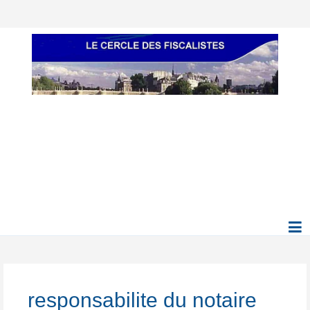
responsabilite du notaire