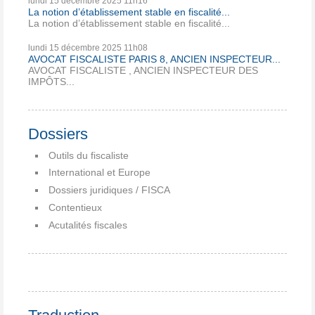
lundi 15
décembre 2025
11h16
La notion d’établissement stable en fiscalité...
La notion d’établissement stable en fiscalité...
lundi 15
décembre 2025
11h08
AVOCAT FISCALISTE PARIS 8, ANCIEN INSPECTEUR...
AVOCAT FISCALISTE , ANCIEN INSPECTEUR DES
IMPÔTS...
Dossiers
Outils du fiscaliste
International et Europe
Dossiers juridiques / FISCA
Contentieux
Acutalités fiscales