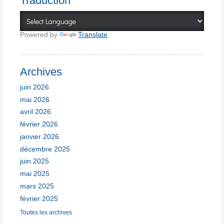
Traduction
Powered by
Translate
Archives
juin 2026
mai 2026
avril 2026
février 2026
janvier 2026
décembre 2025
juin 2025
mai 2025
mars 2025
février 2025
Toutes les archives