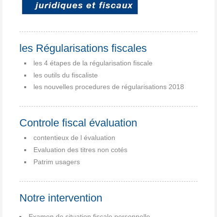
les Régularisations fiscales
les 4 étapes de la régularisation fiscale
les outils du fiscaliste
les nouvelles procedures de régularisations 2018
Controle fiscal évaluation
contentieux de l évaluation
Evaluation des titres non cotés
Patrim usagers
Notre intervention
Examen de situation fiscale personnelle