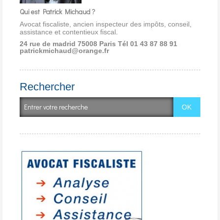
Qui est Patrick Michaud ?
Avocat fiscaliste, ancien inspecteur des impôts, conseil,
assistance et contentieux fiscal.
24 rue de madrid 75008 Paris
Tél 01 43 87 88 91
patrickmichaud@orange.fr
Rechercher