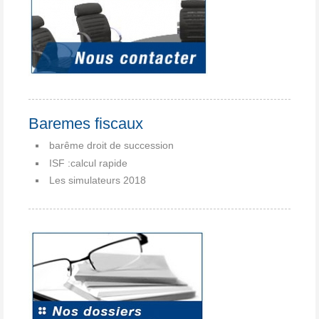
Baremes fiscaux
barême droit de succession
ISF :calcul rapide
Les simulateurs 2018