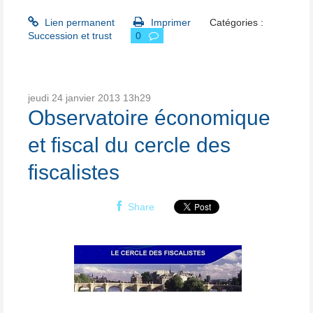
Lien permanent
Imprimer
Catégories :
Succession et trust
0
jeudi 24
janvier 2013
13h29
Observatoire économique
et fiscal du cercle des
fiscalistes
Share