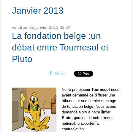
Janvier 2013
vendredi 25
janvier 2013
02h04
La fondation belge :un
débat entre Tournesol et
Pluto
Share
Notre professeur
Tournesol
nous
ayant demandé de diffuser une
tribune sur son dernier montage
de fondation belge. Nous avons
demandé alors à notre limier
Pluto,
gardien de notre trésor
national, d’apporter la
contradiction