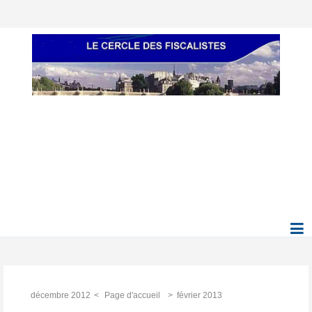
décembre 2012
Page d'accueil
février 2013