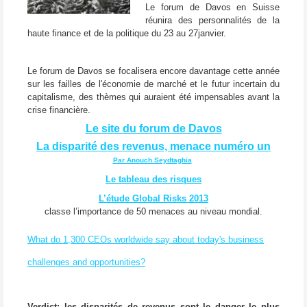
Le forum de Davos en Suisse
réunira des personnalités de la
haute finance et de la politique du 23 au 27janvier.
Le forum de Davos se focalisera encore davantage cette année
sur les failles de l'économie de marché et le futur incertain du
capitalisme, des thèmes qui auraient été impensables avant la
crise financière.
Le site du forum de Davos
La disparité des revenus, menace numéro un
Par Anouch Seydtaghia
Le tableau des risques
L’étude Global Risks 2013
classe l’importance de 50 menaces au niveau mondial.
What do 1,300 CEOs worldwide say about today's business
challenges and opportunities?
Verdict: les disparités de revenus sont le danger le plus