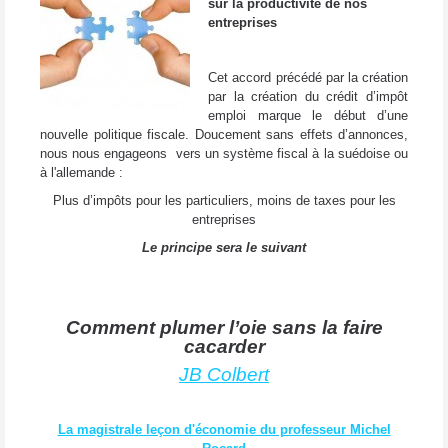
sur la productivité de nos
entreprises
Cet accord précédé par la création
par la création du crédit d’impôt
emploi marque le début d’une
nouvelle politique fiscale. Doucement sans effets d’annonces,
nous nous engageons vers un système fiscal à la suédoise ou
à l'allemande :
Plus d’impôts pour les particuliers, moins de taxes pour les
entreprises
Le principe sera le suivant
Comment plumer l’oie sans la faire
cacarder
JB Colbert
La magistrale leçon d'économie du professeur Michel