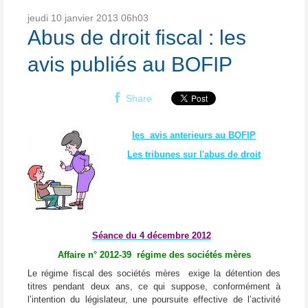
jeudi 10
janvier 2013
06h03
Abus de droit fiscal : les
avis publiés au BOFIP
Share
le
s avis anterieurs au BOFIP
Les tribunes sur l'abus de droit
Séance du 4 décembre 2012
Affaire n° 2012-39 régime des sociétés mères
Le régime fiscal des sociétés mères exige la détention des
titres pendant deux ans, ce qui suppose, conformément à
l’intention du législateur, une poursuite effective de l’activité