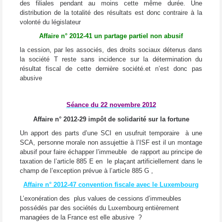
des filiales pendant au moins cette même durée. Une
distribution de la totalité des résultats est donc contraire à la
volonté du législateur
Affaire n° 2012-41 un partage partiel non abusif
la cession, par les associés, des droits sociaux détenus dans
la société T reste sans incidence sur la détermination du
résultat fiscal de cette dernière société.et n’est donc pas
abusive
Séance du 22 novembre 2012
Affaire n° 2012-29 impôt de solidarité sur la fortune
Un apport des parts d’une SCI en usufruit temporaire à une
SCA, personne morale non assujettie à l’ISF est il un montage
abusif
pour faire échapper l’immeuble de rapport au principe de
taxation de l’article 885 E en le plaçant artificiellement dans le
champ de l’exception prévue à l’article 885 G ,
Affaire n° 2012-47 convention fiscale avec le Luxembourg
L’exonération des plus values de cessions d’immeubles
possédés par des sociétés du Luxembourg entièrement
managées de la France est elle abusive ?