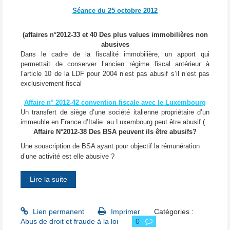
Séance du 25 octobre 2012
(affaires n°2012-33 et 40 Des plus values immobilières non
abusives
Dans le cadre de la fiscalité immobilière, un apport qui
permettait de conserver l’ancien régime fiscal antérieur à
l’article 10 de la LDF pour 2004 n’est pas abusif s’il n’est pas
exclusivement fiscal
Affaire n° 2012-42 convention fiscale avec le Luxembourg
Un transfert de siège d’une société italienne propriétaire d’un
immeuble en France d’Italie au Luxembourg peut être abusif
(
Affaire N°2012-38 Des BSA peuvent ils être abusifs?
Une souscription de BSA ayant pour objectif la rémunération
d’une activité est elle abusive ?
Lire la suite
Lien permanent
Imprimer
Catégories :
Abus de droit et fraude à la loi
0