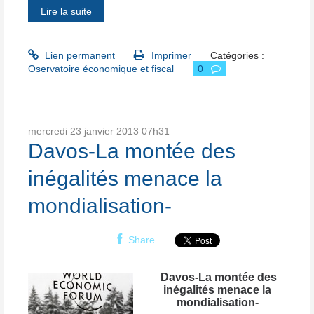
Lire la suite
Lien permanent
Imprimer
Catégories :
Oservatoire économique et fiscal
0
mercredi 23
janvier 2013
07h31
Davos-La montée des
inégalités menace la
mondialisation-
Share
Davos-La montée des
inégalités menace la
mondialisation-