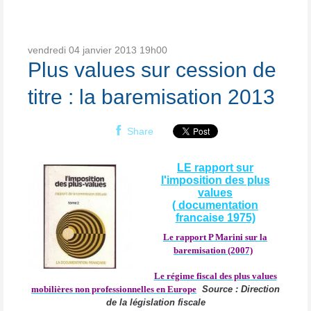
vendredi 04
janvier 2013
19h00
Plus values sur cession de
titre : la baremisation 2013
Share
LE rapport sur
l'imposition des plus
values
( documentation
francaise 1975)
Le rapport P Marini sur la
baremisation (2007)
Le régime fiscal des plus values
mobilières non professionnelles en Europe
Source : Direction
de la législation fiscale