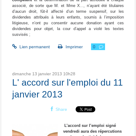
associé, de sorte que M. et Mme X..., n’ayant été titulaires
d’aucun droit, fût-il affecté d’un terme suspensif, sur les
dividendes attribués à leurs enfants, soumis à l’imposition
litigieuse, n’ont pu consentir aucune donation ayant ces
dividendes pour objet, la cour d’appel a violé les textes
susvisés ;
Lien permanent
Imprimer
0
dimanche 13
janvier 2013
10h28
L' accord sur l'emploi du 11
janvier 2013
Share
L’accord sur l’emploi signé
vendredi aura des répercutions