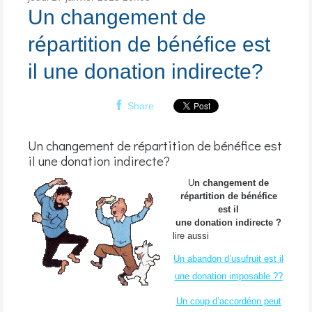
Un changement de
répartition de bénéfice est
il une donation indirecte?
Share
Un changement de répartition de bénéfice est
il une donation indirecte?
U
n changement de
répartition de bénéfice
est il
une donation indirecte
?
lire aussi
Un abandon d’usufruit est il
une donation imposable ??
Un coup d’accordéon peut