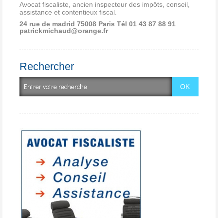
Avocat fiscaliste, ancien inspecteur des impôts, conseil,
assistance et contentieux fiscal.
24 rue de madrid 75008 Paris
Tél 01 43 87 88 91
patrickmichaud@orange.fr
Rechercher