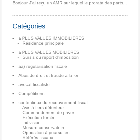
Bonjour J'ai reçu un AMR sur lequel le prorata des parts...
Catégories
a PLUS VALUES IMMOBILIERES
Résidence principale
a PLUS VALUES MOBILIERES
Sursis ou report d'imposition
aa) regularisation fiscale
Abus de droit et fraude à la loi
avocat fiscaliste
Compétitions
contentieux du recouvrement fiscal
Avis à tiers détenteur
Commandement de payer
Exécution forcée
indivision
Mesure conservatoire
Opposition à poursuites
Référés fiscaux