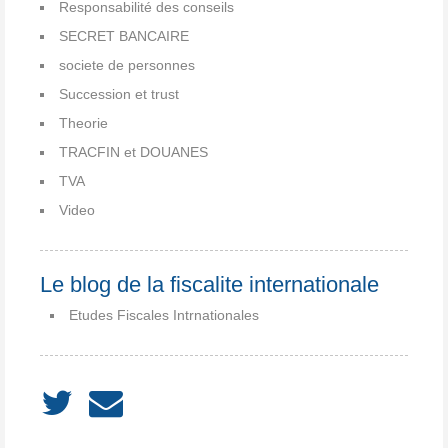
Responsabilité des conseils
SECRET BANCAIRE
societe de personnes
Succession et trust
Theorie
TRACFIN et DOUANES
TVA
Video
Le blog de la fiscalite internationale
Etudes Fiscales Intrnationales