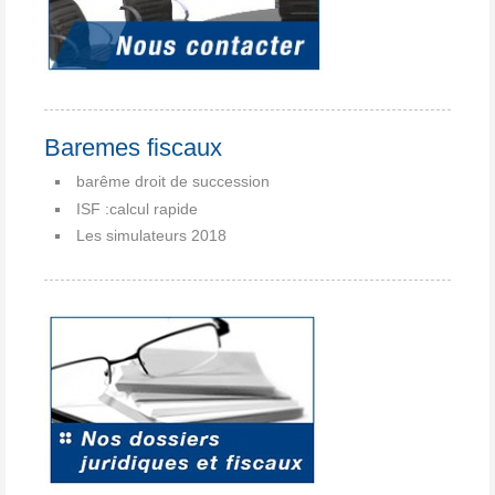
Baremes fiscaux
barême droit de succession
ISF :calcul rapide
Les simulateurs 2018