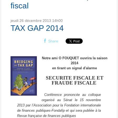
fiscal
jeudi 26
décembre 2013
14h00
TAX GAP 2014
Share
Notre ami O FOUQUET ouvrira la saison
2014
en tirant un signal d'alarme
SECURITE FISCALE ET
FRAUDE FISCALE
Conférence prononcée au colloque
organisé au Sénat le 15 novembre
2013 par l’Association pour la Fondation internationale
de finances publiques-Fondafip et qui sera publiée à la
Revue française de finances publiques