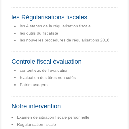
les Régularisations fiscales
les 4 étapes de la régularisation fiscale
les outils du fiscaliste
les nouvelles procedures de régularisations 2018
Controle fiscal évaluation
contentieux de l évaluation
Evaluation des titres non cotés
Patrim usagers
Notre intervention
Examen de situation fiscale personnelle
Régularisation fiscale