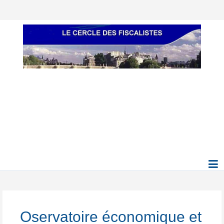
Oservatoire économique et