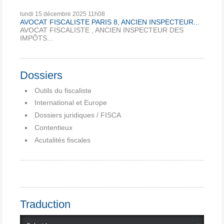
lundi 15
décembre 2025
11h08
AVOCAT FISCALISTE PARIS 8, ANCIEN INSPECTEUR...
AVOCAT FISCALISTE , ANCIEN INSPECTEUR DES
IMPÔTS...
Dossiers
Outils du fiscaliste
International et Europe
Dossiers juridiques / FISCA
Contentieux
Acutalités fiscales
Traduction