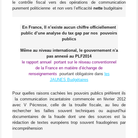
le contrôle fiscal vers des opérations de communication
purement politicienne et non vers l’efficacité
nette
budgétaire
En France, Il n’existe aucun chiffre officiellement
public d’une analyse du tax gap par nos
pouvoirs
publics
Même au niveau international, le gouvernement n'a
pas annexé au PLF2014
le rapport annuel portant sur le réseau conventionnel
de la France en matière d’échange de
renseignements
pourtant obligatoire dans
les
JAUNES Budgétaires
Pour quelles raisons cachées les pouvoirs publics préfèrent
ils
la communication incantatoire commencée en février 2012
avec V Pécresse, celle de la trouille fiscale, au lieu de
rechercher les failles souvent techniques ou aujourd’hui
documentaires de la fraude dont une des sources est la
rédaction de textes européens trop souvent fraudogénes par
incompréhension