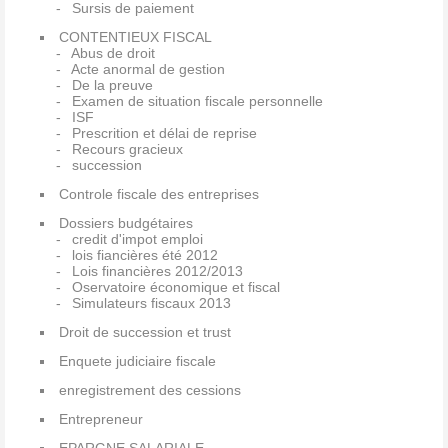
Sursis de paiement
CONTENTIEUX FISCAL
Abus de droit
Acte anormal de gestion
De la preuve
Examen de situation fiscale personnelle
ISF
Prescrition et délai de reprise
Recours gracieux
succession
Controle fiscale des entreprises
Dossiers budgétaires
credit d'impot emploi
lois fiancières été 2012
Lois financières 2012/2013
Oservatoire économique et fiscal
Simulateurs fiscaux 2013
Droit de succession et trust
Enquete judiciaire fiscale
enregistrement des cessions
Entrepreneur