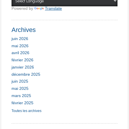
Powered by
Translate
Archives
juin 2026
mai 2026
avril 2026
février 2026
janvier 2026
décembre 2025
juin 2025
mai 2025
mars 2025
février 2025
Toutes les archives