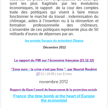
sont les plus fragilisés par les évolutions
économiques, le rapport
de la cour des comptes
traite des politiques qui visent à faire mieux
fonctionner le marché du travail : indemnisation du
chômage, aides à l’insertion ou à la réinsertion et
formation professionnelle des chômeurs.
L’ensemble de ces politiques représente plus de 50
milliards d’euros de dépenses par an.
les projets fiscaux du président Obama
Décembre 2012
Le rapport du FMI sur l’économie française (21.12.12)
"Zone euro : la crise n'est pas finie ", par Nouriel Roubini
17
/12 | 19:08 |
Les Echos
novembre 2012
Rapport du Haut Conseil du financement de la protection sociale
France :the time bomb at the heart of Europe
the economist