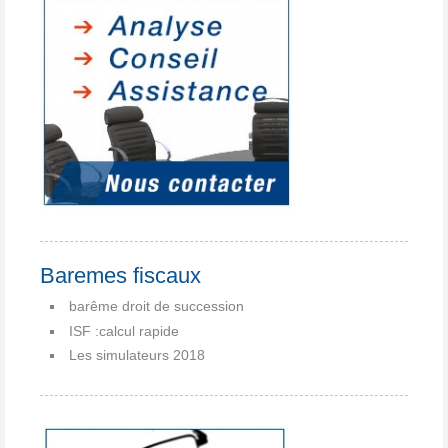
Baremes fiscaux
barême droit de succession
ISF :calcul rapide
Les simulateurs 2018