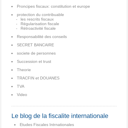
Proncipes fiscaux: constitution et europe
protection du contribuable
les rescrits fiscaux
Régularisation fiscale
Rétroactivité fiscale
Responsabilité des conseils
SECRET BANCAIRE
societe de personnes
Succession et trust
Theorie
TRACFIN et DOUANES
TVA
Video
Le blog de la fiscalite internationale
Etudes Fiscales Intrnationales