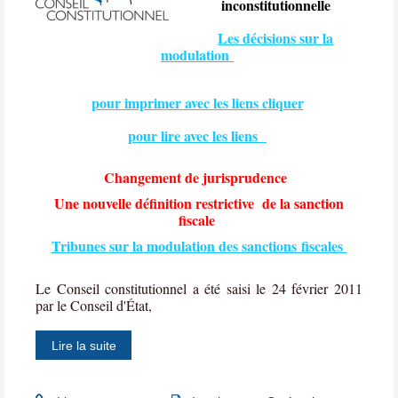
inconstitutionnelle
Les décisions sur la
modulation
pour imprimer avec les liens cliquer
pour lire avec les liens
Changement de jurisprudence
Une nouvelle définition restrictive
de la sanction
fiscale
Tribunes sur la modulation des sanctions fiscales
Le Conseil constitutionnel a été saisi le 24 février 2011
par le Conseil d'État,
Lire la suite