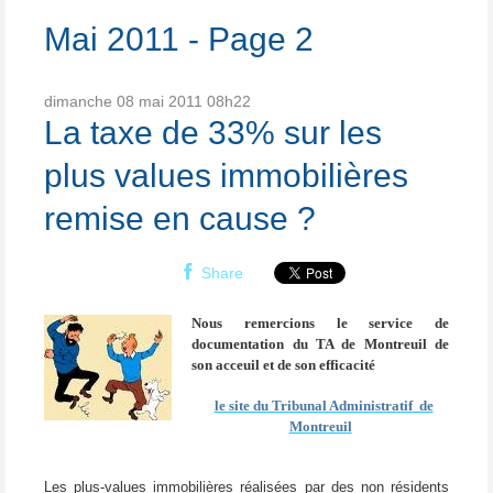
Mai 2011
- Page 2
dimanche 08
mai 2011
08h22
La taxe de 33% sur les
plus values immobilières
remise en cause ?
Share
Nous remercions le service de
documentation du TA de Montreuil de
son acceuil et de son efficacité
le site du Tribunal Administratif de
Montreuil
Les plus-values immobilières réalisées par des non résidents