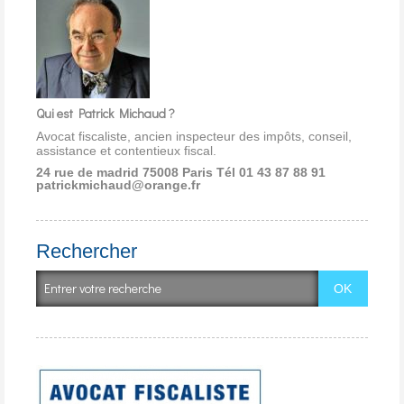
Qui est Patrick Michaud ?
Avocat fiscaliste, ancien inspecteur des impôts, conseil,
assistance et contentieux fiscal.
24 rue de madrid 75008 Paris
Tél 01 43 87 88 91
patrickmichaud@orange.fr
Rechercher