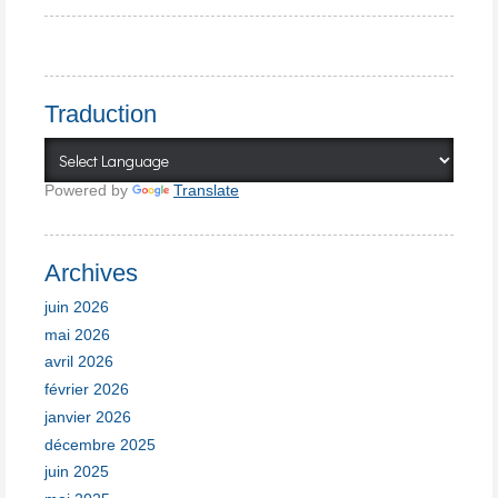
Traduction
Powered by
Translate
Archives
juin 2026
mai 2026
avril 2026
février 2026
janvier 2026
décembre 2025
juin 2025