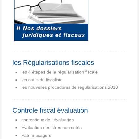
les Régularisations fiscales
les 4 étapes de la régularisation fiscale
les outils du fiscaliste
les nouvelles procedures de régularisations 2018
Controle fiscal évaluation
contentieux de l évaluation
Evaluation des titres non cotés
Patrim usagers