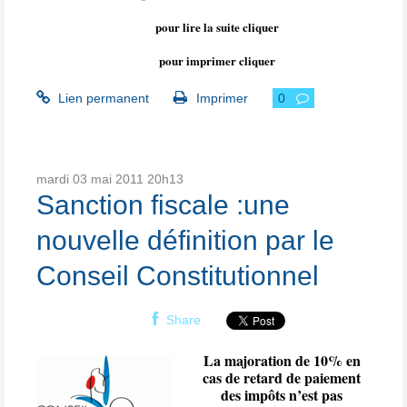
pour lire la suite cliquer
pour imprimer cliquer
Lien permanent
Imprimer
0
mardi 03
mai 2011
20h13
Sanction fiscale :une
nouvelle définition par le
Conseil Constitutionnel
Share
La majoration de 10% en
cas de retard de paiement
des impôts n’est pas