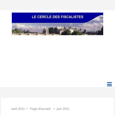
avril 2011
Page d'accueil
juin 2011