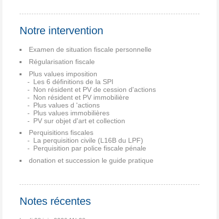
Notre intervention
Examen de situation fiscale personnelle
Régularisation fiscale
Plus values imposition
Les 6 définitions de la SPI
Non résident et PV de cession d'actions
Non résident et PV immobilière
Plus values d 'actions
Plus values immobilières
PV sur objet d'art et collection
Perquisitions fiscales
La perquisition civile (L16B du LPF)
Perquisition par police fiscale pénale
donation et succession le guide pratique
Notes récentes