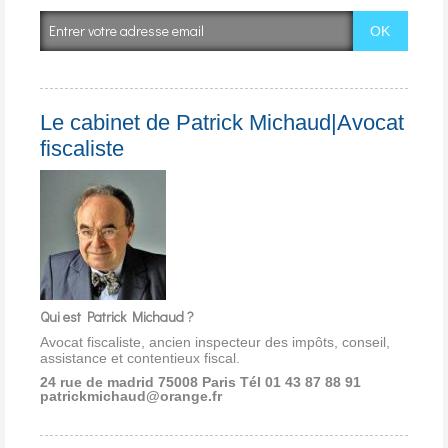
Le cabinet de Patrick Michaud|Avocat
fiscaliste
Qui est Patrick Michaud ?
Avocat fiscaliste, ancien inspecteur des impôts, conseil,
assistance et contentieux fiscal.
24 rue de madrid 75008 Paris
Tél 01 43 87 88 91
patrickmichaud@orange.fr