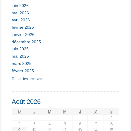
juin 2026
mai 2026
avril 2026
février 2026
janvier 2026
décembre 2025
juin 2025
mai 2025
mars 2025
février 2025
Toutes les archives
Août 2026
D
L
M
M
J
V
S
1
2
3
4
5
6
7
8
9
10
11
12
13
14
15