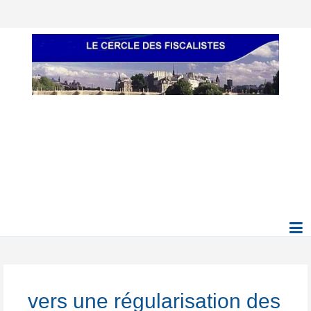
vers une régularisation des