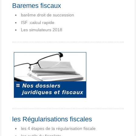
Baremes fiscaux
barême droit de succession
ISF :calcul rapide
Les simulateurs 2018
les Régularisations fiscales
les 4 étapes de la régularisation fiscale
les outils du fiscaliste