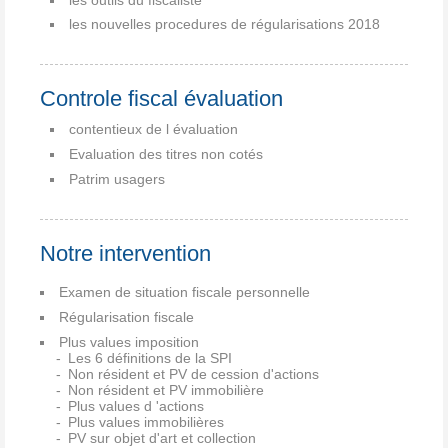
les nouvelles procedures de régularisations 2018
Controle fiscal évaluation
contentieux de l évaluation
Evaluation des titres non cotés
Patrim usagers
Notre intervention
Examen de situation fiscale personnelle
Régularisation fiscale
Plus values imposition
Les 6 définitions de la SPI
Non résident et PV de cession d'actions
Non résident et PV immobilière
Plus values d 'actions
Plus values immobilières
PV sur objet d'art et collection