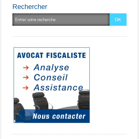
Rechercher