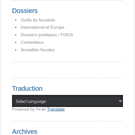
Dossiers
Outils du fiscaliste
International et Europe
Dossiers juridiques / FISCA
Contentieux
Acutalités fiscales
Traduction
Powered by
Translate
Archives