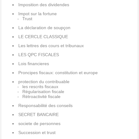
Imposition des dividendes
Impot sur la fortune
Trust
La déclaration de soupçon
LE CERCLE CLASSIQUE
Les lettres des cours et tribunaux
LES QPC FISCALES
Lois financieres
Proncipes fiscaux: constitution et europe
protection du contribuable
les rescrits fiscaux
Régularisation fiscale
Rétroactivité fiscale
Responsabilité des conseils
SECRET BANCAIRE
societe de personnes
Succession et trust