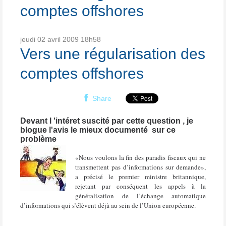
comptes offshores
jeudi 02
avril 2009
18h58
Vers une régularisation des
comptes offshores
Share
Devant l 'intéret suscité par cette question , je
blogue l'avis le mieux documenté sur ce
problème
«Nous voulons la fin des paradis fiscaux qui ne
transmettent pas d’informations sur demande»,
a précisé le premier ministre britannique,
rejetant par conséquent les appels à la
généralisation de l’échange automatique
d’informations qui s’élèvent déjà au sein de l’Union européenne.