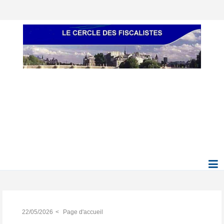
22/05/2026
Page d'accueil