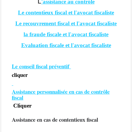
L
'assistance au contrôle
Le contentieux fiscal et l'avocat fiscaliste
Le recouvrement fiscal et l'avocat fiscaliste
la fraude fiscale et l'avocat fiscaliste
Evaluation fiscale et l'avocat fiscaliste
Le conseil fiscal préventif
cliquer
Assistance personnalisée en cas de contrôle
fiscal
Cliquer
Assistance en cas de contentieux fiscal