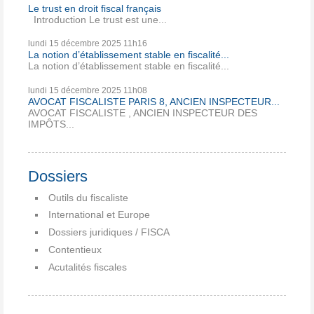
Le trust en droit fiscal français
Introduction Le trust est une...
lundi 15
décembre 2025
11h16
La notion d’établissement stable en fiscalité...
La notion d’établissement stable en fiscalité...
lundi 15
décembre 2025
11h08
AVOCAT FISCALISTE PARIS 8, ANCIEN INSPECTEUR...
AVOCAT FISCALISTE , ANCIEN INSPECTEUR DES
IMPÔTS...
Dossiers
Outils du fiscaliste
International et Europe
Dossiers juridiques / FISCA
Contentieux
Acutalités fiscales