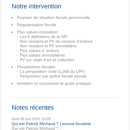
Notre intervention
Examen de situation fiscale personnelle
Régularisation fiscale
Plus values imposition
Les 6 définitions de la SPI
Non résident et PV de cession d'actions
Non résident et PV immobilière
Plus values d 'actions
Plus values immobilières
PV sur objet d'art et collection
Perquisitions fiscales
La perquisition civile (L16B du LPF)
Perquisition par police fiscale pénale
donation et succession le guide pratique
Notes récentes
lundi 08
juin 2026
11h28
Qui est Patrick Michaud ? | avocat fiscaliste
Qui est Patrick Michaud ?...