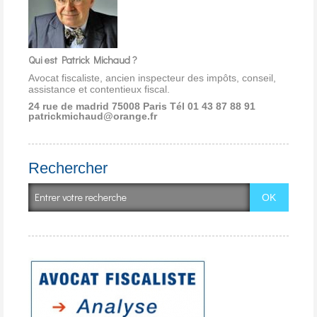
Qui est Patrick Michaud ?
Avocat fiscaliste, ancien inspecteur des impôts, conseil,
assistance et contentieux fiscal.
24 rue de madrid 75008 Paris
Tél 01 43 87 88 91
patrickmichaud@orange.fr
Rechercher