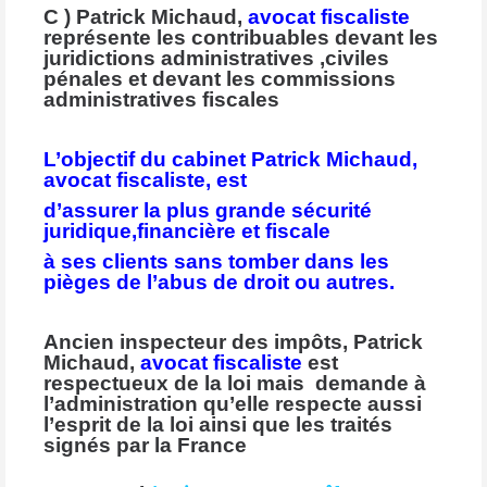
C ) Patrick Michaud,
avocat fiscaliste
représente les contribuables devant les
juridictions administratives ,civiles
pénales et devant les commissions
administratives fiscales
L’objectif du cabinet Patrick Michaud,
avocat fiscaliste, est
d’assurer la plus grande sécurité
juridique,financière et fiscale
à ses clients sans tomber dans les
pièges de l’abus de droit ou autres.
Ancien inspecteur des impôts, Patrick
Michaud,
avocat fiscaliste
est
respectueux de la loi mais demande à
l’administration qu’elle respecte aussi
l’esprit de la loi ainsi que les traités
signés par la France