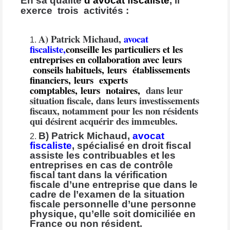
En sa qualité
d’avocat fiscaliste
, il
exerce trois activités :
A) Patrick Michaud,
avocat
fiscaliste,
conseille les particuliers et les
entreprises en collaboration avec leurs
conseils habituels, leurs établissements
financiers, leurs experts
comptables, leurs notaires,
dans leur
situation fiscale, dans leurs investissements
fiscaux, notamment pour les non résidents
qui désirent acquérir des immeubles.
B) Patrick Michaud,
avocat
fiscaliste
, spécialisé en droit fiscal
assiste les contribuables et les
entreprises en cas de contrôle
fiscal tant dans la vérification
fiscale d’une entreprise que dans le
cadre de l’examen de la situation
fiscale personnelle d’une personne
physique, qu’elle soit domiciliée en
France ou non résident.