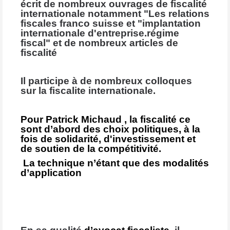
écrit de nombreux ouvrages de fiscalité
internationale notamment "Les relations
fiscales franco suisse et "implantation
internationale d'entreprise.régime
fiscal" et de nombreux articles de
fiscalité
Il participe à de nombreux colloques
sur la fiscalite internationale.
Pour Patrick Michaud , la fiscalité ce
sont d’abord des choix politiques, à la
fois de solidarité, d'investissement et
de soutien de la compétitivité.
La technique n’étant que des modalités
d’application