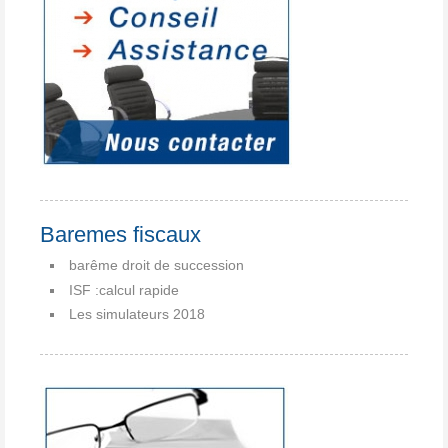
Baremes fiscaux
barême droit de succession
ISF :calcul rapide
Les simulateurs 2018