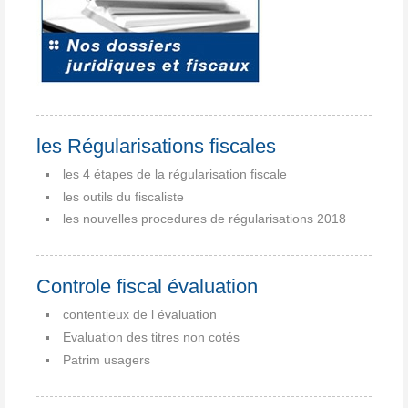
les Régularisations fiscales
les 4 étapes de la régularisation fiscale
les outils du fiscaliste
les nouvelles procedures de régularisations 2018
Controle fiscal évaluation
contentieux de l évaluation
Evaluation des titres non cotés
Patrim usagers