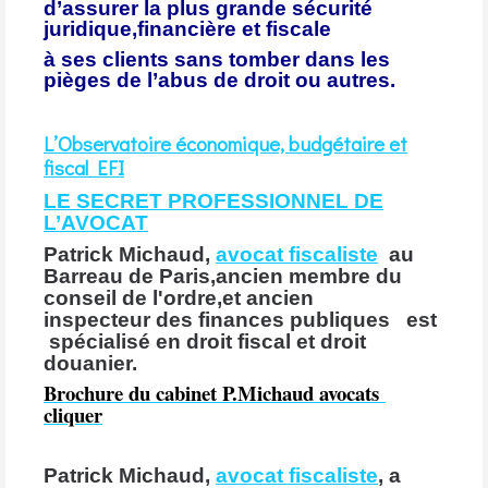
d’assurer la plus grande sécurité
juridique,financière et fiscale
à ses clients sans tomber dans les
pièges de l’abus de droit ou autres.
L’Observatoire économique, budgétaire et
fiscal EFI
LE SECRET PROFESSIONNEL DE
L’AVOCAT
Patrick Michaud,
avocat fiscaliste
au
Barreau de Paris,ancien membre du
conseil de l'ordre,et ancien
inspecteur des finances publiques est
spécialisé en droit fiscal et droit
douanier.
Brochure du cabinet P.Michaud
avocats
cliquer
Patrick Michaud,
avocat fiscaliste
, a