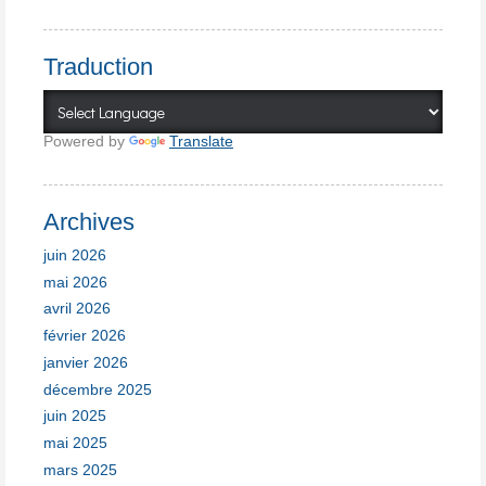
Traduction
Powered by
Translate
Archives
juin 2026
mai 2026
avril 2026
février 2026
janvier 2026
décembre 2025
juin 2025
mai 2025
mars 2025