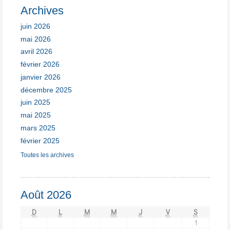
Archives
juin 2026
mai 2026
avril 2026
février 2026
janvier 2026
décembre 2025
juin 2025
mai 2025
mars 2025
février 2025
Toutes les archives
Août 2026
D
L
M
M
J
V
S
1