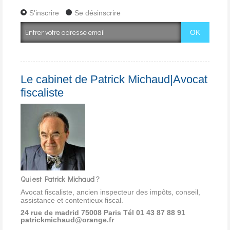
S'inscrire
Se désinscrire
Le cabinet de Patrick Michaud|Avocat
fiscaliste
Qui est Patrick Michaud ?
Avocat fiscaliste, ancien inspecteur des impôts, conseil,
assistance et contentieux fiscal.
24 rue de madrid 75008 Paris
Tél 01 43 87 88 91
patrickmichaud@orange.fr