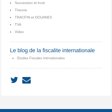
Succession et trust
Theorie
TRACFIN et DOUANES
TVA
Video
Le blog de la fiscalite internationale
Etudes Fiscales Intrnationales