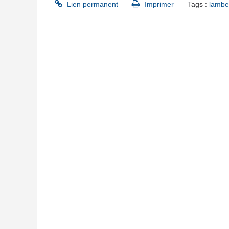
Lien permanent
Imprimer
Tags :
lambe