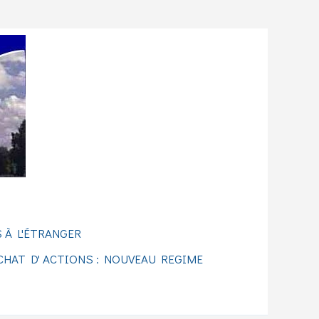
 À L'ÉTRANGER
CHAT D' ACTIONS : NOUVEAU REGIME