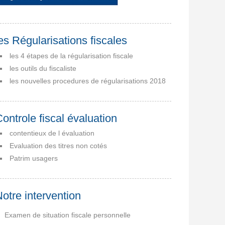
es Régularisations fiscales
les 4 étapes de la régularisation fiscale
les outils du fiscaliste
les nouvelles procedures de régularisations 2018
ontrole fiscal évaluation
contentieux de l évaluation
Evaluation des titres non cotés
Patrim usagers
otre intervention
Examen de situation fiscale personnelle