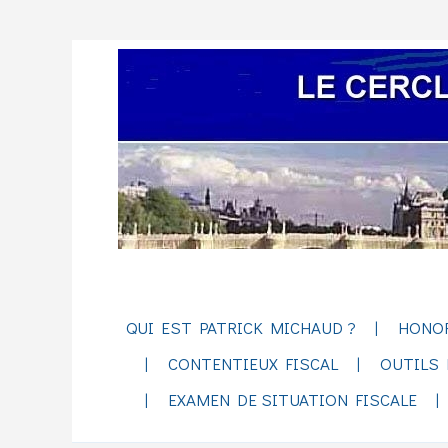
QUI EST PATRICK MICHAUD ?
HONO
CONTENTIEUX FISCAL
OUTILS 
EXAMEN DE SITUATION FISCALE