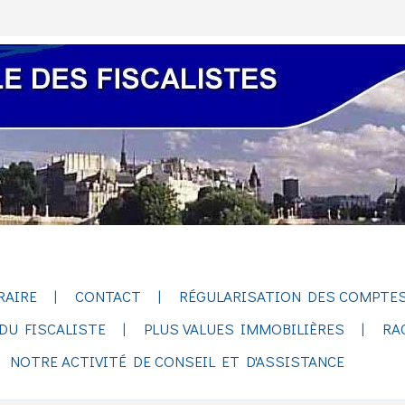
RAIRE
CONTACT
RÉGULARISATION DES COMPTES
DU FISCALISTE
PLUS VALUES IMMOBILIÈRES
RA
NOTRE ACTIVITÉ DE CONSEIL ET D'ASSISTANCE