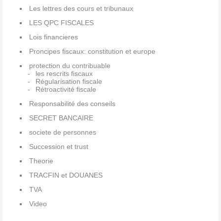
Les lettres des cours et tribunaux
LES QPC FISCALES
Lois financieres
Proncipes fiscaux: constitution et europe
protection du contribuable
les rescrits fiscaux
Régularisation fiscale
Rétroactivité fiscale
Responsabilité des conseils
SECRET BANCAIRE
societe de personnes
Succession et trust
Theorie
TRACFIN et DOUANES
TVA
Video