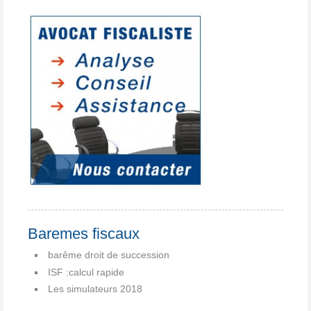
Baremes fiscaux
barême droit de succession
ISF :calcul rapide
Les simulateurs 2018