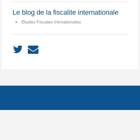
Le blog de la fiscalite internationale
Etudes Fiscales Intrnationales
ACCUEIL
À PROPOS
Notes
Catégories
Archives