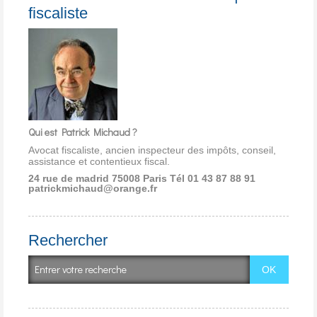
fiscaliste
Qui est Patrick Michaud ?
Avocat fiscaliste, ancien inspecteur des impôts, conseil,
assistance et contentieux fiscal.
24 rue de madrid 75008 Paris
Tél 01 43 87 88 91
patrickmichaud@orange.fr
Rechercher