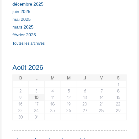
décembre 2025
juin 2025
mai 2025
mars 2025
février 2025
Toutes les archives
Août 2026
D
L
M
M
J
V
S
1
2
3
4
5
6
7
8
9
10
11
12
13
14
15
16
17
18
19
20
21
22
23
24
25
26
27
28
29
30
31