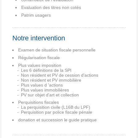
Evaluation des titres non cotés
Patrim usagers
Notre intervention
Examen de situation fiscale personnelle
Régularisation fiscale
Plus values imposition
Les 6 définitions de la SPI
Non résident et PV de cession d'actions
Non résident et PV immobilière
Plus values d 'actions
Plus values immobilières
PV sur objet d'art et collection
Perquisitions fiscales
La perquisition civile (L16B du LPF)
Perquisition par police fiscale pénale
donation et succession le guide pratique