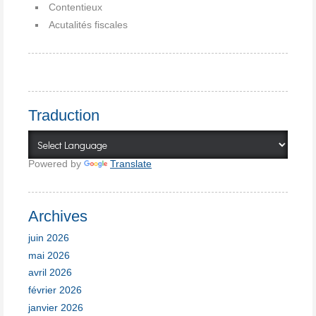
Contentieux
Acutalités fiscales
Traduction
Powered by
Translate
Archives
juin 2026
mai 2026
avril 2026
février 2026
janvier 2026