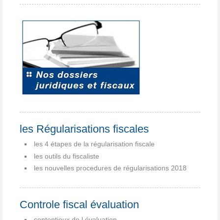
les Régularisations fiscales
les 4 étapes de la régularisation fiscale
les outils du fiscaliste
les nouvelles procedures de régularisations 2018
Controle fiscal évaluation
contentieux de l évaluation