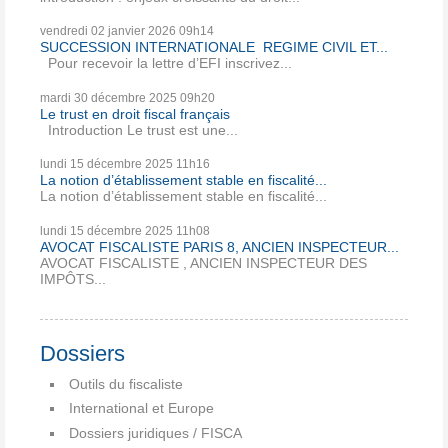
vendredi 02
janvier 2026
09h14
SUCCESSION INTERNATIONALE REGIME CIVIL ET...
Pour recevoir la lettre d’EFI inscrivez...
mardi 30
décembre 2025
09h20
Le trust en droit fiscal français
Introduction Le trust est une...
lundi 15
décembre 2025
11h16
La notion d’établissement stable en fiscalité...
La notion d’établissement stable en fiscalité...
lundi 15
décembre 2025
11h08
AVOCAT FISCALISTE PARIS 8, ANCIEN INSPECTEUR...
AVOCAT FISCALISTE , ANCIEN INSPECTEUR DES
IMPÔTS...
Dossiers
Outils du fiscaliste
International et Europe
Dossiers juridiques / FISCA