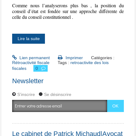
Comme nous l’analyserons plus bas , la position du
conseil d’état est fondée sur une approche différente de
celle du conseil constitutionnel .
Lire la suite
Lien permanent
Imprimer
Catégories :
Rétroactivité fiscale
Tags :
retroactivite des lois
fiscales
0
Newsletter
S'inscrire
Se désinscrire
Le cabinet de Patrick Michaud|Avocat