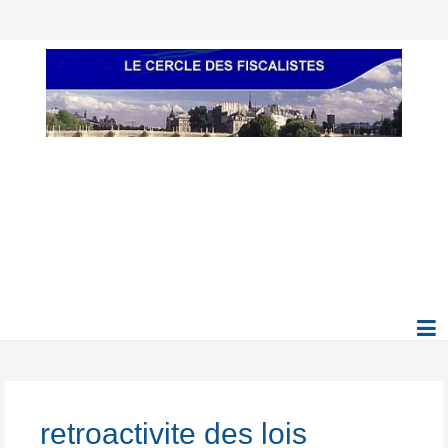
retroactivite des lois