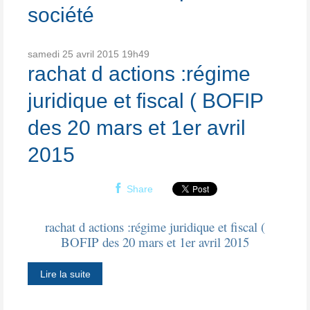
société
samedi 25
avril 2015
19h49
rachat d actions :régime
juridique et fiscal ( BOFIP
des 20 mars et 1er avril
2015
Share
rachat d actions :régime juridique et fiscal (
BOFIP des 20 mars et 1er avril 2015
Lire la suite