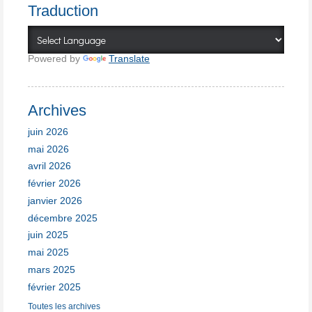
Traduction
Powered by
Translate
Archives
juin 2026
mai 2026
avril 2026
février 2026
janvier 2026
décembre 2025
juin 2025
mai 2025
mars 2025
février 2025
Toutes les archives