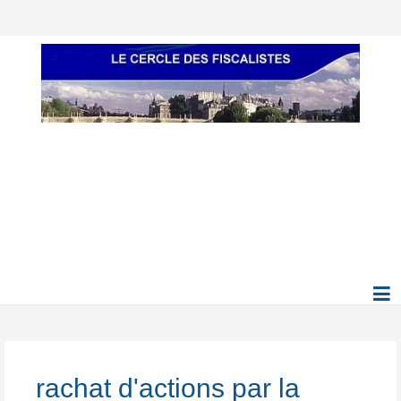
rachat d'actions par la