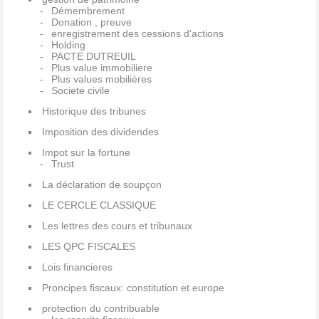
Démembrement
Donation , preuve
enregistrement des cessions d'actions
Holding
PACTE DUTREUIL
Plus value immobiliere
Plus values mobilières
Societe civile
Historique des tribunes
Imposition des dividendes
Impot sur la fortune
Trust
La déclaration de soupçon
LE CERCLE CLASSIQUE
Les lettres des cours et tribunaux
LES QPC FISCALES
Lois financieres
Proncipes fiscaux: constitution et europe
protection du contribuable