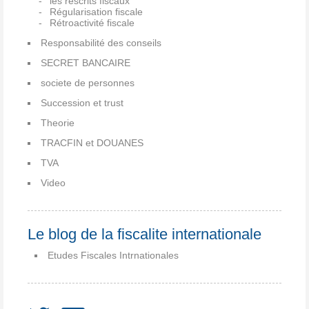
les rescrits fiscaux
Régularisation fiscale
Rétroactivité fiscale
Responsabilité des conseils
SECRET BANCAIRE
societe de personnes
Succession et trust
Theorie
TRACFIN et DOUANES
TVA
Video
Le blog de la fiscalite internationale
Etudes Fiscales Intrnationales