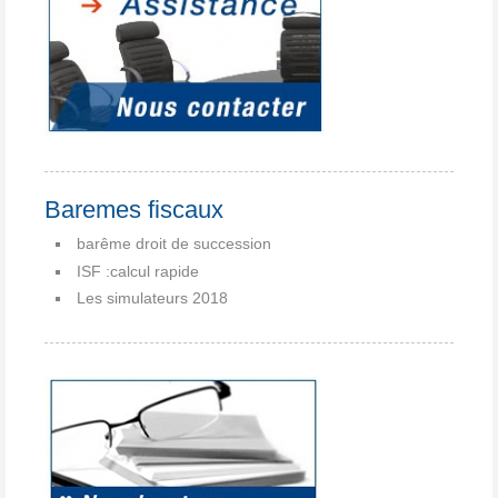
Baremes fiscaux
barême droit de succession
ISF :calcul rapide
Les simulateurs 2018