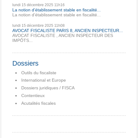
lundi 15
décembre 2025
11h16
La notion d’établissement stable en fiscalité...
La notion d’établissement stable en fiscalité...
lundi 15
décembre 2025
11h08
AVOCAT FISCALISTE PARIS 8, ANCIEN INSPECTEUR...
AVOCAT FISCALISTE , ANCIEN INSPECTEUR DES
IMPÔTS...
Dossiers
Outils du fiscaliste
International et Europe
Dossiers juridiques / FISCA
Contentieux
Acutalités fiscales