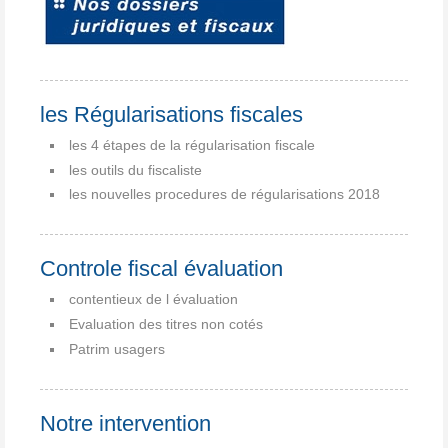
les Régularisations fiscales
les 4 étapes de la régularisation fiscale
les outils du fiscaliste
les nouvelles procedures de régularisations 2018
Controle fiscal évaluation
contentieux de l évaluation
Evaluation des titres non cotés
Patrim usagers
Notre intervention