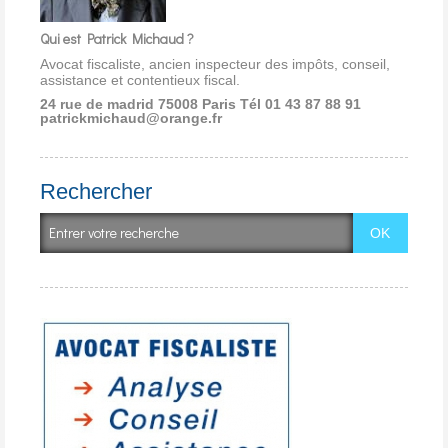
Qui est Patrick Michaud ?
Avocat fiscaliste, ancien inspecteur des impôts, conseil,
assistance et contentieux fiscal.
24 rue de madrid 75008 Paris
Tél 01 43 87 88 91
patrickmichaud@orange.fr
Rechercher