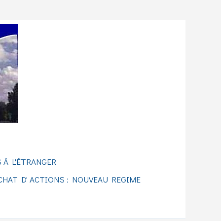
 À L'ÉTRANGER
CHAT D' ACTIONS : NOUVEAU REGIME