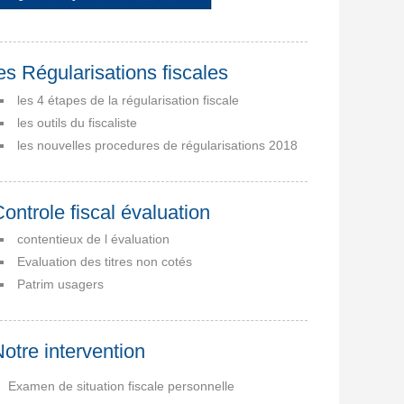
es Régularisations fiscales
les 4 étapes de la régularisation fiscale
les outils du fiscaliste
les nouvelles procedures de régularisations 2018
ontrole fiscal évaluation
contentieux de l évaluation
Evaluation des titres non cotés
Patrim usagers
otre intervention
Examen de situation fiscale personnelle