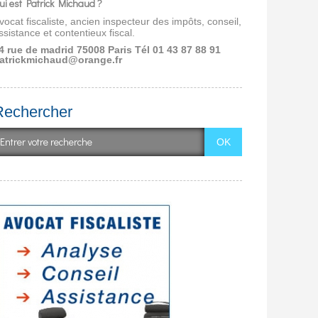
ui est Patrick Michaud ?
vocat fiscaliste, ancien inspecteur des impôts, conseil,
ssistance et contentieux fiscal.
4 rue de madrid 75008 Paris
Tél 01 43 87 88 91
atrickmichaud@orange.fr
Rechercher