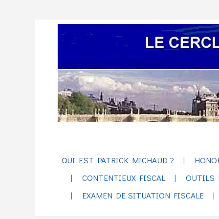
QUI EST PATRICK MICHAUD ?
HONO
CONTENTIEUX FISCAL
OUTILS 
EXAMEN DE SITUATION FISCALE