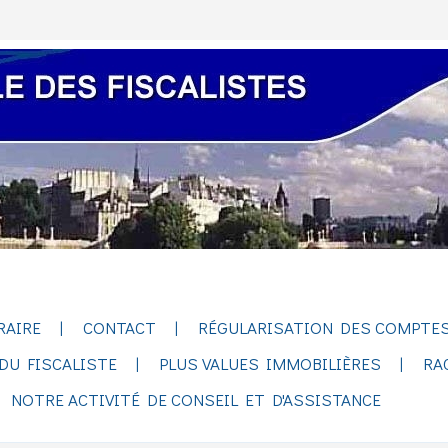
RAIRE
CONTACT
RÉGULARISATION DES COMPTES
DU FISCALISTE
PLUS VALUES IMMOBILIÈRES
RA
NOTRE ACTIVITÉ DE CONSEIL ET D'ASSISTANCE