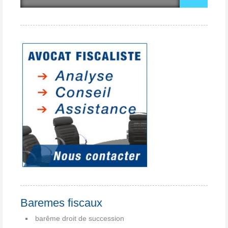
Baremes fiscaux
barême droit de succession