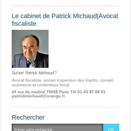
Le cabinet de Patrick Michaud|Avocat
fiscaliste
Qui est Patrick Michaud ?
Avocat fiscaliste, ancien inspecteur des impôts, conseil,
assistance et contentieux fiscal.
24 rue de madrid 75008 Paris
Tél 01 43 87 88 91
patrickmichaud@orange.fr
Rechercher