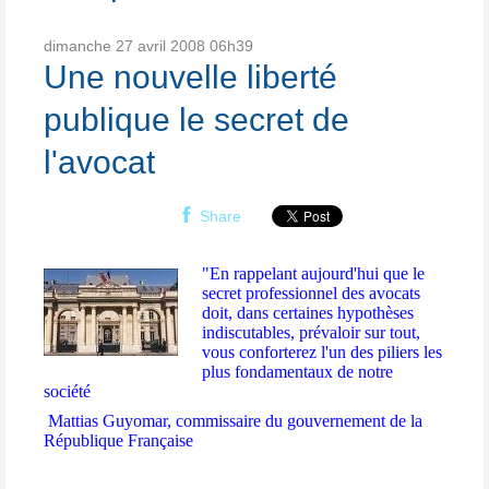
dimanche 27
avril 2008
06h39
Une nouvelle liberté
publique le secret de
l'avocat
Share
"En rappelant aujourd'hui que le
secret professionnel des avocats
doit, dans certaines hypothèses
indiscutables, prévaloir sur tout,
vous conforterez l'un des piliers les
plus fondamentaux de notre
société
Mattias Guyomar, commissaire du gouvernement de la
République Française