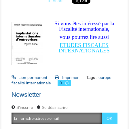
Share
Si vous êtes intéressé par la
Fiscalité internationale,
vous pourrez lire aussi
ETUDES FISCALES
INTERNATIONALES
Lien permanent
Imprimer
Tags :
europe
,
fiscalité internationale
0
Newsletter
S'inscrire
Se désinscrire