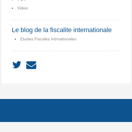
Video
Le blog de la fiscalite internationale
Etudes Fiscales Intrnationales
ACCUEIL
À PROPOS
Notes
Catégories
Archives