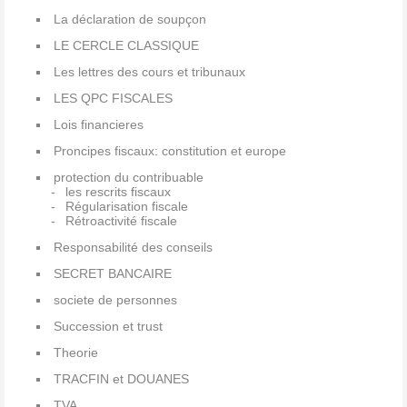
La déclaration de soupçon
LE CERCLE CLASSIQUE
Les lettres des cours et tribunaux
LES QPC FISCALES
Lois financieres
Proncipes fiscaux: constitution et europe
protection du contribuable
les rescrits fiscaux
Régularisation fiscale
Rétroactivité fiscale
Responsabilité des conseils
SECRET BANCAIRE
societe de personnes
Succession et trust
Theorie
TRACFIN et DOUANES
TVA