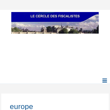
europe