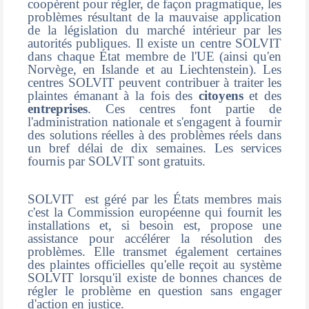
coopèrent pour régler, de façon pragmatique, les
problèmes résultant de la mauvaise application
de la législation du marché intérieur par les
autorités publiques. Il existe un centre SOLVIT
dans chaque État membre de l'UE (ainsi qu'en
Norvège, en Islande et au Liechtenstein). Les
centres SOLVIT peuvent contribuer à traiter les
plaintes émanant à la fois des
citoyens
et des
entreprises
. Ces centres font partie de
l'administration nationale et s'engagent à fournir
des solutions réelles à des problèmes réels dans
un bref délai de dix semaines. Les services
fournis par SOLVIT sont gratuits.
SOLVIT est géré par les États membres mais
c'est la Commission européenne qui fournit les
installations et, si besoin est, propose une
assistance pour accélérer la résolution des
problèmes. Elle transmet également certaines
des plaintes officielles qu'elle reçoit au système
SOLVIT lorsqu'il existe de bonnes chances de
régler le problème en question sans engager
d'action en justice.