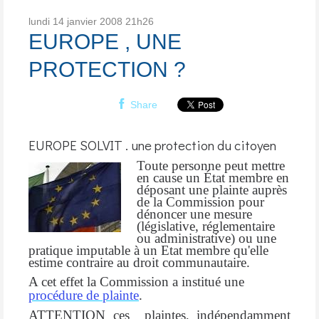
lundi 14
janvier 2008
21h26
EUROPE , UNE
PROTECTION ?
Share
EUROPE SOLVIT . une protection du citoyen
Toute personne peut mettre
en cause un État membre en
déposant une plainte auprès
de la Commission pour
dénoncer une mesure
(législative, réglementaire
ou administrative) ou une
pratique imputable à un Etat membre qu'elle
estime contraire au droit communautaire.
A cet effet la Commission a institué une
procédure de plainte
.
ATTENTION ces plaintes, indépendamment