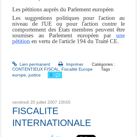
Les pétitions auprès du Parlement européen
Les suggestions politiques pour l'action au
niveau de l'UE ou pour l'action contre le
comportement des États membres peuvent être
soumises au Parlement européen par
une
pétition
en vertu de l'article 194 du Traité CE.
Lien permanent
Imprimer
Catégories :
CONTENTIEUX FISCAL
,
Fiscalité Europe
Tags :
europe
,
justice
0
vendredi 20
juillet 2007
10h55
FISCALITE
INTERNATIONALE