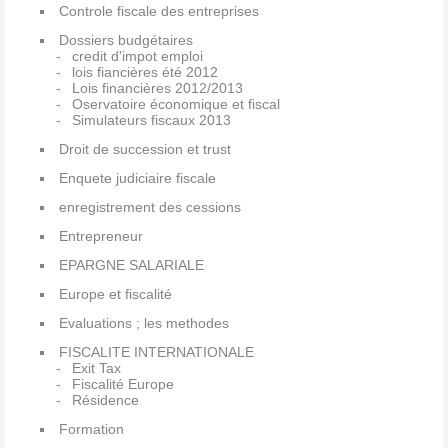
Controle fiscale des entreprises
Dossiers budgétaires
credit d'impot emploi
lois fiancières été 2012
Lois financières 2012/2013
Oservatoire économique et fiscal
Simulateurs fiscaux 2013
Droit de succession et trust
Enquete judiciaire fiscale
enregistrement des cessions
Entrepreneur
EPARGNE SALARIALE
Europe et fiscalité
Evaluations ; les methodes
FISCALITE INTERNATIONALE
Exit Tax
Fiscalité Europe
Résidence
Formation