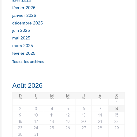
avril 2026
février 2026
janvier 2026
décembre 2025
juin 2025
mai 2025
mars 2025
février 2025
Toutes les archives
Août 2026
D
L
M
M
J
V
S
1
2
3
4
5
6
7
8
9
10
11
12
13
14
15
16
17
18
19
20
21
22
23
24
25
26
27
28
29
30
31