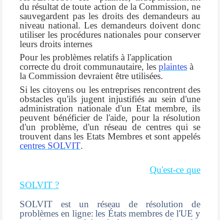
du résultat de toute action de la Commission, ne
sauvegardent pas les droits des demandeurs au
niveau national. Les demandeurs doivent donc
utiliser les procédures nationales pour conserver
leurs droits internes
Pour les problèmes relatifs à l'application
correcte du droit communautaire, les
plaintes
à
la Commission devraient être utilisées.
Si les citoyens ou les entreprises rencontrent des
obstacles qu'ils jugent injustifiés au sein d'une
administration nationale d'un Etat membre, ils
peuvent bénéficier de l'aide, pour la résolution
d'un problème, d'un réseau de centres qui se
trouvent dans les Etats Membres et sont appelés
centres SOLVIT
.
Qu'est-ce que
SOLVIT ?
SOLVIT est un réseau de résolution de
problèmes en ligne:
les États membres de l'UE y