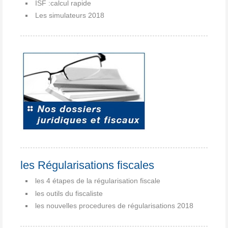
ISF :calcul rapide
Les simulateurs 2018
les Régularisations fiscales
les 4 étapes de la régularisation fiscale
les outils du fiscaliste
les nouvelles procedures de régularisations 2018