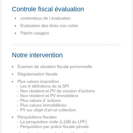
Controle fiscal évaluation
contentieux de l évaluation
Evaluation des titres non cotés
Patrim usagers
Notre intervention
Examen de situation fiscale personnelle
Régularisation fiscale
Plus values imposition
Les 6 définitions de la SPI
Non résident et PV de cession d'actions
Non résident et PV immobilière
Plus values d 'actions
Plus values immobilières
PV sur objet d'art et collection
Perquisitions fiscales
La perquisition civile (L16B du LPF)
Perquisition par police fiscale pénale