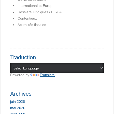
International et Europe
Dossiers juridiques / FISCA
Contentieux
Acutalités fiscales
Traduction
Powered by
Translate
Archives
juin 2026
mai 2026