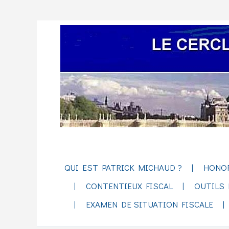
QUI EST PATRICK MICHAUD ?
HONO
CONTENTIEUX FISCAL
OUTILS 
EXAMEN DE SITUATION FISCALE