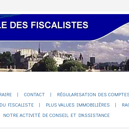
RAIRE
CONTACT
RÉGULARISATION DES COMPTES
DU FISCALISTE
PLUS VALUES IMMOBILIÈRES
RA
NOTRE ACTIVITÉ DE CONSEIL ET D'ASSISTANCE