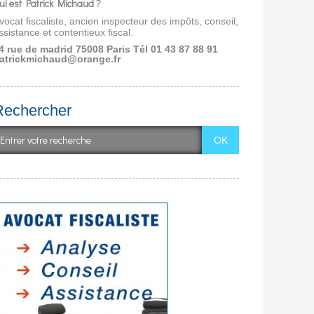
ui est Patrick Michaud ?
vocat fiscaliste, ancien inspecteur des impôts, conseil,
ssistance et contentieux fiscal.
4 rue de madrid 75008 Paris
Tél 01 43 87 88 91
atrickmichaud@orange.fr
Rechercher