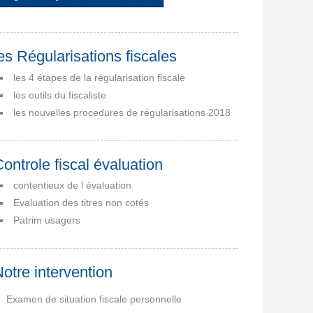
es Régularisations fiscales
les 4 étapes de la régularisation fiscale
les outils du fiscaliste
les nouvelles procedures de régularisations 2018
ontrole fiscal évaluation
contentieux de l évaluation
Evaluation des titres non cotés
Patrim usagers
otre intervention
Examen de situation fiscale personnelle