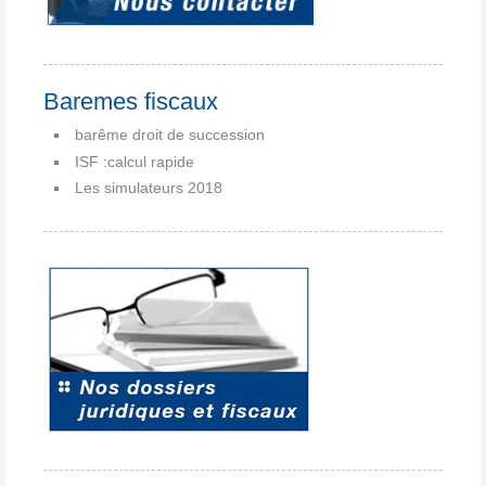
Baremes fiscaux
barême droit de succession
ISF :calcul rapide
Les simulateurs 2018