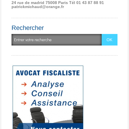
24 rue de madrid 75008 Paris
Tél 01 43 87 88 91
patrickmichaud@orange.fr
Rechercher