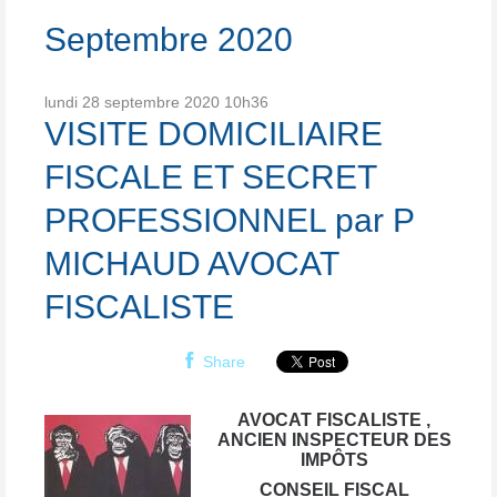
Septembre 2020
lundi 28
septembre 2020
10h36
VISITE DOMICILIAIRE
FISCALE ET SECRET
PROFESSIONNEL par P
MICHAUD AVOCAT
FISCALISTE
Share
AVOCAT FISCALISTE ,
ANCIEN INSPECTEUR DES
IMPÔTS
CONSEIL FISCAL