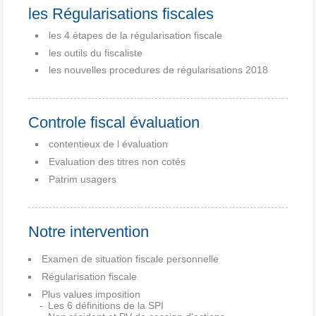
les Régularisations fiscales
les 4 étapes de la régularisation fiscale
les outils du fiscaliste
les nouvelles procedures de régularisations 2018
Controle fiscal évaluation
contentieux de l évaluation
Evaluation des titres non cotés
Patrim usagers
Notre intervention
Examen de situation fiscale personnelle
Régularisation fiscale
Plus values imposition
Les 6 définitions de la SPI