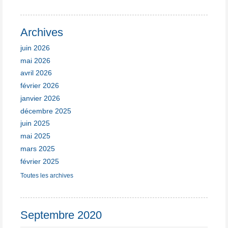
Archives
juin 2026
mai 2026
avril 2026
février 2026
janvier 2026
décembre 2025
juin 2025
mai 2025
mars 2025
février 2025
Toutes les archives
Septembre 2020