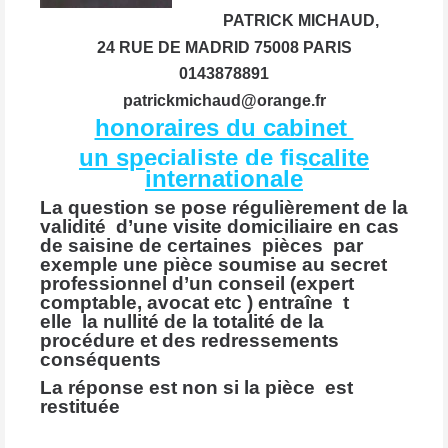
PATRICK MICHAUD,
24 RUE DE MADRID 75008 PARIS
0143878891
patrickmichaud@orange.fr
honoraires du cabinet
un specialiste de fiscalite
internationale
La question se pose régulièrement de la
validité d’une visite domiciliaire en cas
de saisine de certaines pièces par
exemple une pièce soumise au secret
professionnel d’un conseil (expert
comptable, avocat etc ) entraîne t
elle la nullité de la totalité de la
procédure et des redressements
conséquents
La réponse est non si la pièce est
restituée