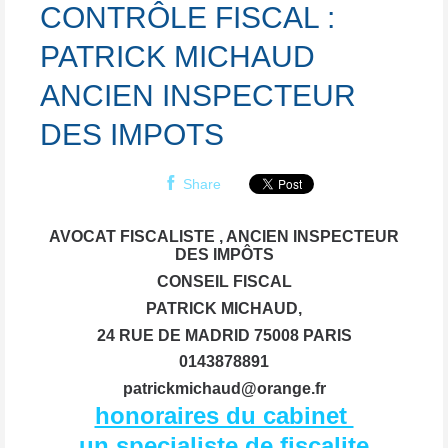
CONTRÔLE FISCAL :
PATRICK MICHAUD
ANCIEN INSPECTEUR
DES IMPOTS
Share
AVOCAT FISCALISTE , ANCIEN INSPECTEUR
DES IMPÔTS
CONSEIL FISCAL
PATRICK MICHAUD,
24 RUE DE MADRID 75008 PARIS
0143878891
patrickmichaud@orange.fr
honoraires du cabinet
un specialiste de fiscalite