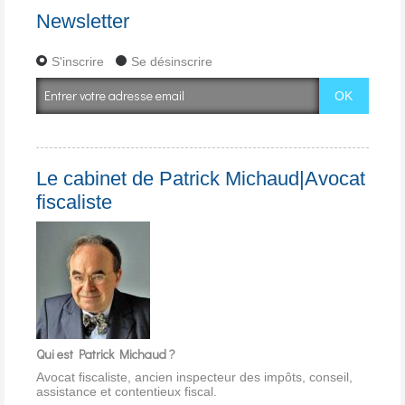
Newsletter
S'inscrire
Se désinscrire
Le cabinet de Patrick Michaud|Avocat
fiscaliste
Qui est Patrick Michaud ?
Avocat fiscaliste, ancien inspecteur des impôts, conseil,
assistance et contentieux fiscal.