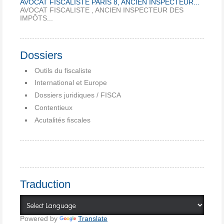
AVOCAT FISCALISTE PARIS 8, ANCIEN INSPECTEUR...
AVOCAT FISCALISTE , ANCIEN INSPECTEUR DES
IMPÔTS...
Dossiers
Outils du fiscaliste
International et Europe
Dossiers juridiques / FISCA
Contentieux
Acutalités fiscales
Traduction
Powered by
Translate