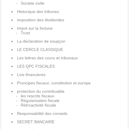
Societe civile
Historique des tribunes
Imposition des dividendes
Impot sur la fortune
Trust
La déclaration de soupçon
LE CERCLE CLASSIQUE
Les lettres des cours et tribunaux
LES QPC FISCALES
Lois financieres
Proncipes fiscaux: constitution et europe
protection du contribuable
les rescrits fiscaux
Régularisation fiscale
Rétroactivité fiscale
Responsabilité des conseils
SECRET BANCAIRE