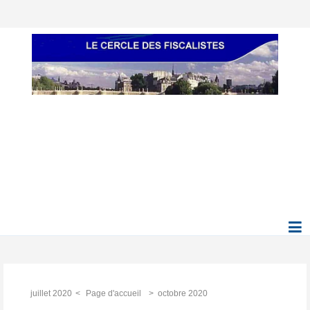
juillet 2020
Page d'accueil
octobre 2020