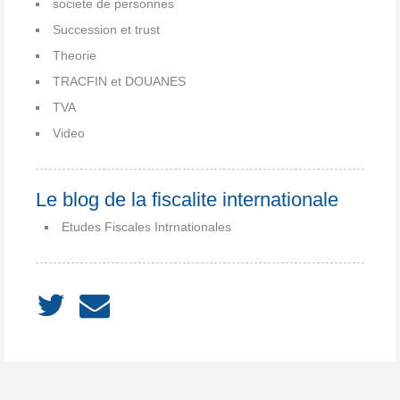
societe de personnes
Succession et trust
Theorie
TRACFIN et DOUANES
TVA
Video
Le blog de la fiscalite internationale
Etudes Fiscales Intrnationales