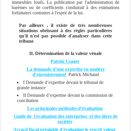
immeubles loués. La publication par l'administration de
barèmes ou de coefficients conduirait à des estimations
forfaitaires contraires à l'esprit de la loi.
Par ailleurs , il existe de très nombreuses
situations obéissant à des règles particulières
qu'il n'est pas possible d'analyser dans cette
tribune
II. Détermination de la valeur vénale
Patrim Usager
La demande d’une expertise en matière
d’enregistrement
Patrick Michaud
I Demande d’expertise devant le tribunal de
grande instance
II Demande d’expertise devant la commission de
conciliation
Les principales méthodes d’évaluation
Guide de l'évaluation des
entreprises et des titres de
sociétés
Accord fiscal préalable d'évaluation le rescrit valeur