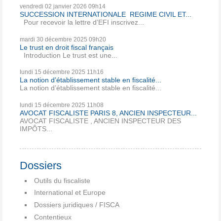
vendredi 02
janvier 2026
09h14
SUCCESSION INTERNATIONALE REGIME CIVIL ET...
Pour recevoir la lettre d’EFI inscrivez...
mardi 30
décembre 2025
09h20
Le trust en droit fiscal français
Introduction Le trust est une...
lundi 15
décembre 2025
11h16
La notion d’établissement stable en fiscalité...
La notion d’établissement stable en fiscalité...
lundi 15
décembre 2025
11h08
AVOCAT FISCALISTE PARIS 8, ANCIEN INSPECTEUR...
AVOCAT FISCALISTE , ANCIEN INSPECTEUR DES
IMPÔTS...
Dossiers
Outils du fiscaliste
International et Europe
Dossiers juridiques / FISCA
Contentieux