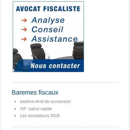
Baremes fiscaux
barême droit de succession
ISF :calcul rapide
Les simulateurs 2018