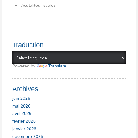
Acutalités fiscales
Traduction
Powered by
Translate
Archives
juin 2026
mai 2026
avril 2026
février 2026
janvier 2026
décembre 2025