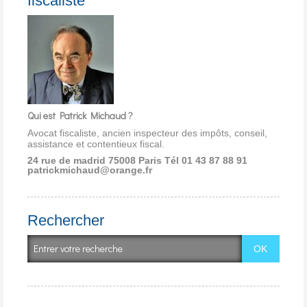
fiscaliste
Qui est Patrick Michaud ?
Avocat fiscaliste, ancien inspecteur des impôts, conseil,
assistance et contentieux fiscal.
24 rue de madrid 75008 Paris
Tél 01 43 87 88 91
patrickmichaud@orange.fr
Rechercher