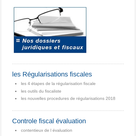
les Régularisations fiscales
les 4 étapes de la régularisation fiscale
les outils du fiscaliste
les nouvelles procedures de régularisations 2018
Controle fiscal évaluation
contentieux de l évaluation