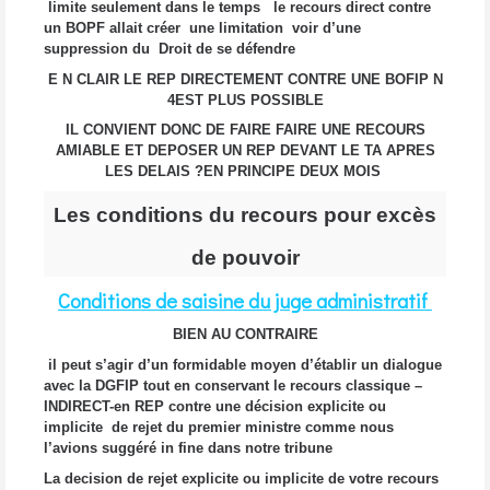
limite seulement dans le temps le recours direct contre
un BOPF allait créer une limitation voir d’une
suppression du Droit de se défendre
E N CLAIR LE REP DIRECTEMENT CONTRE UNE BOFIP N
4EST PLUS POSSIBLE
IL CONVIENT DONC DE FAIRE FAIRE UNE RECOURS
AMIABLE ET DEPOSER UN REP DEVANT LE TA APRES
LES DELAIS ?EN PRINCIPE DEUX MOIS
Les conditions du recours pour excès
de pouvoir
Conditions de saisine du juge administratif
BIEN AU CONTRAIRE
il peut s’agir d’un formidable moyen d’établir un dialogue
avec la DGFIP tout en conservant le recours classique –
INDIRECT-en REP contre une décision explicite ou
implicite de rejet du premier ministre comme nous
l’avions suggéré in fine dans notre tribune
La decision de rejet explicite ou implicite de votre recours