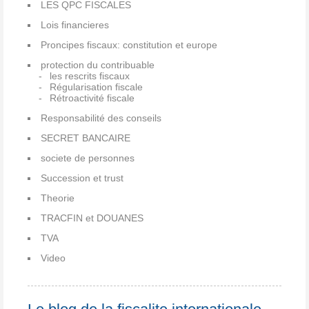
LES QPC FISCALES
Lois financieres
Proncipes fiscaux: constitution et europe
protection du contribuable
les rescrits fiscaux
Régularisation fiscale
Rétroactivité fiscale
Responsabilité des conseils
SECRET BANCAIRE
societe de personnes
Succession et trust
Theorie
TRACFIN et DOUANES
TVA
Video