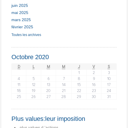
juin 2025
mai 2025
mars 2025
février 2025
Toutes les archives
Octobre 2020
D
L
M
M
J
V
S
1
2
3
4
5
6
7
8
9
10
11
12
13
14
15
16
17
18
19
20
21
22
23
24
25
26
27
28
29
30
31
Plus values:leur imposition
plus values d 'actions