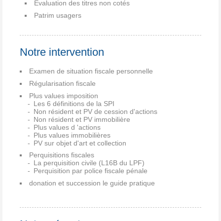
Evaluation des titres non cotés
Patrim usagers
Notre intervention
Examen de situation fiscale personnelle
Régularisation fiscale
Plus values imposition
Les 6 définitions de la SPI
Non résident et PV de cession d'actions
Non résident et PV immobilière
Plus values d 'actions
Plus values immobilières
PV sur objet d'art et collection
Perquisitions fiscales
La perquisition civile (L16B du LPF)
Perquisition par police fiscale pénale
donation et succession le guide pratique