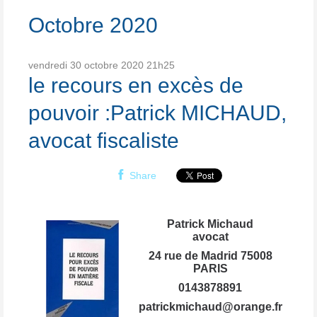
Octobre 2020
vendredi 30
octobre 2020
21h25
le recours en excès de
pouvoir :Patrick MICHAUD,
avocat fiscaliste
Share
Patrick Michaud
avocat
24 rue de Madrid 75008
PARIS
0143878891
patrickmichaud@orange.fr