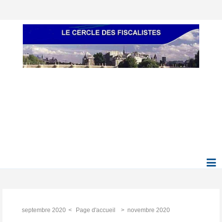
septembre 2020
Page d'accueil
novembre 2020