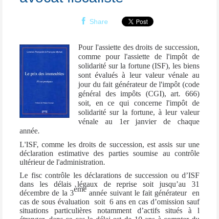
Share
Pour l'assiette des droits de succession,
comme pour l'assiette de l'impôt de
solidarité sur la fortune (ISF), les biens
sont évalués à leur valeur vénale au
jour du fait générateur de l'impôt (code
général des impôts (CGI), art. 666)
soit, en ce qui concerne l'impôt de
solidarité sur la fortune, à leur valeur
vénale au 1er janvier de chaque
année.
L'ISF, comme les droits de succession, est assis sur une
déclaration estimative des parties soumise au contrôle
ultérieur de l'administration.
Le fisc contrôle les déclarations de succession ou d’ISF
dans les délais légaux de reprise soit jusqu’au 31
ème
décembre de la 3
année suivant le fait générateur en
cas de sous évaluation soit 6 ans en cas d’omission sauf
situations particulières notamment d’actifs situés à l