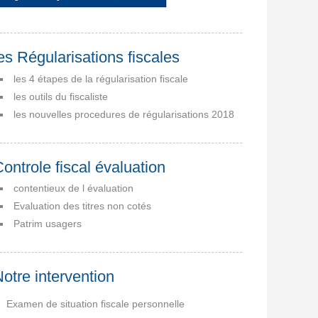
es Régularisations fiscales
les 4 étapes de la régularisation fiscale
les outils du fiscaliste
les nouvelles procedures de régularisations 2018
ontrole fiscal évaluation
contentieux de l évaluation
Evaluation des titres non cotés
Patrim usagers
otre intervention
Examen de situation fiscale personnelle