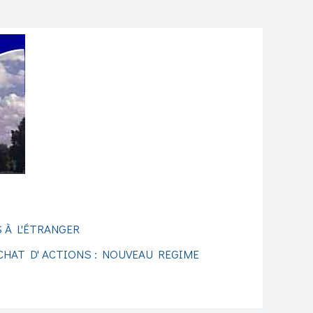
 À L'ÉTRANGER
CHAT D' ACTIONS : NOUVEAU REGIME