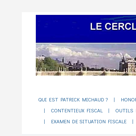
QUI EST PATRICK MICHAUD ?
HONO
CONTENTIEUX FISCAL
OUTILS 
EXAMEN DE SITUATION FISCALE