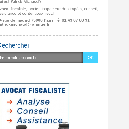
ui est Patrick Michaud ?
vocat fiscaliste, ancien inspecteur des impôts, conseil,
ssistance et contentieux fiscal.
4 rue de madrid 75008 Paris
Tél 01 43 87 88 91
atrickmichaud@orange.fr
Rechercher