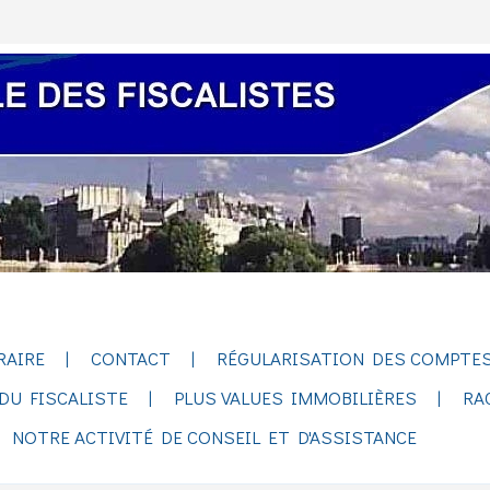
RAIRE
CONTACT
RÉGULARISATION DES COMPTES
DU FISCALISTE
PLUS VALUES IMMOBILIÈRES
RA
NOTRE ACTIVITÉ DE CONSEIL ET D'ASSISTANCE