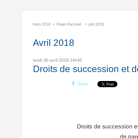
mars 2018
Page d'accueil
juin 2018
Avril 2018
lundi 30
avril 2018
14h45
Droits de succession et d
Share
Droits de succession et
de par