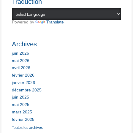
Traduction
Powered by
Translate
Archives
juin 2026
mai 2026
avril 2026
février 2026
janvier 2026
décembre 2025
juin 2025
mai 2025
mars 2025
février 2025
Toutes les archives