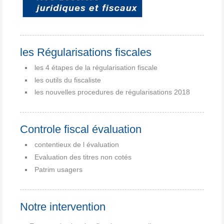
les Régularisations fiscales
les 4 étapes de la régularisation fiscale
les outils du fiscaliste
les nouvelles procedures de régularisations 2018
Controle fiscal évaluation
contentieux de l évaluation
Evaluation des titres non cotés
Patrim usagers
Notre intervention