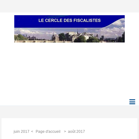
juin 2017
Page d'accueil
août 2017