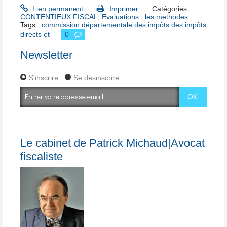
Lien permanent
Imprimer
Catégories :
CONTENTIEUX FISCAL
,
Evaluations ; les methodes
Tags :
commission départementale des impôts des impôts
directs et
0
Newsletter
S'inscrire
Se désinscrire
Le cabinet de Patrick Michaud|Avocat
fiscaliste