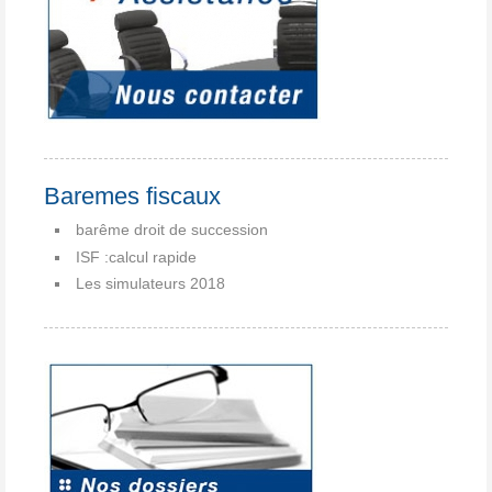
Baremes fiscaux
barême droit de succession
ISF :calcul rapide
Les simulateurs 2018