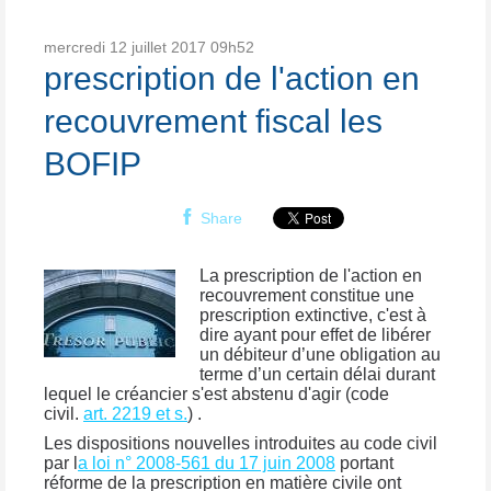
mercredi 12
juillet 2017
09h52
prescription de l'action en
recouvrement fiscal les
BOFIP
Share
La prescription de l'action en
recouvrement constitue une
prescription extinctive, c'est à
dire ayant pour effet de libérer
un débiteur d’une obligation au
terme d’un certain délai durant
lequel le créancier s'est abstenu d'agir (code
civil.
art. 2219 et s.
) .
Les dispositions nouvelles introduites au code civil
par l
a loi n° 2008-561 du 17 juin 2008
portant
réforme de la prescription en matière civile ont