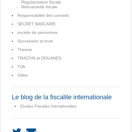
Régularisation fiscale
Rétroactivité fiscale
Responsabilité des conseils
SECRET BANCAIRE
societe de personnes
Succession et trust
Theorie
TRACFIN et DOUANES
TVA
Video
Le blog de la fiscalite internationale
Etudes Fiscales Intrnationales