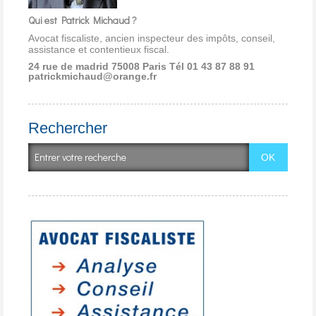
Qui est Patrick Michaud ?
Avocat fiscaliste, ancien inspecteur des impôts, conseil,
assistance et contentieux fiscal.
24 rue de madrid 75008 Paris
Tél 01 43 87 88 91
patrickmichaud@orange.fr
Rechercher