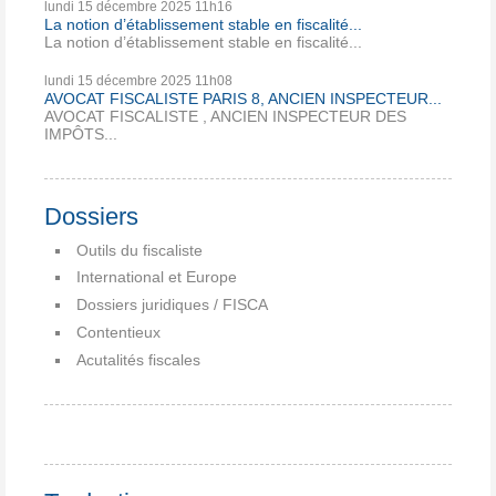
lundi 15
décembre 2025
11h16
La notion d’établissement stable en fiscalité...
La notion d’établissement stable en fiscalité...
lundi 15
décembre 2025
11h08
AVOCAT FISCALISTE PARIS 8, ANCIEN INSPECTEUR...
AVOCAT FISCALISTE , ANCIEN INSPECTEUR DES
IMPÔTS...
Dossiers
Outils du fiscaliste
International et Europe
Dossiers juridiques / FISCA
Contentieux
Acutalités fiscales