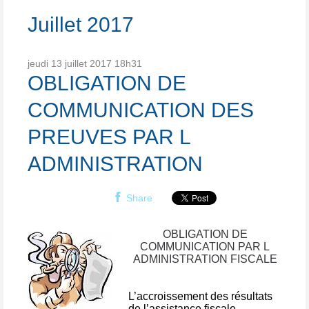
Juillet 2017
jeudi 13
juillet 2017
18h31
OBLIGATION DE
COMMUNICATION DES
PREUVES PAR L
ADMINISTRATION
Share
OBLIGATION DE
COMMUNICATION PAR L
ADMINISTRATION FISCALE
L’accroissement des résultats
de l’assistance fiscale