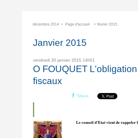
décembre 2014
Page d'accueil
février 2015
Janvier 2015
vendredi 30
janvier 2015
14h51
O FOUQUET L'obligation d
fiscaux
Share
Le conseil d’Etat vient de rappeler l