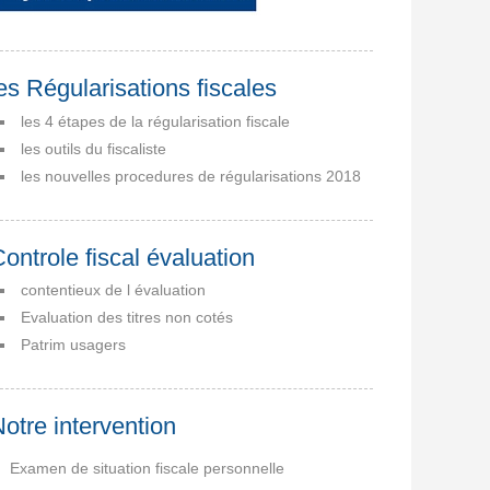
es Régularisations fiscales
les 4 étapes de la régularisation fiscale
les outils du fiscaliste
les nouvelles procedures de régularisations 2018
ontrole fiscal évaluation
contentieux de l évaluation
Evaluation des titres non cotés
Patrim usagers
otre intervention
Examen de situation fiscale personnelle