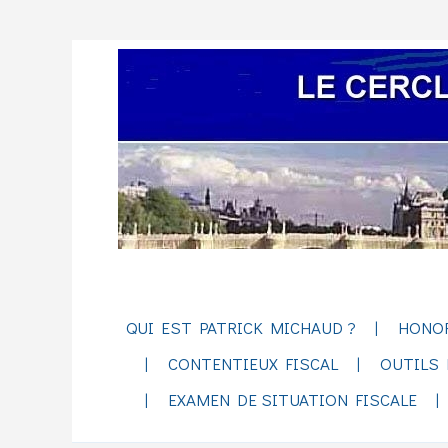
QUI EST PATRICK MICHAUD ?
HONO
CONTENTIEUX FISCAL
OUTILS 
EXAMEN DE SITUATION FISCALE