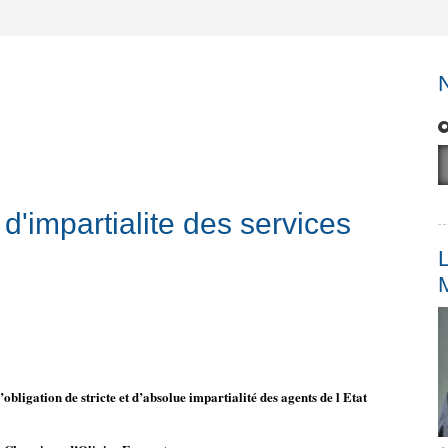
'impartialite des services
L
’obligation de stricte et d’absolue impartialité des agents de l Etat