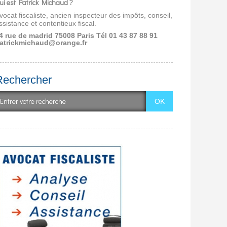
ui est Patrick Michaud ?
vocat fiscaliste, ancien inspecteur des impôts, conseil,
ssistance et contentieux fiscal.
4 rue de madrid 75008 Paris
Tél 01 43 87 88 91
atrickmichaud@orange.fr
Rechercher