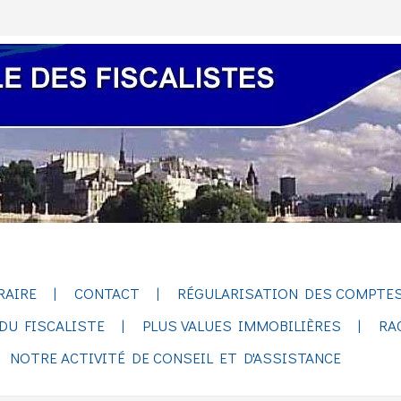
RAIRE
CONTACT
RÉGULARISATION DES COMPTES
DU FISCALISTE
PLUS VALUES IMMOBILIÈRES
RA
NOTRE ACTIVITÉ DE CONSEIL ET D'ASSISTANCE