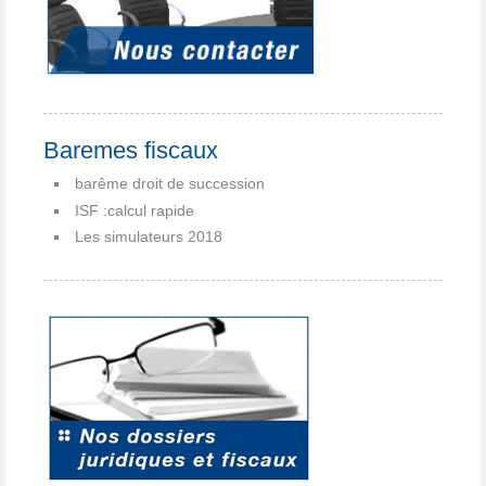
Baremes fiscaux
barême droit de succession
ISF :calcul rapide
Les simulateurs 2018