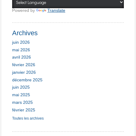
Powered by
Translate
Archives
juin 2026
mai 2026
avril 2026
février 2026
janvier 2026
décembre 2025
juin 2025
mai 2025
mars 2025
février 2025
Toutes les archives