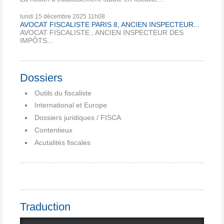
lundi 15
décembre 2025
11h08
AVOCAT FISCALISTE PARIS 8, ANCIEN INSPECTEUR...
AVOCAT FISCALISTE , ANCIEN INSPECTEUR DES
IMPÔTS...
Dossiers
Outils du fiscaliste
International et Europe
Dossiers juridiques / FISCA
Contentieux
Acutalités fiscales
Traduction