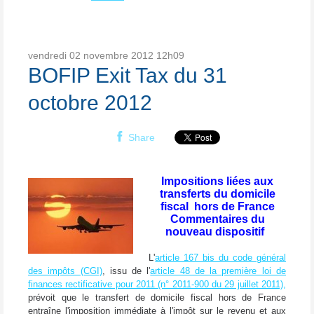
vendredi 02
novembre 2012
12h09
BOFIP Exit Tax du 31
octobre 2012
Share
Impositions liées aux
transferts du domicile
fiscal hors de France
Commentaires du
nouveau dispositif
L'
article 167 bis du code général
des impôts (CGI)
, issu de l'
article 48 de la première loi de
finances rectificative pour 2011 (n° 2011-900 du 29 juillet 2011),
prévoit que le transfert de domicile fiscal hors de France
entraîne l'imposition immédiate à l'impôt sur le revenu et aux