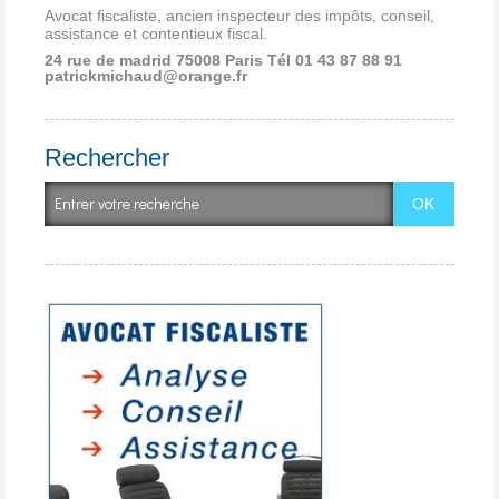
Avocat fiscaliste, ancien inspecteur des impôts, conseil,
assistance et contentieux fiscal.
24 rue de madrid 75008 Paris
Tél 01 43 87 88 91
patrickmichaud@orange.fr
Rechercher