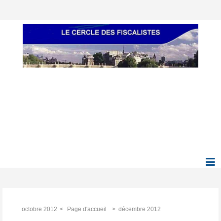
octobre 2012
Page d'accueil
décembre 2012