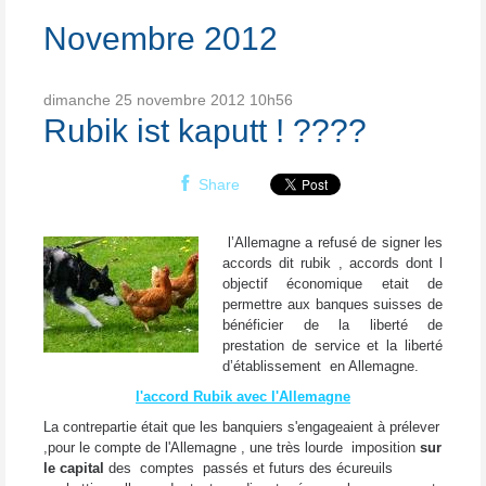
Novembre 2012
dimanche 25
novembre 2012
10h56
Rubik ist kaputt ! ????
Share
l’Allemagne a refusé de signer les
accords dit rubik , accords dont l
objectif économique etait de
permettre aux banques suisses de
bénéficier de la liberté de
prestation de service et la liberté
d’établissement en Allemagne.
l'accord Rubik avec l'Allemagne
La contrepartie était que les banquiers s'engageaient à prélever
,pour le compte de l'Allemagne , une très lourde imposition
sur
le capital
des comptes passés et futurs des écureuils