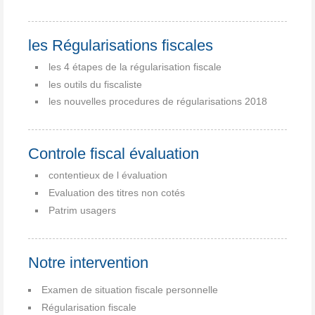
les Régularisations fiscales
les 4 étapes de la régularisation fiscale
les outils du fiscaliste
les nouvelles procedures de régularisations 2018
Controle fiscal évaluation
contentieux de l évaluation
Evaluation des titres non cotés
Patrim usagers
Notre intervention
Examen de situation fiscale personnelle
Régularisation fiscale