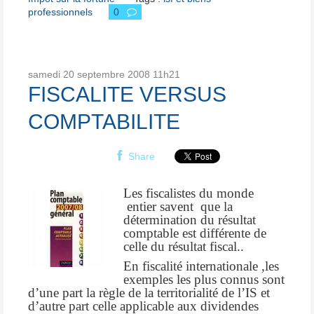
professionnels
0
samedi 20
septembre 2008
11h21
FISCALITE VERSUS
COMPTABILITE
Share
Les fiscalistes du monde
entier savent
que la
détermination du résultat
comptable est différente de
celle du résultat fiscal..
En fiscalité internationale ,les
exemples les plus connus sont
d’une part la règle de la territorialité de l’IS et
d’autre part celle applicable aux dividendes