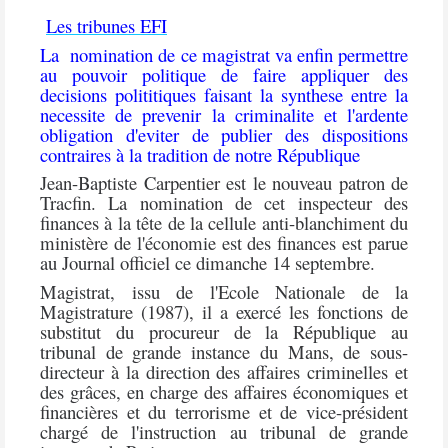
Les tribunes EFI
La nomination de ce magistrat va enfin permettre
au pouvoir politique de faire appliquer des
decisions polititiques faisant la synthese entre la
necessite de prevenir la criminalite et l'ardente
obligation d'eviter de publier des dispositions
contraires à la tradition de notre République
Jean-Baptiste Carpentier est le nouveau patron de
Tracfin. La nomination de cet inspecteur des
finances à la tête de la cellule anti-blanchiment du
ministère de l'économie est des finances est parue
au Journal officiel ce dimanche 14 septembre.
Magistrat, issu de l'Ecole Nationale de la
Magistrature (1987), il a exercé les fonctions de
substitut du procureur de la République au
tribunal de grande instance du Mans, de sous-
directeur à la direction des affaires criminelles et
des grâces, en charge des affaires économiques et
financières et du terrorisme et de vice-président
chargé de l'instruction au tribunal de grande