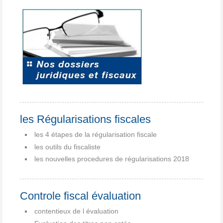
les Régularisations fiscales
les 4 étapes de la régularisation fiscale
les outils du fiscaliste
les nouvelles procedures de régularisations 2018
Controle fiscal évaluation
contentieux de l évaluation