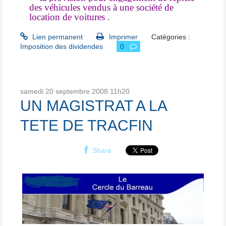
des véhicules vendus à une société de
location de voitures
.
Lien permanent
Imprimer
Catégories :
Imposition des dividendes
0
samedi 20
septembre 2008
11h20
UN MAGISTRAT A LA
TETE DE TRACFIN
Share