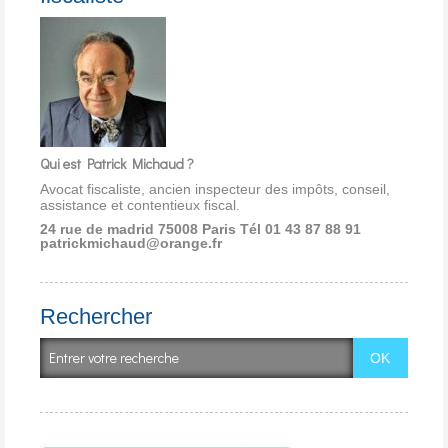
Qui est Patrick Michaud ?
Avocat fiscaliste, ancien inspecteur des impôts, conseil,
assistance et contentieux fiscal.
24 rue de madrid 75008 Paris
Tél 01 43 87 88 91
patrickmichaud@orange.fr
Rechercher