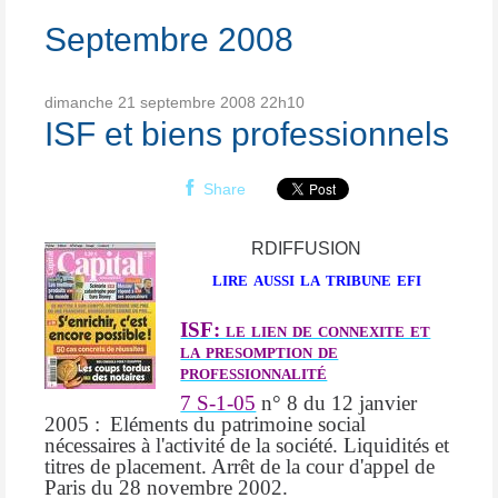
Septembre 2008
dimanche 21
septembre 2008
22h10
ISF et biens professionnels
Share
RDIFFUSION
lire aussi la tribune efi
ISF: le lien de connexite et
la presomption de
professionnalité
7 S-1-05
n° 8 du 12 janvier
2005 :
Eléments du patrimoine social
nécessaires à l'activité de la société. Liquidités et
titres de placement. Arrêt de la cour d'appel de
Paris du 28 novembre 2002.