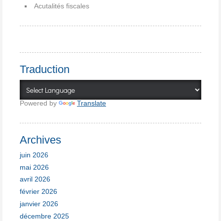
Acutalités fiscales
Traduction
Powered by
Translate
Archives
juin 2026
mai 2026
avril 2026
février 2026
janvier 2026
décembre 2025