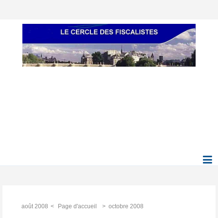
août 2008
Page d'accueil
octobre 2008