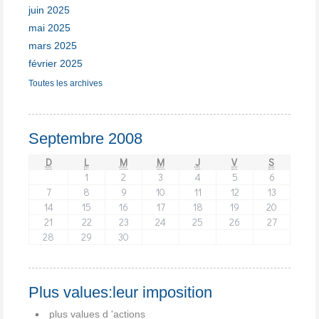
juin 2025
mai 2025
mars 2025
février 2025
Toutes les archives
Septembre 2008
D
L
M
M
J
V
S
1
2
3
4
5
6
7
8
9
10
11
12
13
14
15
16
17
18
19
20
21
22
23
24
25
26
27
28
29
30
Plus values:leur imposition
plus values d 'actions