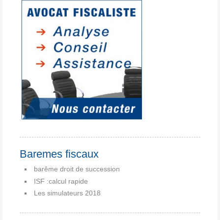
Baremes fiscaux
barême droit de succession
ISF :calcul rapide
Les simulateurs 2018