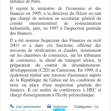
instance de Paris.
Il rejoint le ministère de l'économie et des
finances en 1995, à la direction du Trésor en tant
que chargé de mission au secrétariat général du
comité interministériel de restructuration
industrielle, puis, en 1997 à l'inspection générale
des finances.
Il a été nomme Inspecteur des Finances en avril
2003 et
a dans ces fonctions, effectué des
missions de vérifications et d'audits, notamment
sur les chambres de commerce, sur les tribunaux
de commerce, la sûreté du transport aérien, la
préparation du contrat de désendettement-
développement (C2D) au Cameroun. En 1999, il a
également réalisé une mission d'assistance auprès
de la République du Gabon sur les conditions de
mise en place d'une inspection générale des
finances. Il est maître de conférences à HEC et
chargé d'enseignement à l'Ecole polytechnique.
Lien permanent
Imprimer
Catégories :
La