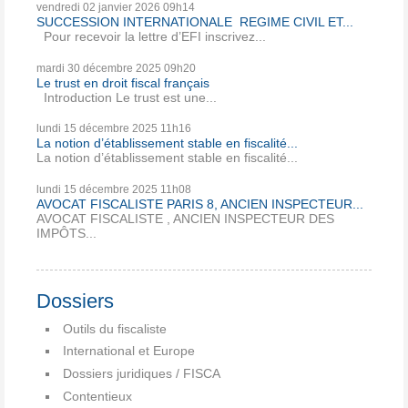
vendredi 02
janvier 2026
09h14
SUCCESSION INTERNATIONALE REGIME CIVIL ET...
Pour recevoir la lettre d’EFI inscrivez...
mardi 30
décembre 2025
09h20
Le trust en droit fiscal français
Introduction Le trust est une...
lundi 15
décembre 2025
11h16
La notion d’établissement stable en fiscalité...
La notion d’établissement stable en fiscalité...
lundi 15
décembre 2025
11h08
AVOCAT FISCALISTE PARIS 8, ANCIEN INSPECTEUR...
AVOCAT FISCALISTE , ANCIEN INSPECTEUR DES
IMPÔTS...
Dossiers
Outils du fiscaliste
International et Europe
Dossiers juridiques / FISCA
Contentieux