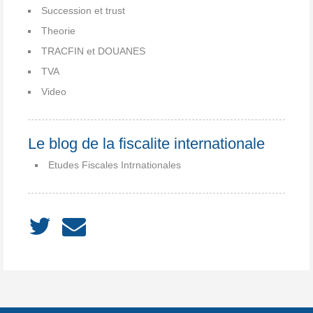
Succession et trust
Theorie
TRACFIN et DOUANES
TVA
Video
Le blog de la fiscalite internationale
Etudes Fiscales Intrnationales