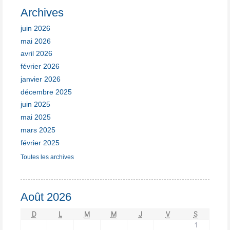
Archives
juin 2026
mai 2026
avril 2026
février 2026
janvier 2026
décembre 2025
juin 2025
mai 2025
mars 2025
février 2025
Toutes les archives
Août 2026
D
L
M
M
J
V
S
1