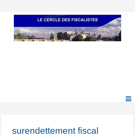
surendettement fiscal