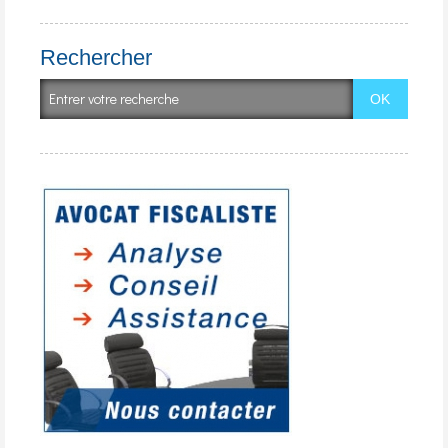
Rechercher