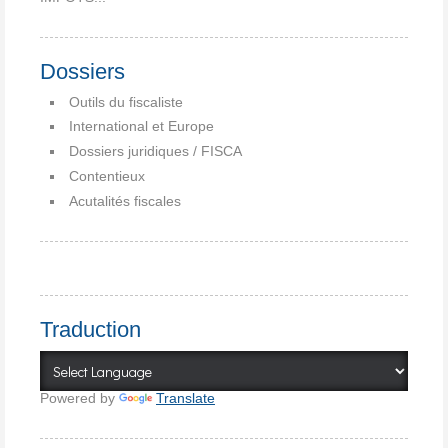
Dossiers
Outils du fiscaliste
International et Europe
Dossiers juridiques / FISCA
Contentieux
Acutalités fiscales
Traduction
Powered by
Translate