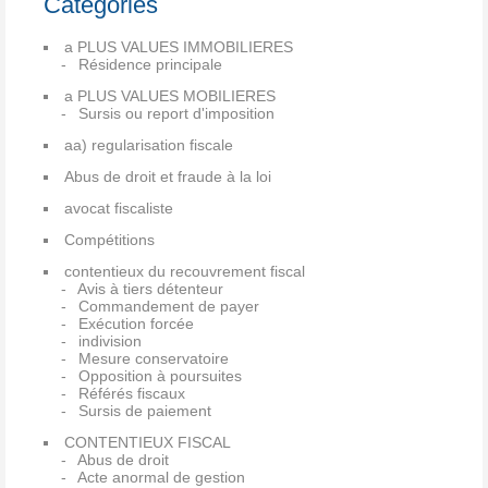
Catégories
a PLUS VALUES IMMOBILIERES
Résidence principale
a PLUS VALUES MOBILIERES
Sursis ou report d'imposition
aa) regularisation fiscale
Abus de droit et fraude à la loi
avocat fiscaliste
Compétitions
contentieux du recouvrement fiscal
Avis à tiers détenteur
Commandement de payer
Exécution forcée
indivision
Mesure conservatoire
Opposition à poursuites
Référés fiscaux
Sursis de paiement
CONTENTIEUX FISCAL
Abus de droit
Acte anormal de gestion