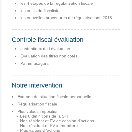
les 4 étapes de la régularisation fiscale
les outils du fiscaliste
les nouvelles procedures de régularisations 2018
Controle fiscal évaluation
contentieux de l évaluation
Evaluation des titres non cotés
Patrim usagers
Notre intervention
Examen de situation fiscale personnelle
Régularisation fiscale
Plus values imposition
Les 6 définitions de la SPI
Non résident et PV de cession d'actions
Non résident et PV immobilière
Plus values d 'actions