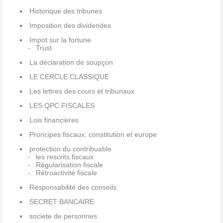
Historique des tribunes
Imposition des dividendes
Impot sur la fortune
Trust
La déclaration de soupçon
LE CERCLE CLASSIQUE
Les lettres des cours et tribunaux
LES QPC FISCALES
Lois financieres
Proncipes fiscaux: constitution et europe
protection du contribuable
les rescrits fiscaux
Régularisation fiscale
Rétroactivité fiscale
Responsabilité des conseils
SECRET BANCAIRE
societe de personnes