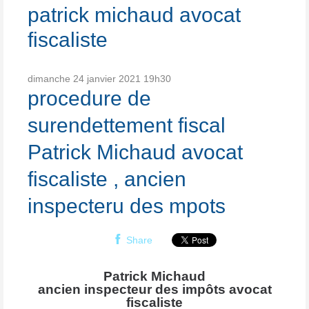
patrick michaud avocat
fiscaliste
dimanche 24
janvier 2021
19h30
procedure de
surendettement fiscal
Patrick Michaud avocat
fiscaliste , ancien
inspecteru des mpots
Share
Patrick Michaud
ancien inspecteur des impôts avocat
fiscaliste