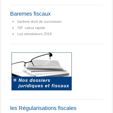
Baremes fiscaux
barême droit de succession
ISF :calcul rapide
Les simulateurs 2018
les Régularisations fiscales