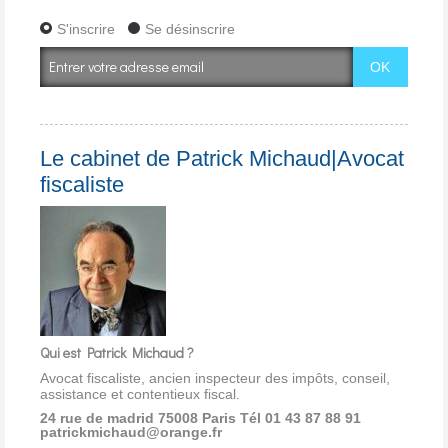
S'inscrire
Se désinscrire
Le cabinet de Patrick Michaud|Avocat
fiscaliste
Qui est Patrick Michaud ?
Avocat fiscaliste, ancien inspecteur des impôts, conseil,
assistance et contentieux fiscal.
24 rue de madrid 75008 Paris
Tél 01 43 87 88 91
patrickmichaud@orange.fr