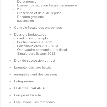
De la preuve
Examen de situation fiscale personnelle
ISF
Prescrition et délai de reprise
Recours gracieux
succession
Controle fiscale des entreprises
Dossiers budgétaires
credit d'impot emploi
lois fiancières été 2012
Lois financières 2012/2013
Oservatoire économique et fiscal
Simulateurs fiscaux 2013
Droit de succession et trust
Enquete judiciaire fiscale
enregistrement des cessions
Entrepreneur
EPARGNE SALARIALE
Europe et fiscalité
Evaluations ; les methodes