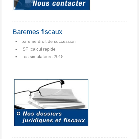
Baremes fiscaux
barême droit de succession
ISF :calcul rapide
Les simulateurs 2018