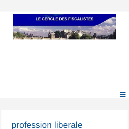
profession liberale