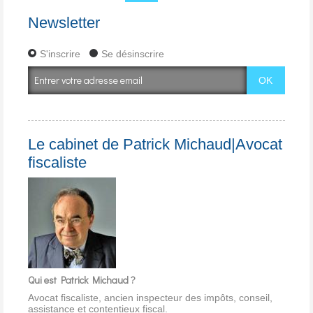
Newsletter
S'inscrire
Se désinscrire
Le cabinet de Patrick Michaud|Avocat
fiscaliste
Qui est Patrick Michaud ?
Avocat fiscaliste, ancien inspecteur des impôts, conseil,
assistance et contentieux fiscal.