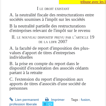
tribune avec les l
I le droit existant
A. la neutralité fiscale des restructurations entre
sociétés soumises à l'impôt sur les sociétés
B la neutralité partielle des restructurations
d'entreprises relevant de l'impôt sur le revenu
II.
le nouveau dispositif prevu par l’article 19
de la ldfr 2007
A. la faculté de report d'imposition des plus-
values d'apport de titres d'entreprises
individuelles
B. la prise en compte du report dans le
dispositif d'exonération des associés cédants
partant à la retraite
C. l'extension du report d'imposition aux
apports de titres d'associés d'une société de
personnes
Lien permanent
Imprimer
Tags :
fusion
,
profession liberale
0