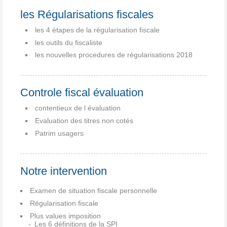
les Régularisations fiscales
les 4 étapes de la régularisation fiscale
les outils du fiscaliste
les nouvelles procedures de régularisations 2018
Controle fiscal évaluation
contentieux de l évaluation
Evaluation des titres non cotés
Patrim usagers
Notre intervention
Examen de situation fiscale personnelle
Régularisation fiscale
Plus values imposition
Les 6 définitions de la SPI