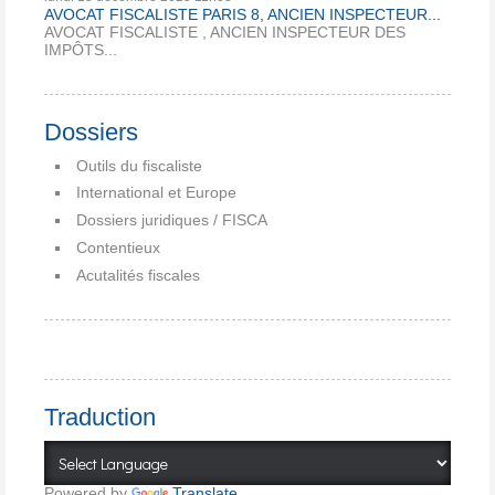
AVOCAT FISCALISTE PARIS 8, ANCIEN INSPECTEUR...
AVOCAT FISCALISTE , ANCIEN INSPECTEUR DES
IMPÔTS...
Dossiers
Outils du fiscaliste
International et Europe
Dossiers juridiques / FISCA
Contentieux
Acutalités fiscales
Traduction
Powered by
Translate