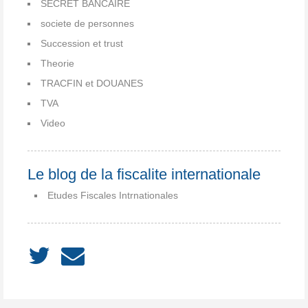
SECRET BANCAIRE
societe de personnes
Succession et trust
Theorie
TRACFIN et DOUANES
TVA
Video
Le blog de la fiscalite internationale
Etudes Fiscales Intrnationales