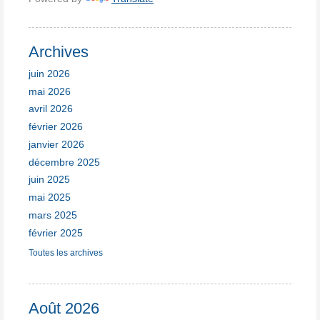
Archives
juin 2026
mai 2026
avril 2026
février 2026
janvier 2026
décembre 2025
juin 2025
mai 2025
mars 2025
février 2025
Toutes les archives
Août 2026