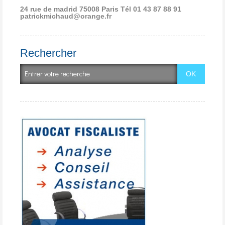
24 rue de madrid 75008 Paris
Tél 01 43 87 88 91
patrickmichaud@orange.fr
Rechercher