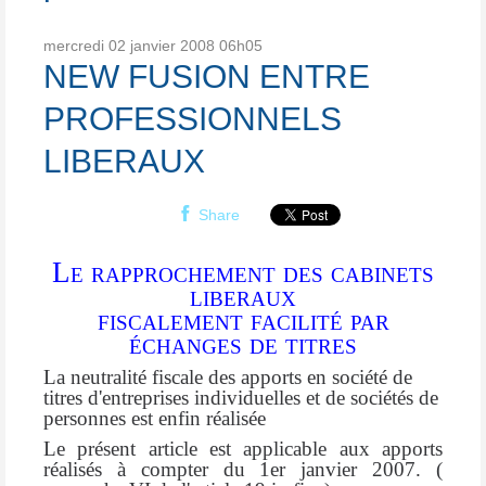
mercredi 02
janvier 2008
06h05
NEW FUSION ENTRE
PROFESSIONNELS
LIBERAUX
Share
Le rapprochement des cabinets
liberaux
fiscalement facilité par
échanges de titres
La neutralité fiscale des apports en société de
titres d'entreprises individuelles et de sociétés de
personnes est enfin réalisée
Le présent article est applicable aux apports
réalisés à compter du 1er janvier 2007. (