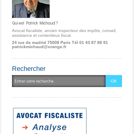
Qui est Patrick Michaud ?
Avocat fiscaliste, ancien inspecteur des impôts, conseil,
assistance et contentieux fiscal.
24 rue de madrid 75008 Paris
Tél 01 43 87 88 91
patrickmichaud@orange.fr
Rechercher