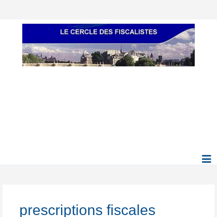
prescriptions fiscales