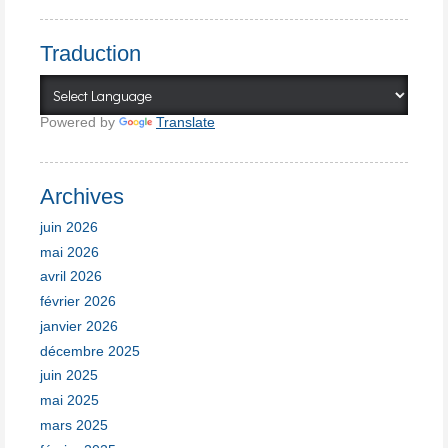
Traduction
Powered by
Translate
Archives
juin 2026
mai 2026
avril 2026
février 2026
janvier 2026
décembre 2025
juin 2025
mai 2025
mars 2025