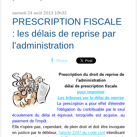
samedi 24
août 2013
10h32
PRESCRIPTION FISCALE
: les délais de reprise par
l'administration
Share
Prescription du droit de reprise de
l'administration
délai de prescription fiscale
pour imprimer
Les tribunes sur le délai de reprise
La prescription a pour effet d'éteindre
l'obligation du contribuable par le seul
écoulement du délai et équivaut, lorsqu'elle est acquise, au
paiement de l'impôt.
Elle n'opère pas, cependant, de plein droit et doit être invoquée
en justice par le débiteur,
l'article
2247
du code civil
interdisant