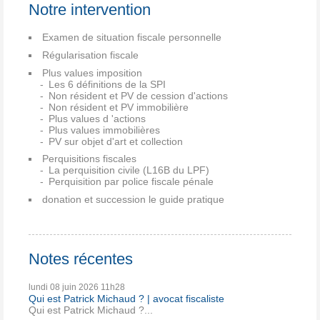
Notre intervention
Examen de situation fiscale personnelle
Régularisation fiscale
Plus values imposition
Les 6 définitions de la SPI
Non résident et PV de cession d'actions
Non résident et PV immobilière
Plus values d 'actions
Plus values immobilières
PV sur objet d'art et collection
Perquisitions fiscales
La perquisition civile (L16B du LPF)
Perquisition par police fiscale pénale
donation et succession le guide pratique
Notes récentes
lundi 08
juin 2026
11h28
Qui est Patrick Michaud ? | avocat fiscaliste
Qui est Patrick Michaud ?...