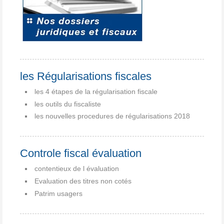
les Régularisations fiscales
les 4 étapes de la régularisation fiscale
les outils du fiscaliste
les nouvelles procedures de régularisations 2018
Controle fiscal évaluation
contentieux de l évaluation
Evaluation des titres non cotés
Patrim usagers