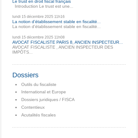
Le trust en droit fiscal français
Introduction Le trust est une...
lundi 15
décembre 2025
11h16
La notion d’établissement stable en fiscalité...
La notion d’établissement stable en fiscalité...
lundi 15
décembre 2025
11h08
AVOCAT FISCALISTE PARIS 8, ANCIEN INSPECTEUR...
AVOCAT FISCALISTE , ANCIEN INSPECTEUR DES
IMPÔTS...
Dossiers
Outils du fiscaliste
International et Europe
Dossiers juridiques / FISCA
Contentieux
Acutalités fiscales