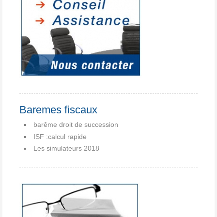
Baremes fiscaux
barême droit de succession
ISF :calcul rapide
Les simulateurs 2018