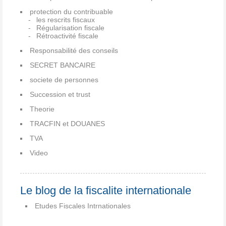
protection du contribuable
les rescrits fiscaux
Régularisation fiscale
Rétroactivité fiscale
Responsabilité des conseils
SECRET BANCAIRE
societe de personnes
Succession et trust
Theorie
TRACFIN et DOUANES
TVA
Video
Le blog de la fiscalite internationale
Etudes Fiscales Intrnationales