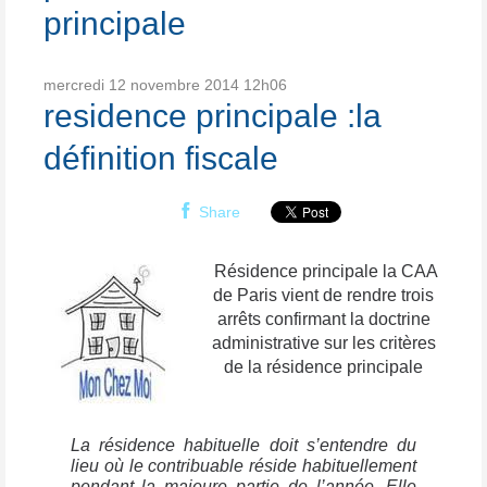
principale
mercredi 12
novembre 2014
12h06
residence principale :la
définition fiscale
Share
Résidence principale la CAA
de Paris vient de rendre trois
arrêts confirmant la doctrine
administrative sur les critères
de la résidence principale
La résidence habituelle doit s’entendre du
lieu où le contribuable réside habituellement
pendant la majeure partie de l’année. Elle