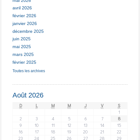
mai 2026
avril 2026
février 2026
janvier 2026
décembre 2025
juin 2025
mai 2025
mars 2025
février 2025
Toutes les archives
Août 2026
D
L
M
M
J
V
S
1
2
3
4
5
6
7
8
9
10
11
12
13
14
15
16
17
18
19
20
21
22
23
24
25
26
27
28
29