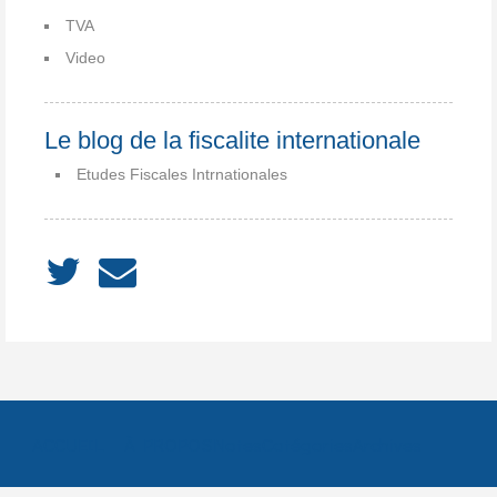
TVA
Video
Le blog de la fiscalite internationale
Etudes Fiscales Intrnationales
ACCUEIL
À PROPOS
Notes
Catégories
Archives