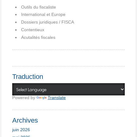
Outils du fiscaliste
International et Europe
Dossiers juridiques / FISCA
Contentieux
Acutalités fiscales
Traduction
Powered by
Translate
Archives
juin 2026