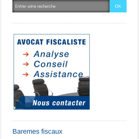
Baremes fiscaux