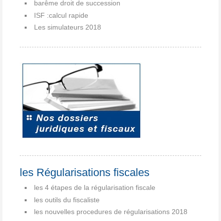
barême droit de succession
ISF :calcul rapide
Les simulateurs 2018
les Régularisations fiscales
les 4 étapes de la régularisation fiscale
les outils du fiscaliste
les nouvelles procedures de régularisations 2018