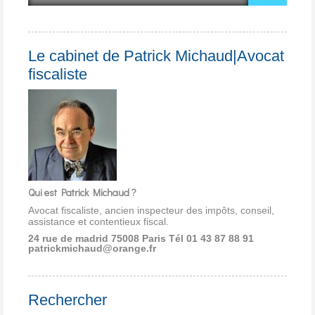
Le cabinet de Patrick Michaud|Avocat
fiscaliste
Qui est Patrick Michaud ?
Avocat fiscaliste, ancien inspecteur des impôts, conseil,
assistance et contentieux fiscal.
24 rue de madrid 75008 Paris
Tél 01 43 87 88 91
patrickmichaud@orange.fr
Rechercher