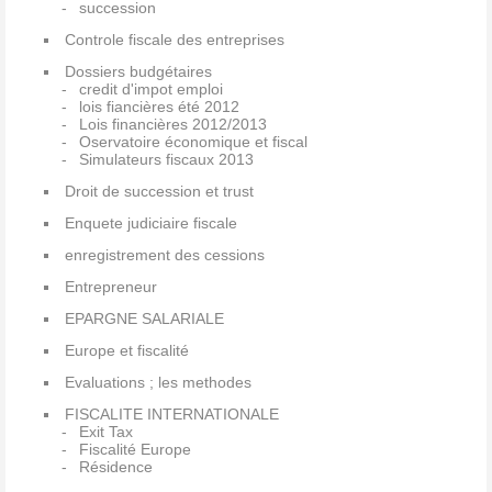
succession
Controle fiscale des entreprises
Dossiers budgétaires
credit d'impot emploi
lois fiancières été 2012
Lois financières 2012/2013
Oservatoire économique et fiscal
Simulateurs fiscaux 2013
Droit de succession et trust
Enquete judiciaire fiscale
enregistrement des cessions
Entrepreneur
EPARGNE SALARIALE
Europe et fiscalité
Evaluations ; les methodes
FISCALITE INTERNATIONALE
Exit Tax
Fiscalité Europe
Résidence