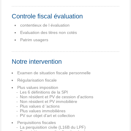
Controle fiscal évaluation
contentieux de l évaluation
Evaluation des titres non cotés
Patrim usagers
Notre intervention
Examen de situation fiscale personnelle
Régularisation fiscale
Plus values imposition
Les 6 définitions de la SPI
Non résident et PV de cession d'actions
Non résident et PV immobilière
Plus values d 'actions
Plus values immobilières
PV sur objet d'art et collection
Perquisitions fiscales
La perquisition civile (L16B du LPF)