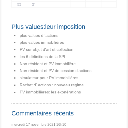
30
31
Plus values:leur imposition
plus values d 'actions
plus values immobilières
PV sur objet d'art et collection
les 6 définitions de la SPI
Non résident et PV immobilière
Non résident et PV de cession d'actions
simulateur pour PV immobilières
Rachat d' actions : nouveau regime
PV immobilières: les exonérations
Commentaires récents
mercredi 17
novembre 2021
16h10