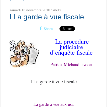
samedi 13
novembre 2010
14h08
I La garde à vue fiscale
Share
La procédure
judiciaire
d’enquête fiscale
Patrick Michaud, avocat
I La garde à vue fiscale
La garde à vue aux usa