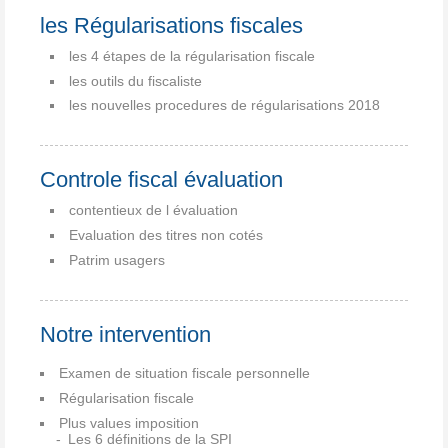
les Régularisations fiscales
les 4 étapes de la régularisation fiscale
les outils du fiscaliste
les nouvelles procedures de régularisations 2018
Controle fiscal évaluation
contentieux de l évaluation
Evaluation des titres non cotés
Patrim usagers
Notre intervention
Examen de situation fiscale personnelle
Régularisation fiscale
Plus values imposition
Les 6 définitions de la SPI