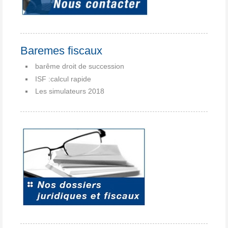
Baremes fiscaux
barême droit de succession
ISF :calcul rapide
Les simulateurs 2018