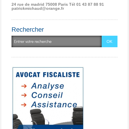
24 rue de madrid 75008 Paris
Tél 01 43 87 88 91
patrickmichaud@orange.fr
Rechercher