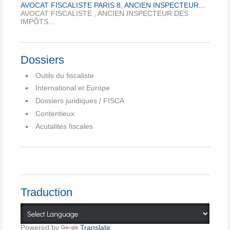
AVOCAT FISCALISTE PARIS 8, ANCIEN INSPECTEUR...
AVOCAT FISCALISTE , ANCIEN INSPECTEUR DES
IMPÔTS...
Dossiers
Outils du fiscaliste
International et Europe
Dossiers juridiques / FISCA
Contentieux
Acutalités fiscales
Traduction
Powered by
Translate