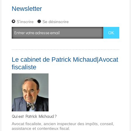
Newsletter
S'inscrire
Se désinscrire
Le cabinet de Patrick Michaud|Avocat
fiscaliste
Qui est Patrick Michaud ?
Avocat fiscaliste, ancien inspecteur des impôts, conseil,
assistance et contentieux fiscal.