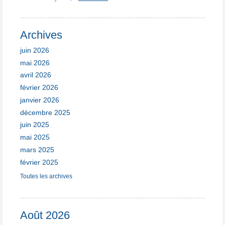
Archives
juin 2026
mai 2026
avril 2026
février 2026
janvier 2026
décembre 2025
juin 2025
mai 2025
mars 2025
février 2025
Toutes les archives
Août 2026