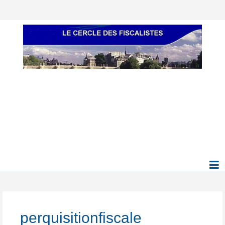
perquisitionfiscale