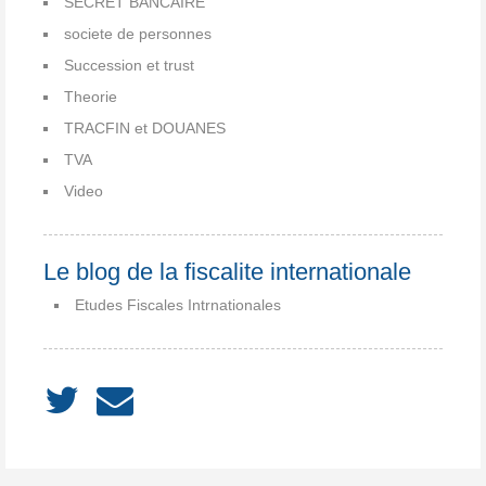
SECRET BANCAIRE
societe de personnes
Succession et trust
Theorie
TRACFIN et DOUANES
TVA
Video
Le blog de la fiscalite internationale
Etudes Fiscales Intrnationales