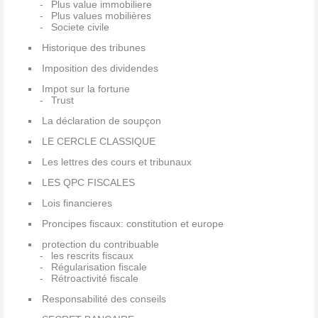
Plus value immobiliere
Plus values mobilières
Societe civile
Historique des tribunes
Imposition des dividendes
Impot sur la fortune
Trust
La déclaration de soupçon
LE CERCLE CLASSIQUE
Les lettres des cours et tribunaux
LES QPC FISCALES
Lois financieres
Proncipes fiscaux: constitution et europe
protection du contribuable
les rescrits fiscaux
Régularisation fiscale
Rétroactivité fiscale
Responsabilité des conseils