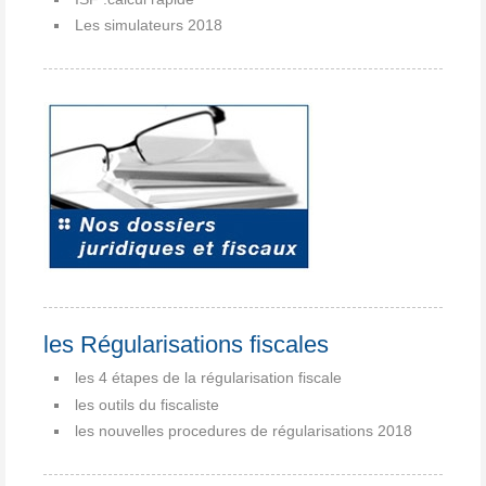
Les simulateurs 2018
les Régularisations fiscales
les 4 étapes de la régularisation fiscale
les outils du fiscaliste
les nouvelles procedures de régularisations 2018