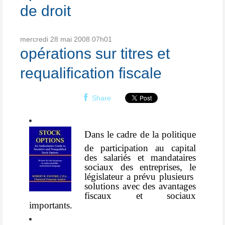
de droit
mercredi 28
mai 2008
07h01
opérations sur titres et
requalification fiscale
Share
Dans
le cadre de la politique
de participation au capital
des salariés et mandataires
sociaux des entreprises, le
législateur a prévu plusieurs
solutions avec des avantages
fiscaux et sociaux
importants.