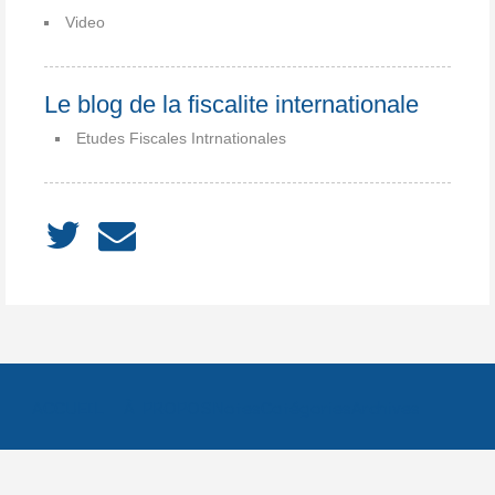
Video
Le blog de la fiscalite internationale
Etudes Fiscales Intrnationales
ACCUEIL
À PROPOS
Notes
Catégories
Archives