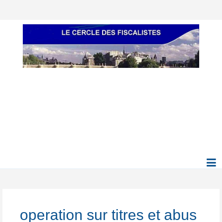
operation sur titres et abus