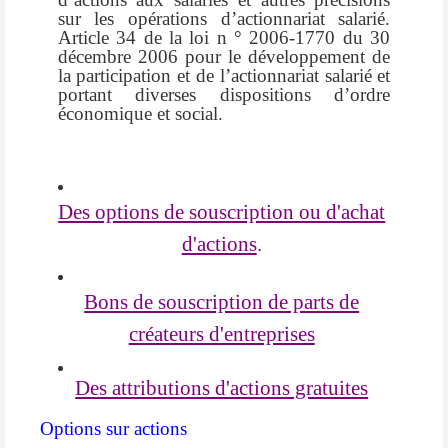
sur les opérations d’actionnariat salarié.
Article 34 de la loi n ° 2006-1770 du 30
décembre 2006 pour le développement de
la participation et de l’actionnariat salarié et
portant diverses dispositions d’ordre
économique et social.
Des options de souscription ou d'achat
d'actions
.
Bons de souscription de parts de
créateurs d'entreprises
Des attributions d'actions gratuites
Options sur actions