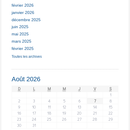
février 2026
janvier 2026
décembre 2025
juin 2025
mai 2025
mars 2025
février 2025
Toutes les archives
Août 2026
D
L
M
M
J
V
S
1
2
3
4
5
6
7
8
9
10
11
12
13
14
15
16
17
18
19
20
21
22
23
24
25
26
27
28
29
30
31