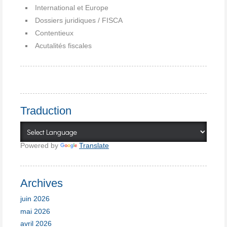
International et Europe
Dossiers juridiques / FISCA
Contentieux
Acutalités fiscales
Traduction
Powered by
Translate
Archives
juin 2026
mai 2026
avril 2026