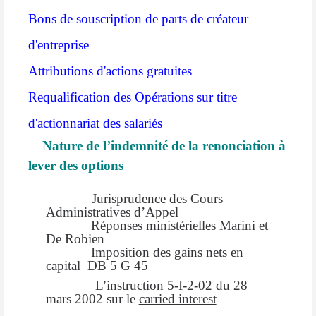
Bons de souscription de parts de créateur
d'entreprise
Attributions d'actions gratuites
Requalification des Opérations sur titre
d'actionnariat des salariés
Nature de l’indemnité de la renonciation à
lever des options
Jurisprudence des Cours
Administratives d’Appel
Réponses ministérielles Marini et
De Robien
Imposition des gains nets en
capital DB 5 G 45
L
’instruction 5-I-2-02 du 28
mars 2002 sur le
carried interest