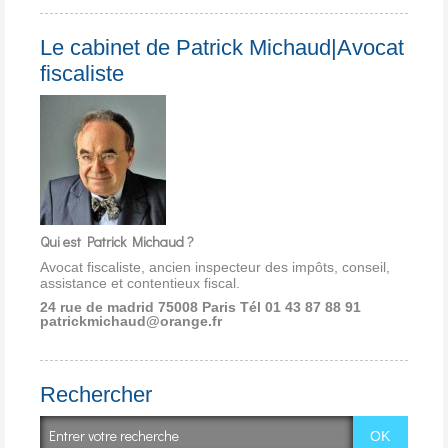
Le cabinet de Patrick Michaud|Avocat
fiscaliste
Qui est Patrick Michaud ?
Avocat fiscaliste, ancien inspecteur des impôts, conseil,
assistance et contentieux fiscal.
24 rue de madrid 75008 Paris
Tél 01 43 87 88 91
patrickmichaud@orange.fr
Rechercher