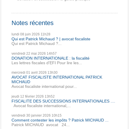
Notes récentes
lundi 08
juin 2026
11h28
Qui est Patrick Michaud ? | avocat fiscaliste
Qui est Patrick Michaud ?...
vendredi 22
mai 2026
14h57
DONATION INTERNATIONALE : la fiscalité
Les lettres fiscales d'EFI Pour lire les...
mercredi 01
avril 2026
13h30
AVOCAT FISCALISTE INTERNATIONAL PATRICK
MICHAUD
Avocat fiscaliste international pour...
jeudi 12
février 2026
13h52
FISCALITE DES SUCCESSIONS INTERNATIONALES ....
Avocat fiscaliste international,...
vendredi 30
janvier 2026
10h15
Comment contester les impôts ? Patrick MICHAUD ...
Patrick MICHAUD avocat 24...