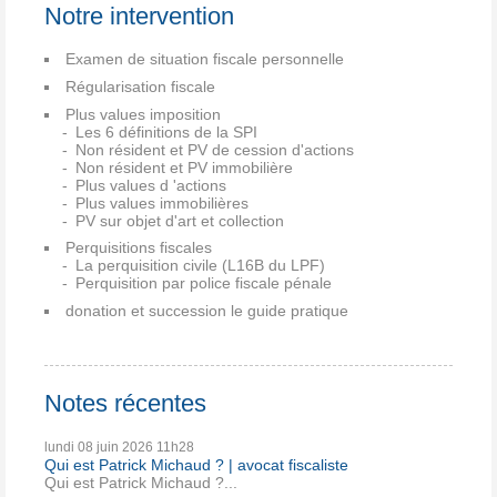
Notre intervention
Examen de situation fiscale personnelle
Régularisation fiscale
Plus values imposition
Les 6 définitions de la SPI
Non résident et PV de cession d'actions
Non résident et PV immobilière
Plus values d 'actions
Plus values immobilières
PV sur objet d'art et collection
Perquisitions fiscales
La perquisition civile (L16B du LPF)
Perquisition par police fiscale pénale
donation et succession le guide pratique
Notes récentes
lundi 08
juin 2026
11h28
Qui est Patrick Michaud ? | avocat fiscaliste
Qui est Patrick Michaud ?...