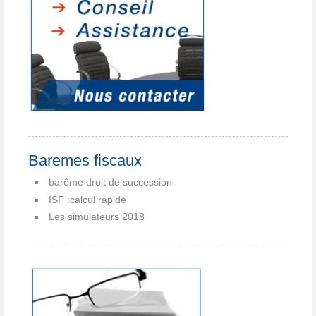
Baremes fiscaux
barême droit de succession
ISF :calcul rapide
Les simulateurs 2018