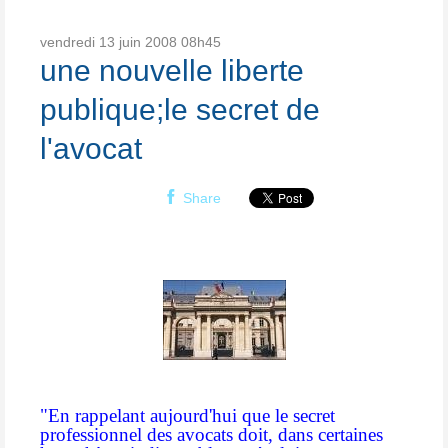
vendredi 13
juin 2008
08h45
une nouvelle liberte
publique;le secret de
l'avocat
Share
"En rappelant aujourd'hui que le secret
professionnel des avocats doit, dans certaines