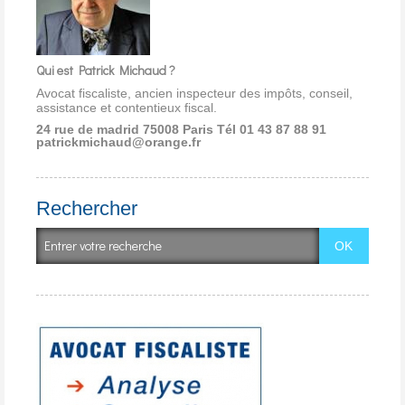
Qui est Patrick Michaud ?
Avocat fiscaliste, ancien inspecteur des impôts, conseil,
assistance et contentieux fiscal.
24 rue de madrid 75008 Paris
Tél 01 43 87 88 91
patrickmichaud@orange.fr
Rechercher