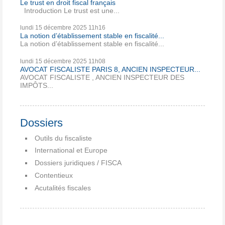
Le trust en droit fiscal français
Introduction Le trust est une...
lundi 15
décembre 2025
11h16
La notion d’établissement stable en fiscalité...
La notion d’établissement stable en fiscalité...
lundi 15
décembre 2025
11h08
AVOCAT FISCALISTE PARIS 8, ANCIEN INSPECTEUR...
AVOCAT FISCALISTE , ANCIEN INSPECTEUR DES
IMPÔTS...
Dossiers
Outils du fiscaliste
International et Europe
Dossiers juridiques / FISCA
Contentieux
Acutalités fiscales