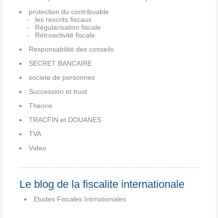
protection du contribuable
les rescrits fiscaux
Régularisation fiscale
Rétroactivité fiscale
Responsabilité des conseils
SECRET BANCAIRE
societe de personnes
Succession et trust
Theorie
TRACFIN et DOUANES
TVA
Video
Le blog de la fiscalite internationale
Etudes Fiscales Intrnationales