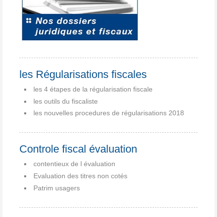
les Régularisations fiscales
les 4 étapes de la régularisation fiscale
les outils du fiscaliste
les nouvelles procedures de régularisations 2018
Controle fiscal évaluation
contentieux de l évaluation
Evaluation des titres non cotés
Patrim usagers