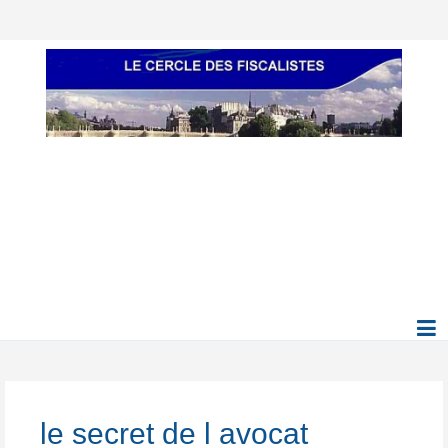
le secret de l avocat