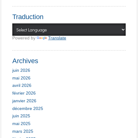
Traduction
Powered by
Translate
Archives
juin 2026
mai 2026
avril 2026
février 2026
janvier 2026
décembre 2025
juin 2025
mai 2025
mars 2025