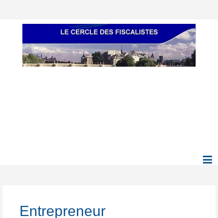
Entrepreneur