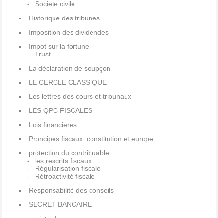
Societe civile
Historique des tribunes
Imposition des dividendes
Impot sur la fortune
Trust
La déclaration de soupçon
LE CERCLE CLASSIQUE
Les lettres des cours et tribunaux
LES QPC FISCALES
Lois financieres
Proncipes fiscaux: constitution et europe
protection du contribuable
les rescrits fiscaux
Régularisation fiscale
Rétroactivité fiscale
Responsabilité des conseils
SECRET BANCAIRE