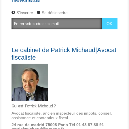
S'inscrire
Se désinscrire
Le cabinet de Patrick Michaud|Avocat
fiscaliste
Qui est Patrick Michaud ?
Avocat fiscaliste, ancien inspecteur des impôts, conseil,
assistance et contentieux fiscal.
24 rue de madrid 75008 Paris
Tél 01 43 87 88 91
patrickmichaud@orange.fr