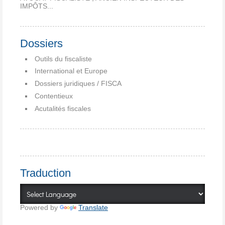
IMPÔTS...
Dossiers
Outils du fiscaliste
International et Europe
Dossiers juridiques / FISCA
Contentieux
Acutalités fiscales
Traduction
Powered by
Translate