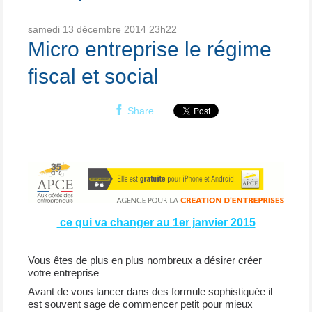
samedi 13
décembre 2014
23h22
Micro entreprise le régime
fiscal et social
Share
ce qui va changer au 1er janvier 2015
Vous êtes de plus en plus nombreux a désirer créer
votre entreprise
Avant de vous lancer dans des formule sophistiquée il
est souvent sage de commencer petit pour mieux