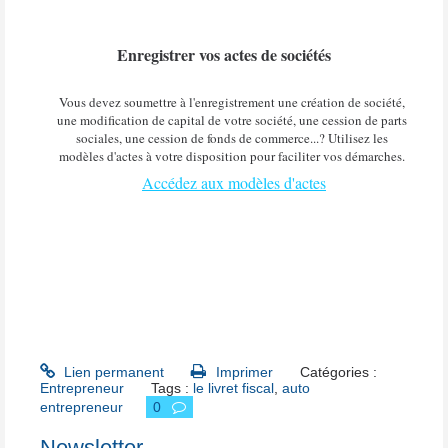
Enregistrer vos actes de sociétés
Vous devez soumettre à l'enregistrement une création de société,
une modification de capital de votre société, une cession de parts
sociales, une cession de fonds de commerce...? Utilisez les
modèles d'actes à votre disposition pour faciliter vos démarches.
Accédez aux modèles d'actes
Lien permanent
Imprimer
Catégories :
Entrepreneur
Tags :
le livret fiscal
,
auto
entrepreneur
0
Newsletter