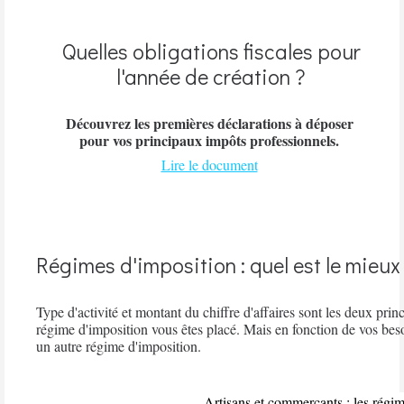
Quelles obligations fiscales pour
l'année de création ?
Découvrez les premières déclarations à déposer
pour vos principaux impôts professionnels.
Lire le document
Régimes d'imposition : quel est le mieux
Type d'activité et montant du chiffre d'affaires sont les deux pri
régime d'imposition vous êtes placé. Mais en fonction de vos besoi
un autre régime d'imposition.
Artisans et commerçants : les régim