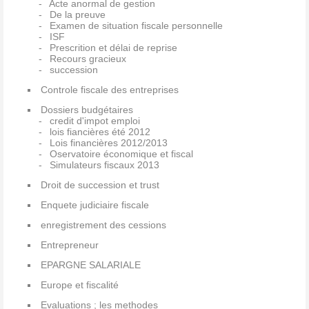
Acte anormal de gestion
De la preuve
Examen de situation fiscale personnelle
ISF
Prescrition et délai de reprise
Recours gracieux
succession
Controle fiscale des entreprises
Dossiers budgétaires
credit d'impot emploi
lois fiancières été 2012
Lois financières 2012/2013
Oservatoire économique et fiscal
Simulateurs fiscaux 2013
Droit de succession et trust
Enquete judiciaire fiscale
enregistrement des cessions
Entrepreneur
EPARGNE SALARIALE
Europe et fiscalité
Evaluations ; les methodes