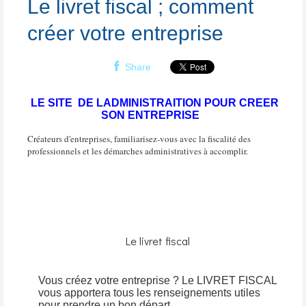
Le livret fiscal ; comment
créer votre entreprise
Share
LE SITE DE LADMINISTRAITION POUR CREER
SON ENTREPRISE
Créateurs d'entreprises, familiarisez-vous avec la fiscalité des
professionnels et les démarches administratives à accomplir.
Le livret fiscal
Vous créez votre entreprise ? Le LIVRET FISCAL
vous apportera tous les renseignements utiles
pour prendre un bon départ.