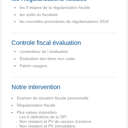
les 4 étapes de la régularisation fiscale
les outils du fiscaliste
les nouvelles procedures de régularisations 2018
Controle fiscal évaluation
contentieux de l évaluation
Evaluation des titres non cotés
Patrim usagers
Notre intervention
Examen de situation fiscale personnelle
Régularisation fiscale
Plus values imposition
Les 6 définitions de la SPI
Non résident et PV de cession d'actions
Non résident et PV immobilière