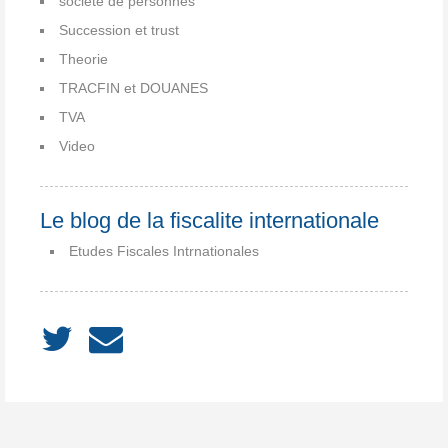
societe de personnes
Succession et trust
Theorie
TRACFIN et DOUANES
TVA
Video
Le blog de la fiscalite internationale
Etudes Fiscales Intrnationales