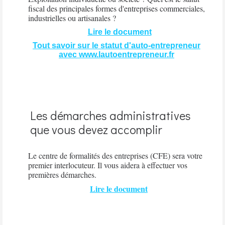
fiscal des principales formes d'entreprises commerciales,
industrielles ou artisanales ?
Lire le document
Tout savoir sur le statut d'auto-entrepreneur
avec www.lautoentrepreneur.fr
Les démarches administratives
que vous devez accomplir
Le centre de formalités des entreprises (CFE) sera votre
premier interlocuteur. Il vous aidera à effectuer vos
premières démarches.
Lire le document