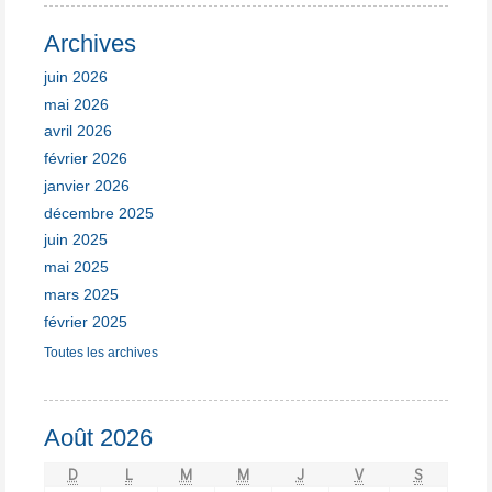
Archives
juin 2026
mai 2026
avril 2026
février 2026
janvier 2026
décembre 2025
juin 2025
mai 2025
mars 2025
février 2025
Toutes les archives
Août 2026
D
L
M
M
J
V
S