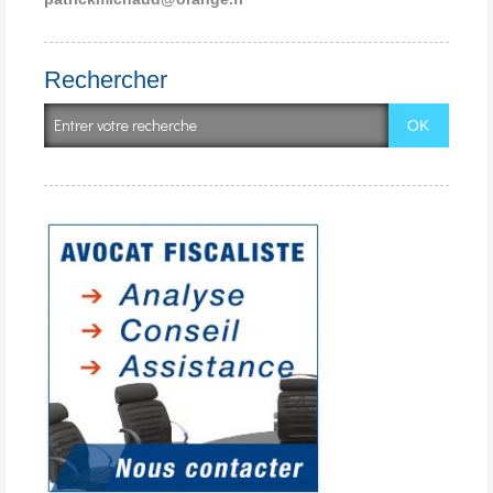
Rechercher