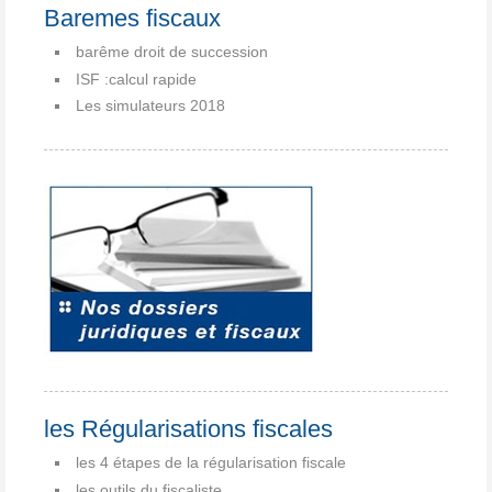
Baremes fiscaux
barême droit de succession
ISF :calcul rapide
Les simulateurs 2018
les Régularisations fiscales
les 4 étapes de la régularisation fiscale
les outils du fiscaliste