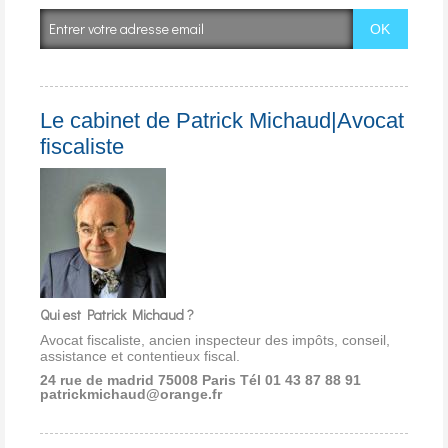
Le cabinet de Patrick Michaud|Avocat
fiscaliste
Qui est Patrick Michaud ?
Avocat fiscaliste, ancien inspecteur des impôts, conseil,
assistance et contentieux fiscal.
24 rue de madrid 75008 Paris
Tél 01 43 87 88 91
patrickmichaud@orange.fr