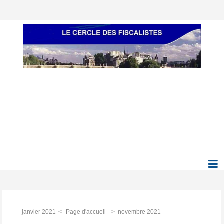
janvier 2021
Page d'accueil
novembre 2021