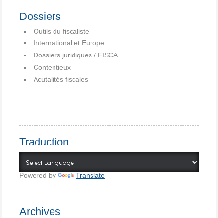
Dossiers
Outils du fiscaliste
International et Europe
Dossiers juridiques / FISCA
Contentieux
Acutalités fiscales
Traduction
Powered by
Translate
Archives