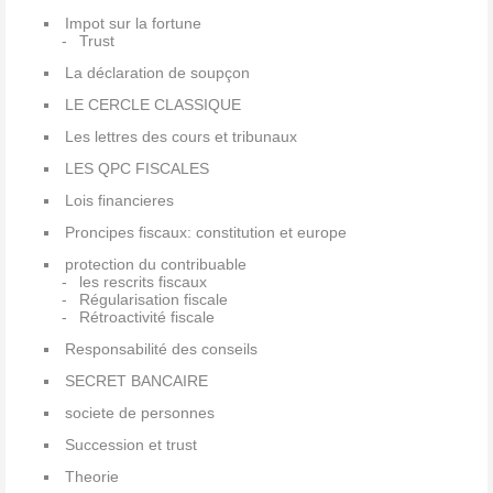
Impot sur la fortune
Trust
La déclaration de soupçon
LE CERCLE CLASSIQUE
Les lettres des cours et tribunaux
LES QPC FISCALES
Lois financieres
Proncipes fiscaux: constitution et europe
protection du contribuable
les rescrits fiscaux
Régularisation fiscale
Rétroactivité fiscale
Responsabilité des conseils
SECRET BANCAIRE
societe de personnes
Succession et trust
Theorie