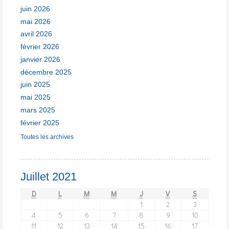
juin 2026
mai 2026
avril 2026
février 2026
janvier 2026
décembre 2025
juin 2025
mai 2025
mars 2025
février 2025
Toutes les archives
Juillet 2021
D
L
M
M
J
V
S
1
2
3
4
5
6
7
8
9
10
11
12
13
14
15
16
17