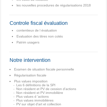
les nouvelles procedures de régularisations 2018
Controle fiscal évaluation
contentieux de l évaluation
Evaluation des titres non cotés
Patrim usagers
Notre intervention
Examen de situation fiscale personnelle
Régularisation fiscale
Plus values imposition
Les 6 définitions de la SPI
Non résident et PV de cession d'actions
Non résident et PV immobilière
Plus values d 'actions
Plus values immobilières
PV sur objet d'art et collection