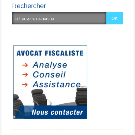
Rechercher