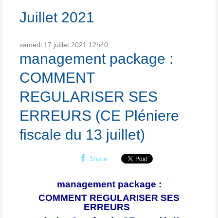
Juillet 2021
samedi 17
juillet 2021
12h40
management package :
COMMENT
REGULARISER SES
ERREURS (CE Pléniere
fiscale du 13 juillet)
Share
management package :
COMMENT REGULARISER SES
ERREURS