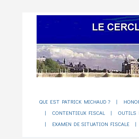
QUI EST PATRICK MICHAUD ?
HONO
CONTENTIEUX FISCAL
OUTILS 
EXAMEN DE SITUATION FISCALE