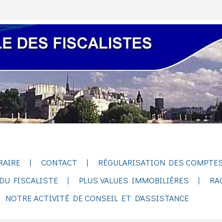
RAIRE
CONTACT
RÉGULARISATION DES COMPTES
DU FISCALISTE
PLUS VALUES IMMOBILIÈRES
RA
NOTRE ACTIVITÉ DE CONSEIL ET D'ASSISTANCE