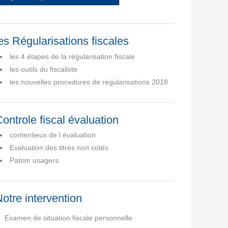
es Régularisations fiscales
les 4 étapes de la régularisation fiscale
les outils du fiscaliste
les nouvelles procedures de régularisations 2018
ontrole fiscal évaluation
contentieux de l évaluation
Evaluation des titres non cotés
Patrim usagers
otre intervention
Examen de situation fiscale personnelle