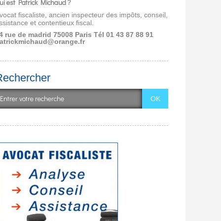
ui est Patrick Michaud ?
vocat fiscaliste, ancien inspecteur des impôts, conseil,
ssistance et contentieux fiscal.
4 rue de madrid 75008 Paris
Tél 01 43 87 88 91
atrickmichaud@orange.fr
Rechercher