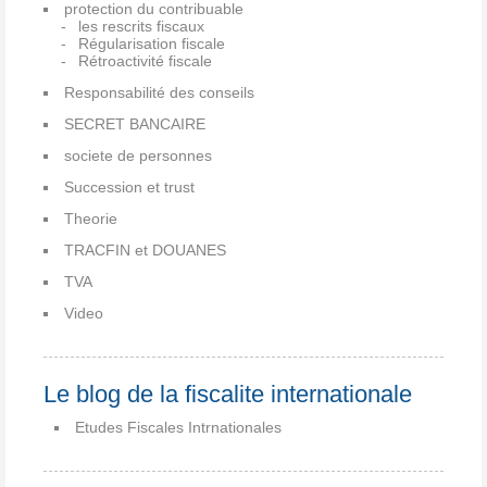
protection du contribuable
les rescrits fiscaux
Régularisation fiscale
Rétroactivité fiscale
Responsabilité des conseils
SECRET BANCAIRE
societe de personnes
Succession et trust
Theorie
TRACFIN et DOUANES
TVA
Video
Le blog de la fiscalite internationale
Etudes Fiscales Intrnationales