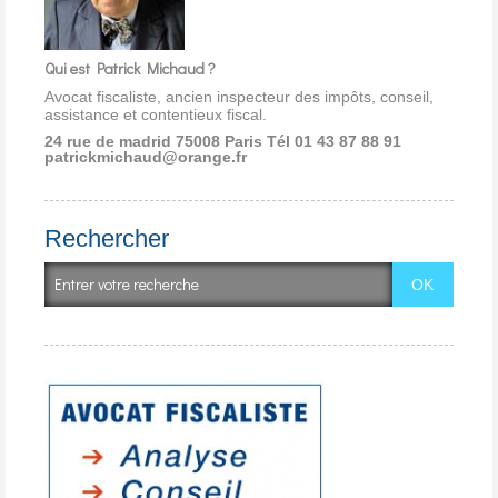
Qui est Patrick Michaud ?
Avocat fiscaliste, ancien inspecteur des impôts, conseil,
assistance et contentieux fiscal.
24 rue de madrid 75008 Paris
Tél 01 43 87 88 91
patrickmichaud@orange.fr
Rechercher