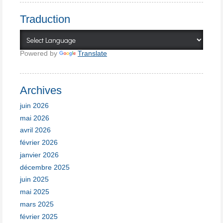
Traduction
Powered by
Translate
Archives
juin 2026
mai 2026
avril 2026
février 2026
janvier 2026
décembre 2025
juin 2025
mai 2025
mars 2025
février 2025