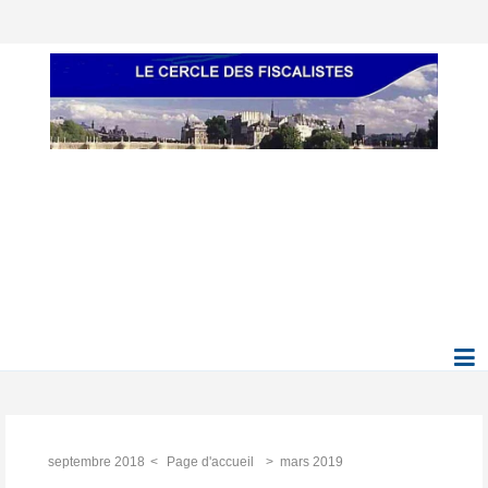
septembre 2018
Page d'accueil
mars 2019