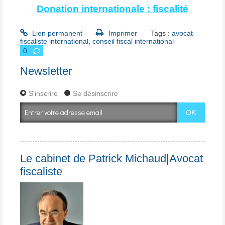
Donation internationale : fiscalité
Lien permanent
Imprimer
Tags :
avocat
fiscaliste international
,
conseil fiscal international
0
Newsletter
S'inscrire
Se désinscrire
Le cabinet de Patrick Michaud|Avocat
fiscaliste