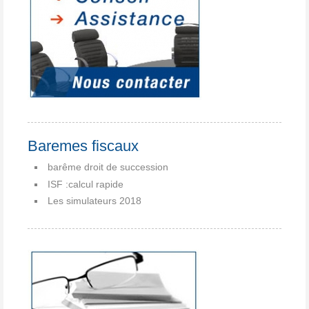
Baremes fiscaux
barême droit de succession
ISF :calcul rapide
Les simulateurs 2018