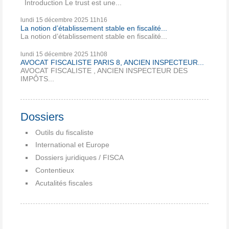
Introduction Le trust est une...
lundi 15
décembre 2025
11h16
La notion d’établissement stable en fiscalité...
La notion d’établissement stable en fiscalité...
lundi 15
décembre 2025
11h08
AVOCAT FISCALISTE PARIS 8, ANCIEN INSPECTEUR...
AVOCAT FISCALISTE , ANCIEN INSPECTEUR DES
IMPÔTS...
Dossiers
Outils du fiscaliste
International et Europe
Dossiers juridiques / FISCA
Contentieux
Acutalités fiscales