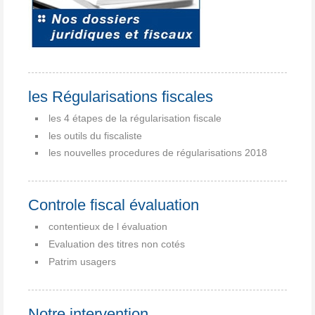
les Régularisations fiscales
les 4 étapes de la régularisation fiscale
les outils du fiscaliste
les nouvelles procedures de régularisations 2018
Controle fiscal évaluation
contentieux de l évaluation
Evaluation des titres non cotés
Patrim usagers
Notre intervention