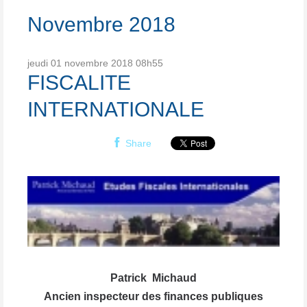
Novembre 2018
jeudi 01
novembre 2018
08h55
FISCALITE
INTERNATIONALE
Share
Patrick Michaud
Ancien inspecteur des finances publiques