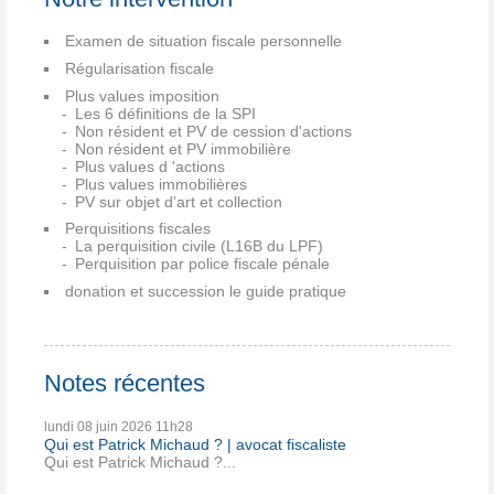
Examen de situation fiscale personnelle
Régularisation fiscale
Plus values imposition
Les 6 définitions de la SPI
Non résident et PV de cession d'actions
Non résident et PV immobilière
Plus values d 'actions
Plus values immobilières
PV sur objet d'art et collection
Perquisitions fiscales
La perquisition civile (L16B du LPF)
Perquisition par police fiscale pénale
donation et succession le guide pratique
Notes récentes
lundi 08
juin 2026
11h28
Qui est Patrick Michaud ? | avocat fiscaliste
Qui est Patrick Michaud ?...