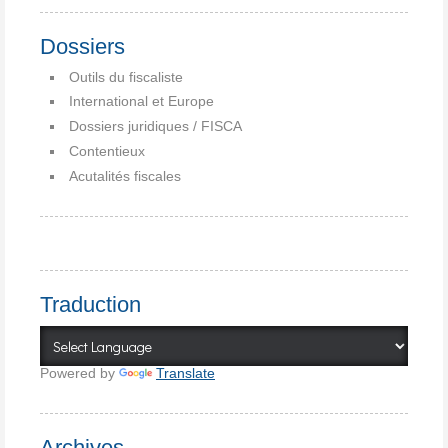
Dossiers
Outils du fiscaliste
International et Europe
Dossiers juridiques / FISCA
Contentieux
Acutalités fiscales
Traduction
Powered by
Translate
Archives