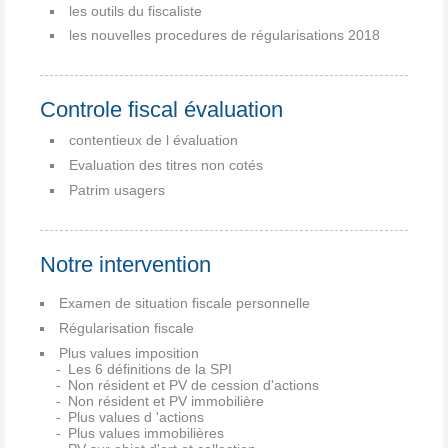
les outils du fiscaliste
les nouvelles procedures de régularisations 2018
Controle fiscal évaluation
contentieux de l évaluation
Evaluation des titres non cotés
Patrim usagers
Notre intervention
Examen de situation fiscale personnelle
Régularisation fiscale
Plus values imposition
Les 6 définitions de la SPI
Non résident et PV de cession d'actions
Non résident et PV immobilière
Plus values d 'actions
Plus values immobilières