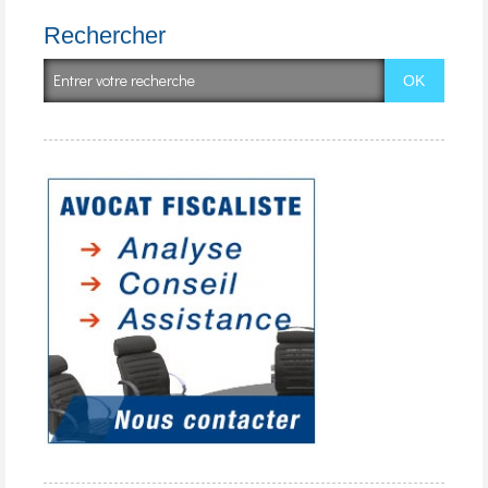
Rechercher