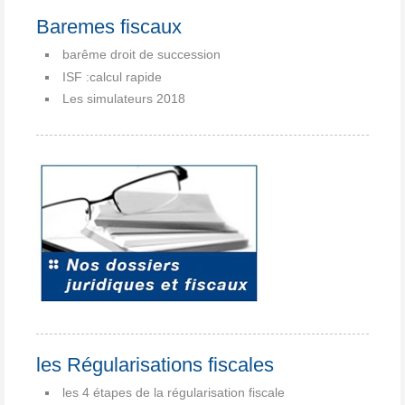
Baremes fiscaux
barême droit de succession
ISF :calcul rapide
Les simulateurs 2018
les Régularisations fiscales
les 4 étapes de la régularisation fiscale