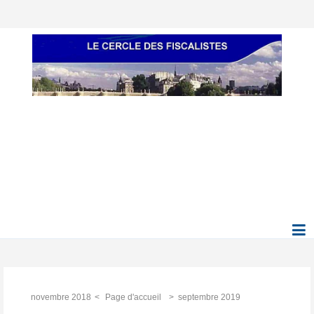
novembre 2018
Page d'accueil
septembre 2019