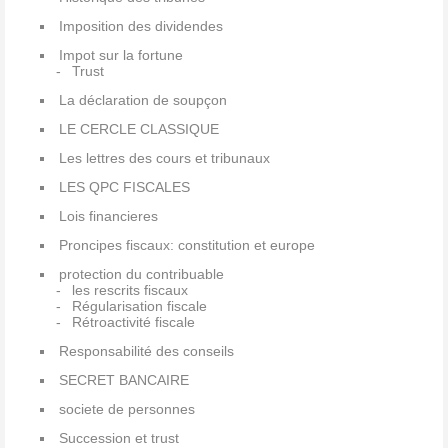
Imposition des dividendes
Impot sur la fortune
Trust
La déclaration de soupçon
LE CERCLE CLASSIQUE
Les lettres des cours et tribunaux
LES QPC FISCALES
Lois financieres
Proncipes fiscaux: constitution et europe
protection du contribuable
les rescrits fiscaux
Régularisation fiscale
Rétroactivité fiscale
Responsabilité des conseils
SECRET BANCAIRE
societe de personnes
Succession et trust