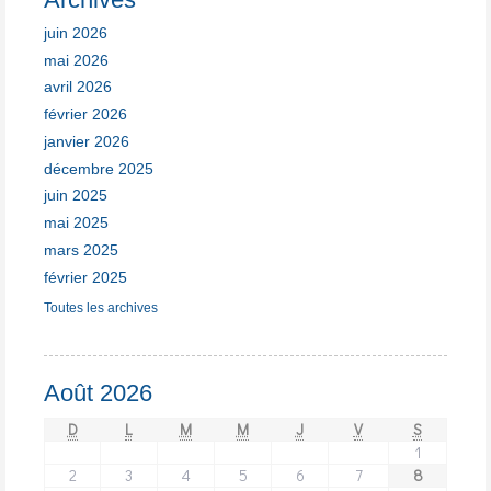
juin 2026
mai 2026
avril 2026
février 2026
janvier 2026
décembre 2025
juin 2025
mai 2025
mars 2025
février 2025
Toutes les archives
Août 2026
D
L
M
M
J
V
S
1
2
3
4
5
6
7
8