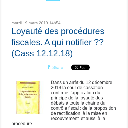
mardi 19
mars 2019
14h54
Loyauté des procédures
fiscales. A qui notifier ??
(Cass 12.12.18)
Share
Dans un arrêt du 12 décembre
2018 la cour de cassation
confirme l’application du
principe de la loyauté des
débats à toute la chaine du
contrôle fiscal ; de la proposition
de rectification à la mise en
recouvrement et aussi à la
procédure