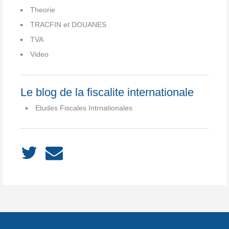
Theorie
TRACFIN et DOUANES
TVA
Video
Le blog de la fiscalite internationale
Etudes Fiscales Intrnationales