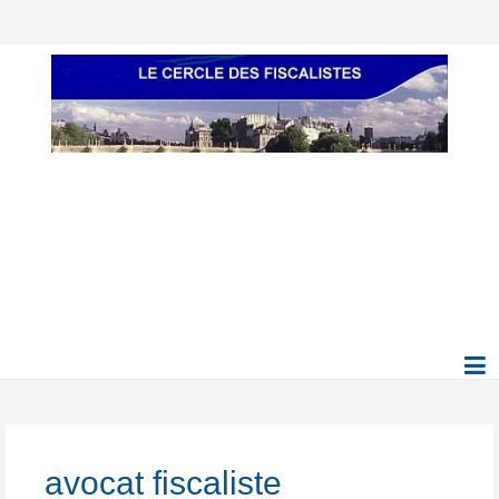
avocat fiscaliste