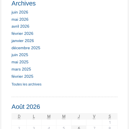
Archives
juin 2026
mai 2026
avril 2026
février 2026
janvier 2026
décembre 2025
juin 2025
mai 2025
mars 2025
février 2025
Toutes les archives
Août 2026
D
L
M
M
J
V
S
1
2
3
4
5
6
7
8