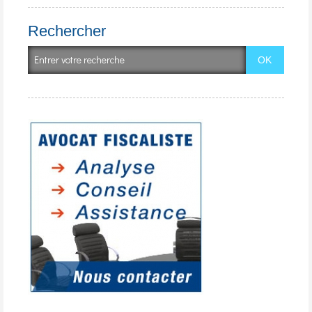
Rechercher