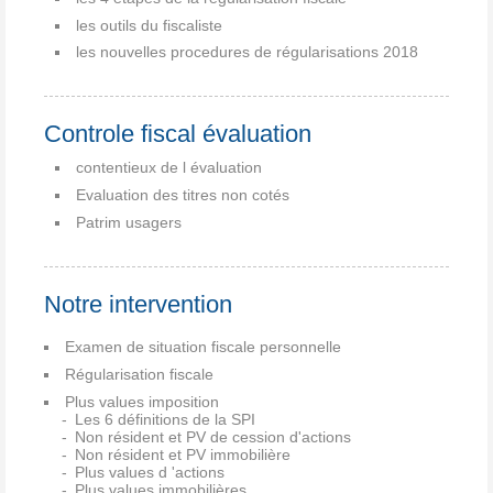
les outils du fiscaliste
les nouvelles procedures de régularisations 2018
Controle fiscal évaluation
contentieux de l évaluation
Evaluation des titres non cotés
Patrim usagers
Notre intervention
Examen de situation fiscale personnelle
Régularisation fiscale
Plus values imposition
Les 6 définitions de la SPI
Non résident et PV de cession d'actions
Non résident et PV immobilière
Plus values d 'actions
Plus values immobilières