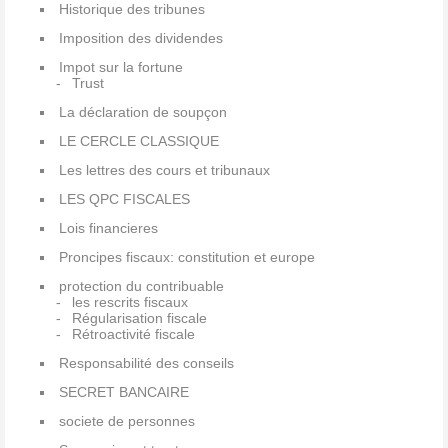
Historique des tribunes
Imposition des dividendes
Impot sur la fortune
Trust
La déclaration de soupçon
LE CERCLE CLASSIQUE
Les lettres des cours et tribunaux
LES QPC FISCALES
Lois financieres
Proncipes fiscaux: constitution et europe
protection du contribuable
les rescrits fiscaux
Régularisation fiscale
Rétroactivité fiscale
Responsabilité des conseils
SECRET BANCAIRE
societe de personnes