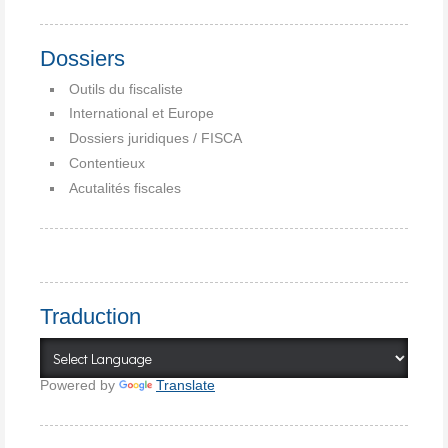
Dossiers
Outils du fiscaliste
International et Europe
Dossiers juridiques / FISCA
Contentieux
Acutalités fiscales
Traduction
Powered by
Translate