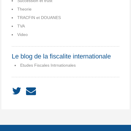
Succession et trust
Theorie
TRACFIN et DOUANES
TVA
Video
Le blog de la fiscalite internationale
Etudes Fiscales Intrnationales