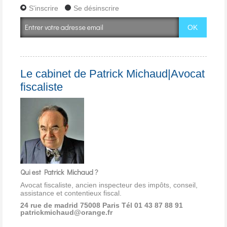
S'inscrire
Se désinscrire
Le cabinet de Patrick Michaud|Avocat
fiscaliste
Qui est Patrick Michaud ?
Avocat fiscaliste, ancien inspecteur des impôts, conseil,
assistance et contentieux fiscal.
24 rue de madrid 75008 Paris
Tél 01 43 87 88 91
patrickmichaud@orange.fr