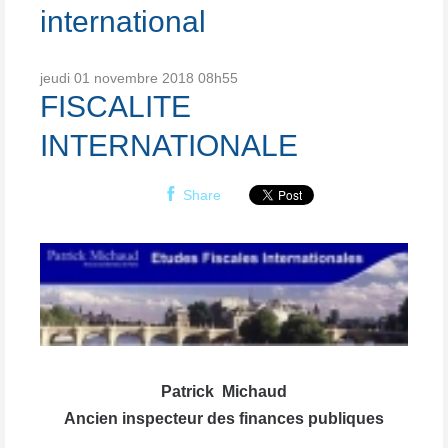
international
jeudi 01
novembre 2018
08h55
FISCALITE
INTERNATIONALE
Share
Patrick Michaud
Ancien inspecteur des finances publiques