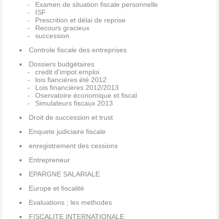
Examen de situation fiscale personnelle
ISF
Prescrition et délai de reprise
Recours gracieux
succession
Controle fiscale des entreprises
Dossiers budgétaires
credit d'impot emploi
lois fiancières été 2012
Lois financières 2012/2013
Oservatoire économique et fiscal
Simulateurs fiscaux 2013
Droit de succession et trust
Enquete judiciaire fiscale
enregistrement des cessions
Entrepreneur
EPARGNE SALARIALE
Europe et fiscalité
Evaluations ; les methodes
FISCALITE INTERNATIONALE