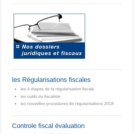
les Régularisations fiscales
les 4 étapes de la régularisation fiscale
les outils du fiscaliste
les nouvelles procedures de régularisations 2018
Controle fiscal évaluation