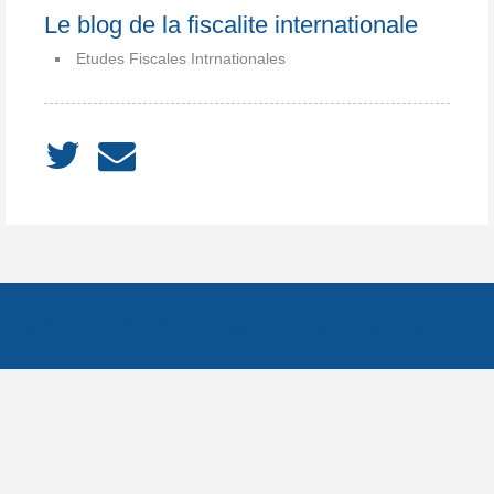
Le blog de la fiscalite internationale
Etudes Fiscales Intrnationales
ACCUEIL
À PROPOS
Notes
Catégories
Archives