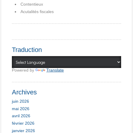
Contentieux
Acutalités fiscales
Traduction
Powered by
Translate
Archives
juin 2026
mai 2026
avril 2026
février 2026
janvier 2026