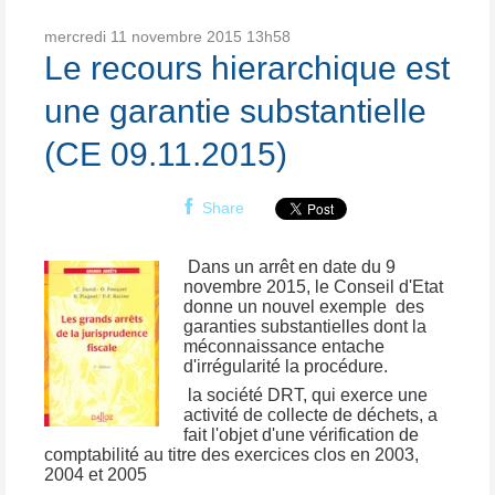
mercredi 11
novembre 2015
13h58
Le recours hierarchique est
une garantie substantielle
(CE 09.11.2015)
Share
Dans un arrêt en date du 9
novembre 2015, le Conseil d'Etat
donne un nouvel exemple des
garanties substantielles dont la
méconnaissance entache
d'irrégularité la procédure.
la société DRT, qui exerce une
activité de collecte de déchets, a
fait l'objet d'une vérification de
comptabilité au titre des exercices clos en 2003,
2004 et 2005