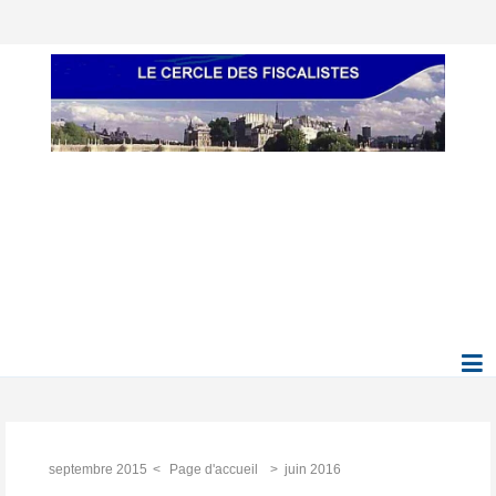
septembre 2015
Page d'accueil
juin 2016