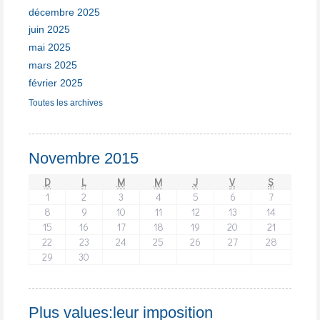
décembre 2025
juin 2025
mai 2025
mars 2025
février 2025
Toutes les archives
Novembre 2015
D
L
M
M
J
V
S
1
2
3
4
5
6
7
8
9
10
11
12
13
14
15
16
17
18
19
20
21
22
23
24
25
26
27
28
29
30
Plus values:leur imposition