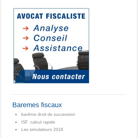
Baremes fiscaux
barême droit de succession
ISF :calcul rapide
Les simulateurs 2018