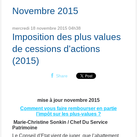
Novembre 2015
mercredi 18
novembre 2015
04h38
Imposition des plus values
de cessions d'actions
(2015)
Share
mise à jour novembre 2015
Comment vous faire rembourser en partie
l’impôt sur les plus-values ?
Marie-Christine Sonkin / Chef Du Service
Patrimoine
Le Conseil d’Etat vient de juger que l’abattement