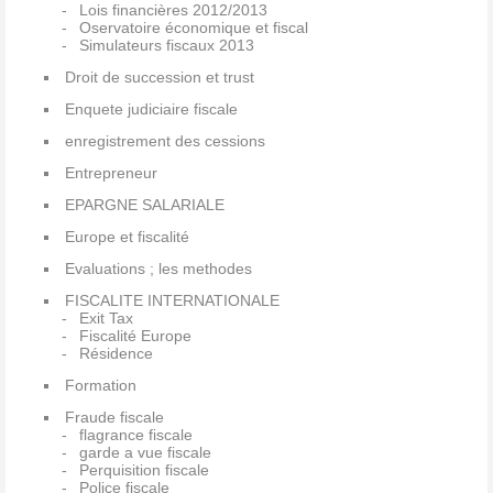
Lois financières 2012/2013
Oservatoire économique et fiscal
Simulateurs fiscaux 2013
Droit de succession et trust
Enquete judiciaire fiscale
enregistrement des cessions
Entrepreneur
EPARGNE SALARIALE
Europe et fiscalité
Evaluations ; les methodes
FISCALITE INTERNATIONALE
Exit Tax
Fiscalité Europe
Résidence
Formation
Fraude fiscale
flagrance fiscale
garde a vue fiscale
Perquisition fiscale
Police fiscale