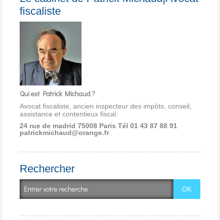
fiscaliste
Qui est Patrick Michaud ?
Avocat fiscaliste, ancien inspecteur des impôts, conseil,
assistance et contentieux fiscal.
24 rue de madrid 75008 Paris
Tél 01 43 87 88 91
patrickmichaud@orange.fr
Rechercher