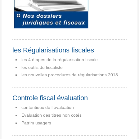
les Régularisations fiscales
les 4 étapes de la régularisation fiscale
les outils du fiscaliste
les nouvelles procedures de régularisations 2018
Controle fiscal évaluation
contentieux de l évaluation
Evaluation des titres non cotés
Patrim usagers