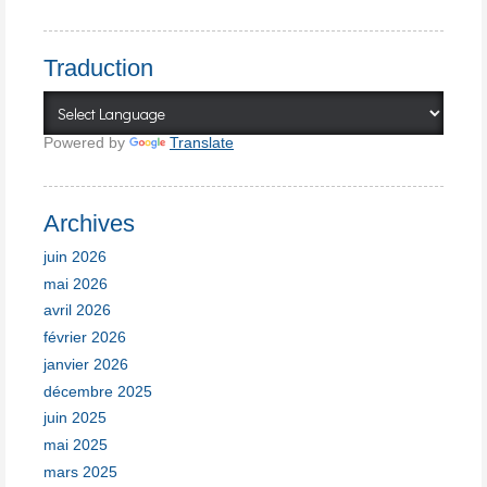
Traduction
Powered by
Translate
Archives
juin 2026
mai 2026
avril 2026
février 2026
janvier 2026
décembre 2025
juin 2025
mai 2025
mars 2025