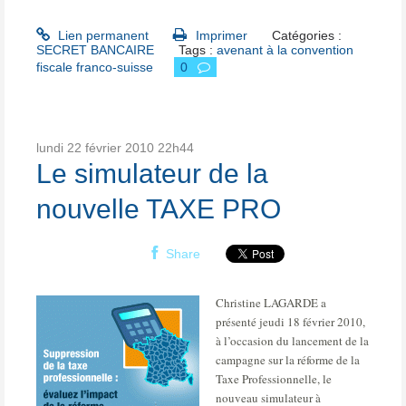
Lien permanent
Imprimer
Catégories :
SECRET BANCAIRE
Tags :
avenant à la convention
fiscale franco-suisse
0
lundi 22
février 2010
22h44
Le simulateur de la
nouvelle TAXE PRO
Share
Christine LAGARDE a
présenté jeudi 18 février 2010,
à l’occasion du lancement de la
campagne sur la réforme de la
Taxe Professionnelle, le
nouveau simulateur à