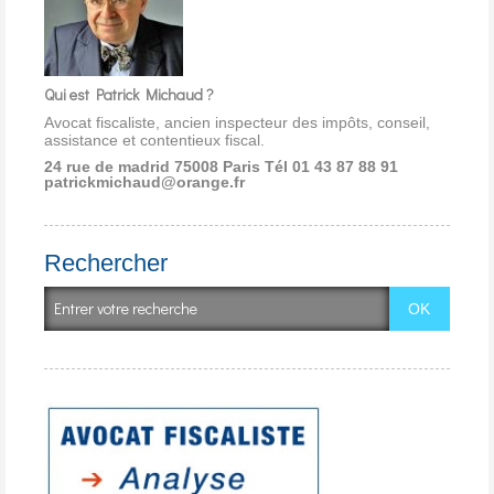
Qui est Patrick Michaud ?
Avocat fiscaliste, ancien inspecteur des impôts, conseil,
assistance et contentieux fiscal.
24 rue de madrid 75008 Paris
Tél 01 43 87 88 91
patrickmichaud@orange.fr
Rechercher