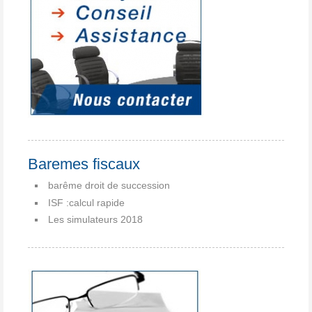
Baremes fiscaux
barême droit de succession
ISF :calcul rapide
Les simulateurs 2018