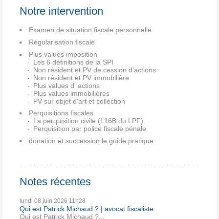
Notre intervention
Examen de situation fiscale personnelle
Régularisation fiscale
Plus values imposition
Les 6 définitions de la SPI
Non résident et PV de cession d'actions
Non résident et PV immobilière
Plus values d 'actions
Plus values immobilières
PV sur objet d'art et collection
Perquisitions fiscales
La perquisition civile (L16B du LPF)
Perquisition par police fiscale pénale
donation et succession le guide pratique
Notes récentes
lundi 08
juin 2026
11h28
Qui est Patrick Michaud ? | avocat fiscaliste
Qui est Patrick Michaud ?...