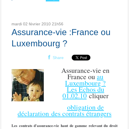
mardi 02
février 2010
21h56
Assurance-vie :France ou
Luxembourg ?
Share
Assurance-vie en
France ou
au
Luxembourg ?
Les Echos du
01.02.10
cliquer
obligation de
déclaration des contrats étrangers
Les contrats d'assurance-vie haut de gamme relevant du droit