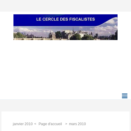
janvier 2010
Page d'accueil
mars 2010