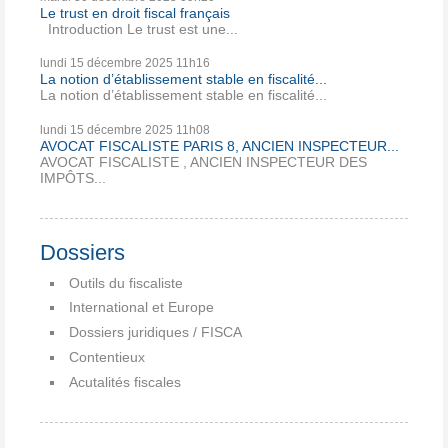
Le trust en droit fiscal français
Introduction Le trust est une...
lundi 15
décembre 2025
11h16
La notion d’établissement stable en fiscalité...
La notion d’établissement stable en fiscalité...
lundi 15
décembre 2025
11h08
AVOCAT FISCALISTE PARIS 8, ANCIEN INSPECTEUR...
AVOCAT FISCALISTE , ANCIEN INSPECTEUR DES
IMPÔTS...
Dossiers
Outils du fiscaliste
International et Europe
Dossiers juridiques / FISCA
Contentieux
Acutalités fiscales