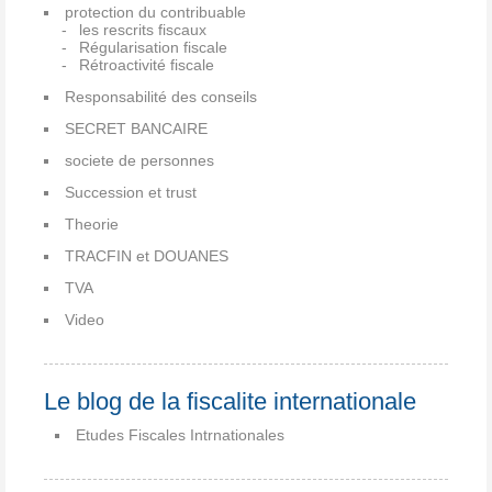
protection du contribuable
les rescrits fiscaux
Régularisation fiscale
Rétroactivité fiscale
Responsabilité des conseils
SECRET BANCAIRE
societe de personnes
Succession et trust
Theorie
TRACFIN et DOUANES
TVA
Video
Le blog de la fiscalite internationale
Etudes Fiscales Intrnationales