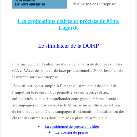
destination des entreprises.
Les explications claires et précises de Mme
Lagarde
Le simulateur de la DGFIP
Il permet au chef d’entreprise d’évaluer à partir de données simples
(CA et VA) et de son avis de taxe professionnelle 2009,
les effets de
la réforme sur son entreprise.
Son utilisation est simple, à l’image du simulateur de calcul de
l’impôt sur le revenu. Pour permettre aux entreprises et aux
collectivités de mieux appréhender cette grande réforme fiscale et
accompagner sa mise en œuvre le Ministre mène plusieurs actions
de terrain et a entamé une campagne d’information à destination des
élus et des entreprises dont la mise en place de simulateur.
La conférence de presse en vidéo
Le dossier de presse