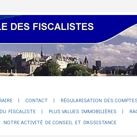
RAIRE
CONTACT
RÉGULARISATION DES COMPTES
DU FISCALISTE
PLUS VALUES IMMOBILIÈRES
RA
NOTRE ACTIVITÉ DE CONSEIL ET D'ASSISTANCE