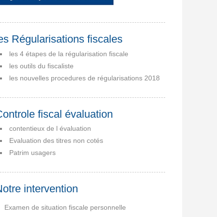
es Régularisations fiscales
les 4 étapes de la régularisation fiscale
les outils du fiscaliste
les nouvelles procedures de régularisations 2018
ontrole fiscal évaluation
contentieux de l évaluation
Evaluation des titres non cotés
Patrim usagers
otre intervention
Examen de situation fiscale personnelle