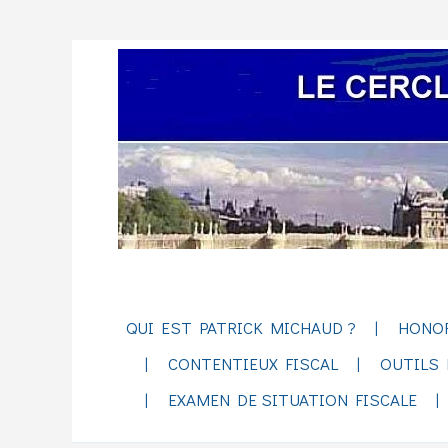
QUI EST PATRICK MICHAUD ?
HONO
CONTENTIEUX FISCAL
OUTILS 
EXAMEN DE SITUATION FISCALE