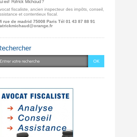
ui est Patrick Michaud ?
vocat fiscaliste, ancien inspecteur des impôts, conseil,
ssistance et contentieux fiscal.
4 rue de madrid 75008 Paris
Tél 01 43 87 88 91
atrickmichaud@orange.fr
Rechercher