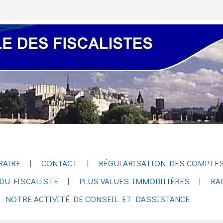
RAIRE
CONTACT
RÉGULARISATION DES COMPTES
DU FISCALISTE
PLUS VALUES IMMOBILIÈRES
RA
NOTRE ACTIVITÉ DE CONSEIL ET D'ASSISTANCE