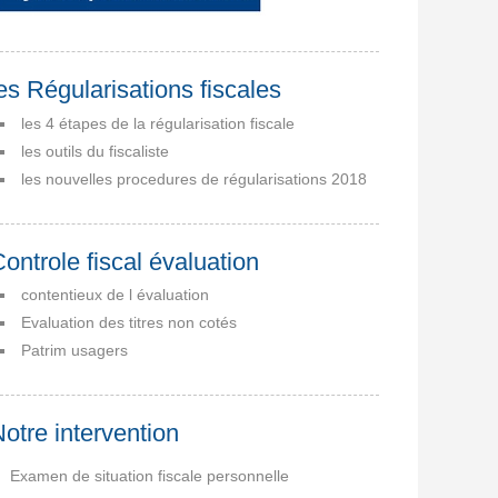
es Régularisations fiscales
les 4 étapes de la régularisation fiscale
les outils du fiscaliste
les nouvelles procedures de régularisations 2018
ontrole fiscal évaluation
contentieux de l évaluation
Evaluation des titres non cotés
Patrim usagers
otre intervention
Examen de situation fiscale personnelle