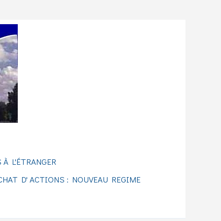
 À L'ÉTRANGER
CHAT D' ACTIONS : NOUVEAU REGIME