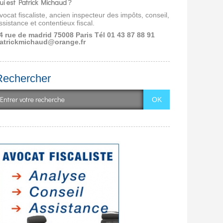
ui est Patrick Michaud ?
vocat fiscaliste, ancien inspecteur des impôts, conseil,
ssistance et contentieux fiscal.
4 rue de madrid 75008 Paris
Tél 01 43 87 88 91
atrickmichaud@orange.fr
Rechercher