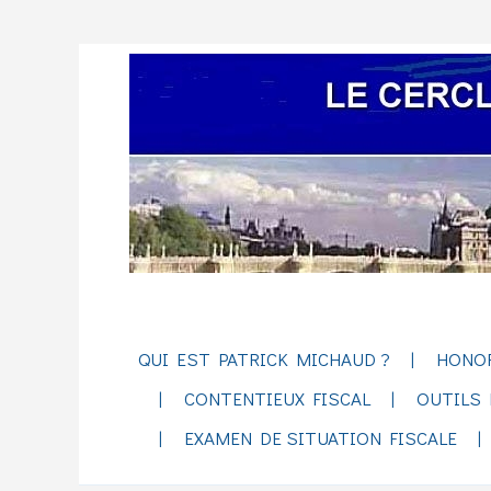
QUI EST PATRICK MICHAUD ?
HONO
CONTENTIEUX FISCAL
OUTILS 
EXAMEN DE SITUATION FISCALE