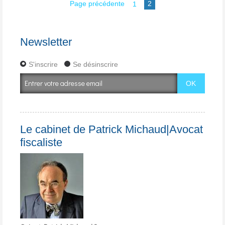
Page précédente
1
2
Newsletter
S'inscrire
Se désinscrire
Le cabinet de Patrick Michaud|Avocat
fiscaliste