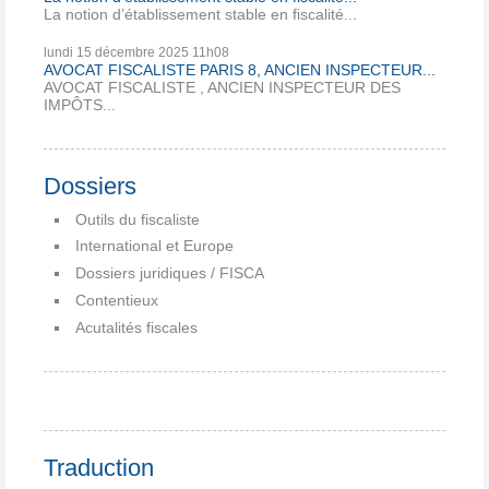
La notion d’établissement stable en fiscalité...
lundi 15
décembre 2025
11h08
AVOCAT FISCALISTE PARIS 8, ANCIEN INSPECTEUR...
AVOCAT FISCALISTE , ANCIEN INSPECTEUR DES
IMPÔTS...
Dossiers
Outils du fiscaliste
International et Europe
Dossiers juridiques / FISCA
Contentieux
Acutalités fiscales
Traduction