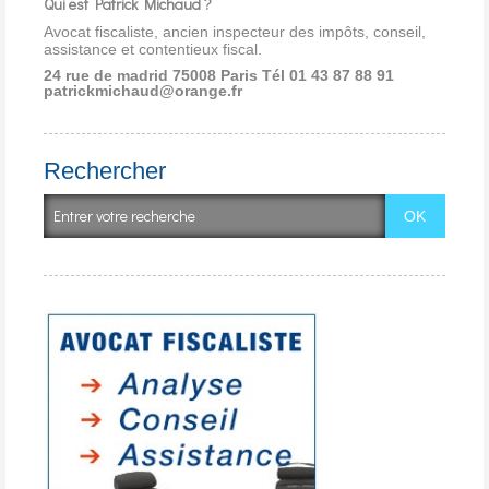
Qui est Patrick Michaud ?
Avocat fiscaliste, ancien inspecteur des impôts, conseil,
assistance et contentieux fiscal.
24 rue de madrid 75008 Paris
Tél 01 43 87 88 91
patrickmichaud@orange.fr
Rechercher