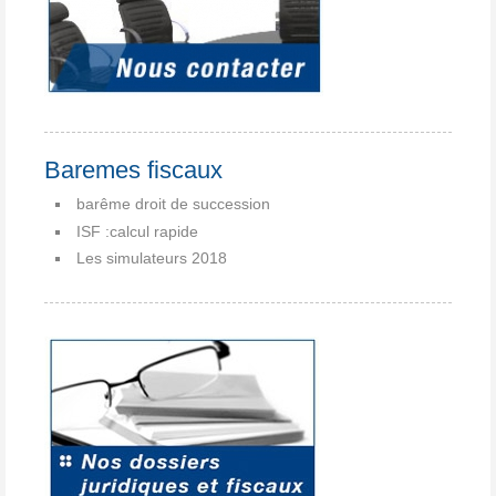
Baremes fiscaux
barême droit de succession
ISF :calcul rapide
Les simulateurs 2018