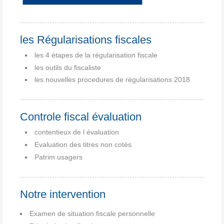
les Régularisations fiscales
les 4 étapes de la régularisation fiscale
les outils du fiscaliste
les nouvelles procedures de régularisations 2018
Controle fiscal évaluation
contentieux de l évaluation
Evaluation des titres non cotés
Patrim usagers
Notre intervention
Examen de situation fiscale personnelle