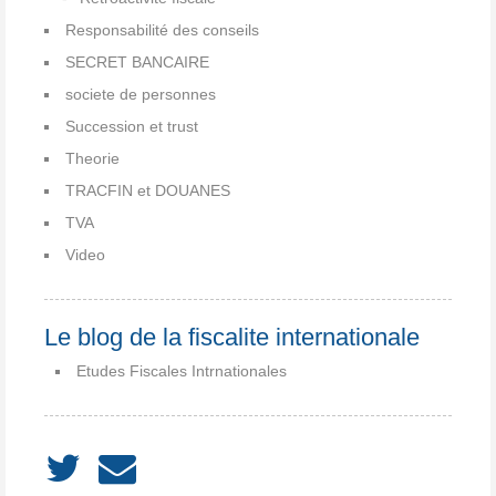
Responsabilité des conseils
SECRET BANCAIRE
societe de personnes
Succession et trust
Theorie
TRACFIN et DOUANES
TVA
Video
Le blog de la fiscalite internationale
Etudes Fiscales Intrnationales