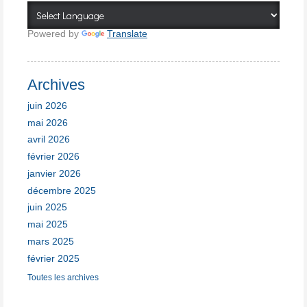
Powered by
Translate
Archives
juin 2026
mai 2026
avril 2026
février 2026
janvier 2026
décembre 2025
juin 2025
mai 2025
mars 2025
février 2025
Toutes les archives