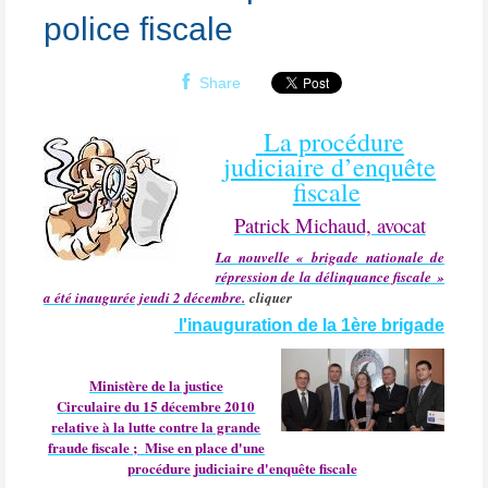
police fiscale
Share
La procédure
judiciaire d’enquête
fiscale
Patrick Michaud, avocat
La nouvelle « brigade nationale de
répression de la délinquance fiscale »
a été inaugurée jeudi 2 décembre.
cliquer
l'inauguration de la 1ère brigade
Ministère de la justice
Circulaire du 15 décembre 2010
relative à la lutte contre la grande
fraude fiscale ;
Mise en place d'une
procédure judiciaire d'enquête fiscale