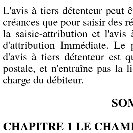
L'avis à tiers détenteur peut ê
créances que pour saisir des r
la saisie-attribution et l'avi
d'attribution Immédiate. Le 
d'avis à tiers détenteur est q
postale, et n'entraîne pas la l
charge du débiteur.
SO
CHAPITRE 1 LE CHAM