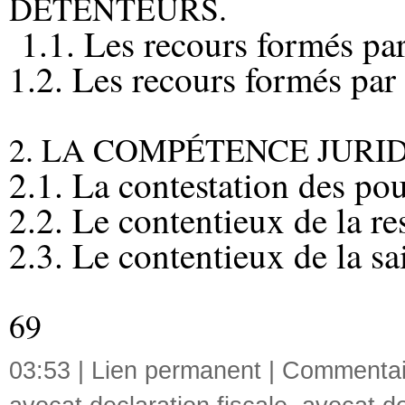
DÉTENTEURS.
1.1. Les recours formés par
1.2. Les recours formés par 
2. LA COMPÉTENCE JURI
2.1. La contestation des pou
2.2. Le contentieux de la res
2.3. Le contentieux de la sais
69
03:53 |
Lien permanent
|
Commentair