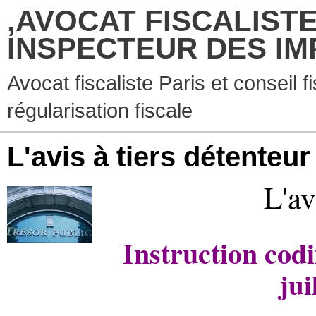
,AVOCAT FISCALISTE
INSPECTEUR DES IM
Avocat fiscaliste Paris et conseil f
régularisation fiscale
L'avis à tiers détenteur
L'av
Instruction codi
jui