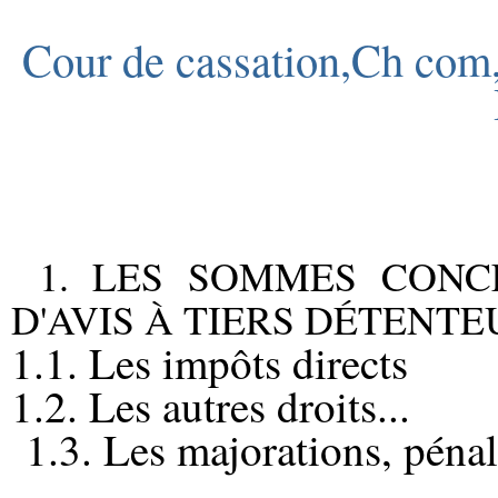
Cour de cassation,Ch com,
1. LES SOMMES CONC
D'AVIS À TIERS DÉTENTEU
1.1. Les impôts directs
1.2. Les autres droits...
1.3. Les majorations, pénali