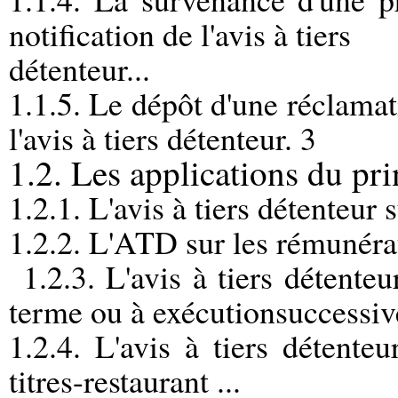
notification de l'avis à tiers
détenteur...
1.1.5. Le dépôt d'une réclamati
l'avis à tiers détenteur. 3
1.2. Les applications du pri
1.2.1. L'avis à tiers détenteur 
1.2.2. L'ATD sur les rémunérat
1.2.3. L'avis à tiers détente
terme ou à exécutionsuccessive.
1.2.4. L'avis à tiers détente
titres-restaurant ...