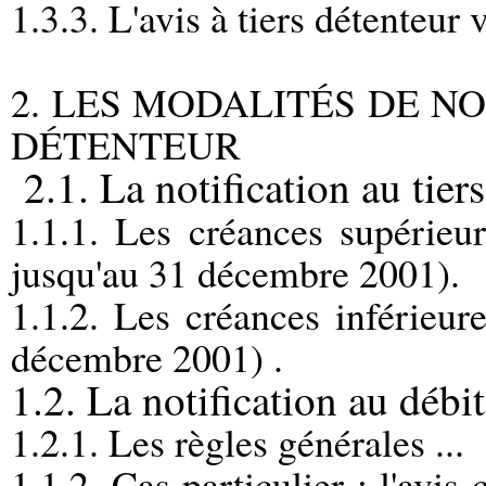
1.3.3. L'avis à tiers détenteur
2. LES MODALITÉS DE NO
DÉTENTEUR
2.1. La notification au tiers 
1.1.1. Les créances supérie
jusqu'au 31 décembre 2001).
1.1.2. Les créances inférieu
décembre 2001) .
1.2. La notification au débit
1.2.1. Les règles générales ...
1.1.2. Cas particulier : l'avis