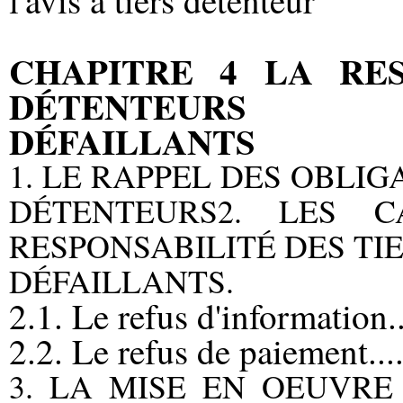
l'avis à tiers détenteur
CHAPITRE 4 LA RES
DÉTENTEURS
DÉFAILLANTS
1. LE RAPPEL DES OBLI
DÉTENTEURS2. LES C
RESPONSABILITÉ DES TI
DÉFAILLANTS.
2.1. Le refus d'information.
2.2. Le refus de paiement...
3. LA MISE EN OEUVRE