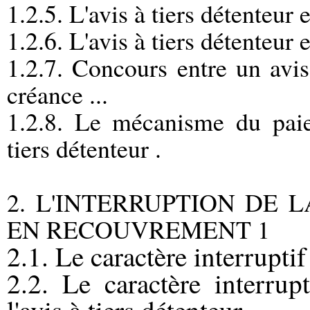
1.2.5. L'avis à tiers détenteur 
1.2.6. L'avis à tiers détenteur 
1.2.7. Concours entre un avis
créance ...
1.2.8. Le mécanisme du paie
tiers détenteur .
2. L
'INTERRUPTION DE L
EN RECOUVREMENT 1
2.1. Le caractère interruptif 
2.2. Le caractère interrup