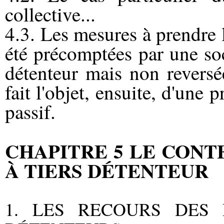
collective...
4.3. Les mesures à prendre l
été précomptées par une soci
détenteur mais non reversé
fait l'objet, ensuite, d'une
passif.
CHAPITRE 5 LE CONTE
À TIERS DÉTENTEUR
1. LES RECOURS DES 