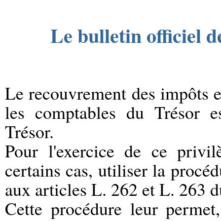
Le bulletin officiel 
Le recouvrement des impôts et
les comptables du Trésor es
Trésor.
Pour l'exercice de ce privi
certains cas, utiliser la procéd
aux articles L. 262 et L. 263 d
Cette procédure leur permet