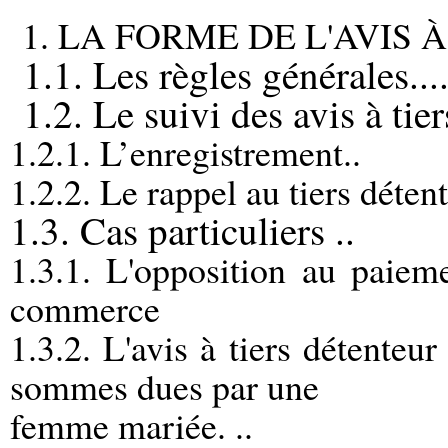
1. LA FORME DE L'AVIS 
1.1. Les règles générales...
1.2. Le suivi des avis à tie
1.2.1. L’enregistrement..
1.2.2. Le rappel au tiers détente
1.3. Cas particuliers ..
1.3.1. L'opposition au paiem
commerce
1.3.2. L'avis à tiers détenteu
sommes dues par une
femme mariée. ..