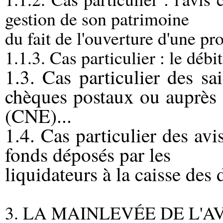
gestion de son patrimoine
du fait de l'ouverture d'une pro
1.1.3. Cas particulier : le débi
1.3. Cas particulier des sa
chèques postaux ou auprès 
(CNE)...
1.4. Cas particulier des avis
fonds déposés par les
liquidateurs à la caisse des 
3. LA MAINLEVÉE DE L'A