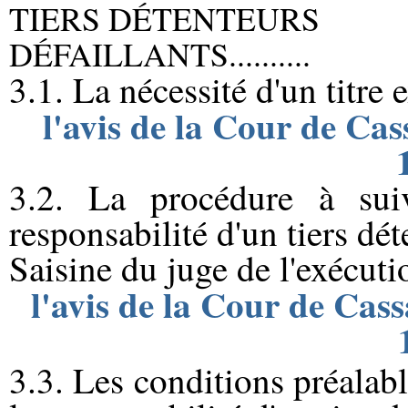
TIERS DÉTENTEURS
DÉFAILLANTS..........
3.1. La nécessité d'un titre 
l'avis de la Cour de Ca
3.2. La procédure à sui
responsabilité d'un tiers dét
Saisine du juge de l'exécuti
l'avis de la Cour de Cas
3.3. Les conditions préalab