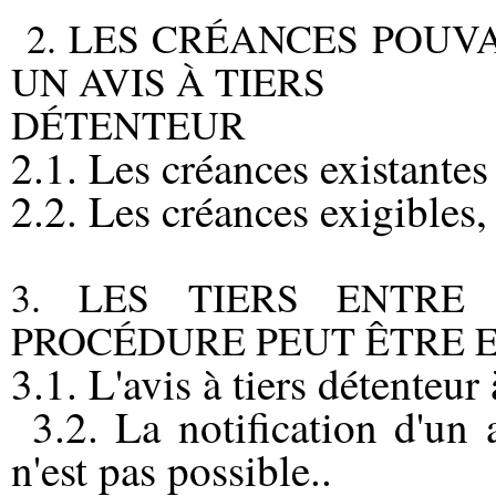
2. LES CRÉANCES POUV
UN AVIS À TIERS
DÉTENTEUR
2.1. Les créances existantes
2.2. Les créances exigibles, 
3. LES TIERS ENTRE
PROCÉDURE PEUT ÊTRE 
3.1. L'avis à tiers détenteur
3.2. La notification d'un a
n'est pas possible..