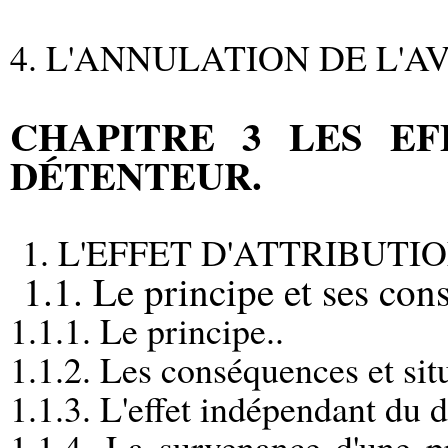
4. L
'ANNULATION DE L'AV
CHAPITRE 3 LES EF
DÉTENTEUR.
1. L'EFFET D'ATTRIBUTION
1.1. Le principe et ses cons
1.1.1. Le principe..
1.1.2. Les conséquences et sit
1.1.3. L'effet indépendant du d
1.1.4. La survenance d'une pr