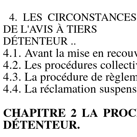
4. LES CIRCONSTANCES
DE L'AVIS À TIERS
DÉTENTEUR ..
4.1. Avant la mise en recou
4.2. Les procédures collecti
4.3. La procédure de règle
4.4. La réclamation suspens
CHAPITRE 2 LA PROC
DÉTENTEUR.