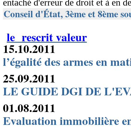
entaché d'erreur de droit et à en 
Conseil d'État, 3ème et 8ème so
le rescrit valeur
15.10.2011
l’égalité des armes en mat
25.09.2011
LE GUIDE DGI DE L'E
01.08.2011
Evaluation immobilière en