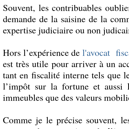
Souvent, les contribuables oublie
demande de la saisine de la com
expertise judiciaire ou non judicai
Hors l’expérience de
l'avocat fisc
est très utile pour arriver à un a
tant en fiscalité interne tels que 
l’impôt sur la fortune et aussi 
immeubles que des valeurs mobil
Comme je le précise souvent, les