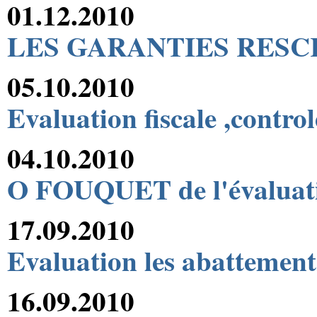
01.12.2010
LES GARANTIES RESC
05.10.2010
Evaluation fiscale ,control
04.10.2010
O FOUQUET de l'évaluatio
17.09.2010
Evaluation les abattements
16.09.2010