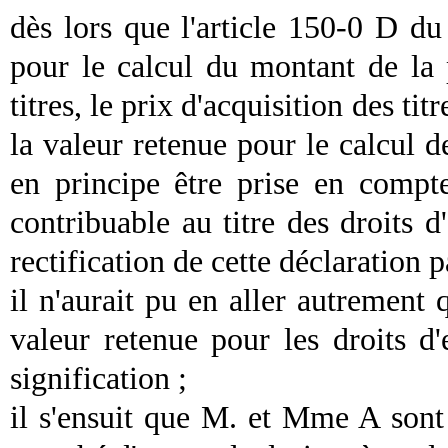
dès lors que l'article 150-0 D d
pour le calcul du montant de la 
titres, le prix d'acquisition des tit
la valeur retenue pour le calcul d
en principe être prise en compte
contribuable au titre des droits d
rectification de cette déclaration p
il n'aurait pu en aller autrement q
valeur retenue pour les droits d
signification ;
il s'ensuit que M. et Mme A sont 