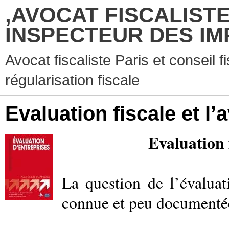
,AVOCAT FISCALISTE
INSPECTEUR DES IM
Avocat fiscaliste Paris et conseil f
régularisation fiscale
Evaluation fiscale et l’a
Evaluation 
La question de l’évaluati
connue et peu documenté