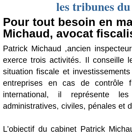
les tribunes du 
Pour tout besoin en mat
Michaud, avocat fiscal
Patrick Michaud ,ancien inspecteu
exerce trois activités. Il conseille 
situation fiscale et investissements
entreprises en cas de contrôle fi
international, il représente le
administratives, civiles, pénales et 
L’objectif du cabinet Patrick Mich