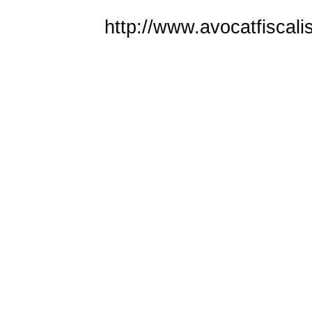
http://www.avocatfiscalis