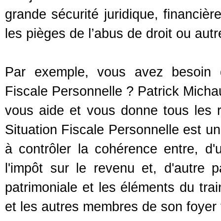
grande sécurité juridique, financièr
les pièges de l’abus de droit ou autr
Par exemple, vous avez besoin d’
Fiscale Personnelle
? Patrick Micha
vous aide et vous donne tous les
Situation Fiscale Personnelle est un
à contrôler la cohérence entre, d'
l'impôt sur le revenu et, d'autre pa
patrimoniale et les éléments du trai
et les autres membres de son foyer f