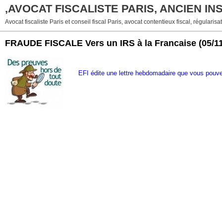
,AVOCAT FISCALISTE PARIS, ANCIEN I
Avocat fiscaliste Paris et conseil fiscal Paris, avocat contentieux fiscal, régularisat
FRAUDE FISCALE Vers un IRS à la Francaise
(05/1
EFI édite une lettre hebdomadaire que vous pou