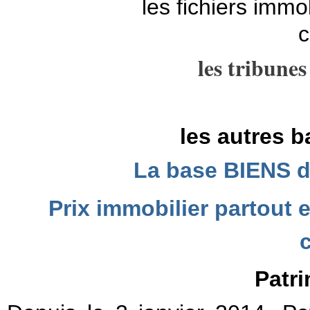
les fichiers immo
c
les tribunes
les autres 
La base BIENS d
Prix immobilier partout 
Patr