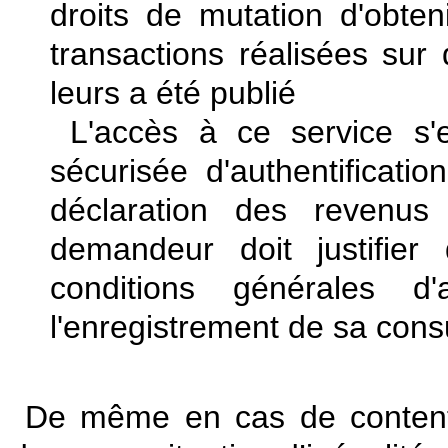
droits de mutation d'obten
transactions réalisées su
leurs a été publié
L'accès à ce service s'
sécurisée d'authentificatio
déclaration des revenus
demandeur doit justifier
conditions générales d
l'enregistrement de sa consu
De même en cas de contenti