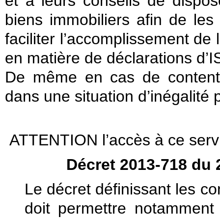
et à leurs conseils de dispo
biens immobiliers afin de les 
faciliter l’accomplissement de 
en matière de déclarations d’
De même en cas de contentie
dans une situation d’inégalité 
ATTENTION l’accès à ce servic
Décret 2013-718 du 2
Le décret définissant les co
doit permettre notamment