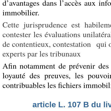
d’avantages dans l’accès aux inf
immobilier.
Cette jurisprudence est habilem
contester les évaluations unilatér
de contentieux, contestation qui 
experts par les tribunaux
Afin notamment de prévenir des c
loyauté des preuves, les pouvoi
contribuables les fichiers immobil
article L. 107 B du l