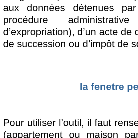
aux données détenues par
procédure administrativ
d’expropriation), d’un acte de
de succession ou d’impôt de sol
la fenetre 
Pour utiliser l’outil, il faut re
(appartement ou maison par e