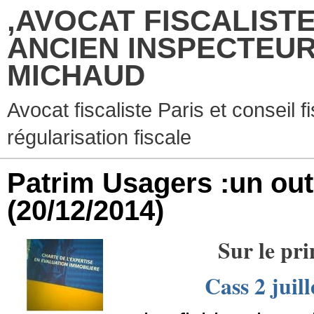
,AVOCAT FISCALISTE
ANCIEN INSPECTEUR
MICHAUD
Avocat fiscaliste Paris et conseil f
régularisation fiscale
Patrim Usagers :un out
(20/12/2014)
Sur le pri
Cass 2 juil