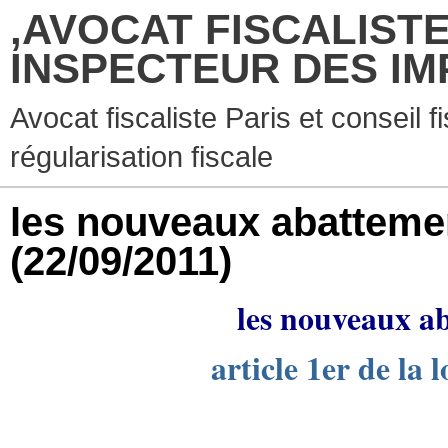
,AVOCAT FISCALISTE
INSPECTEUR DES IM
Avocat fiscaliste Paris et conseil f
régularisation fiscale
les nouveaux abattemen
(22/09/2011)
les nouveaux ab
article 1er de la