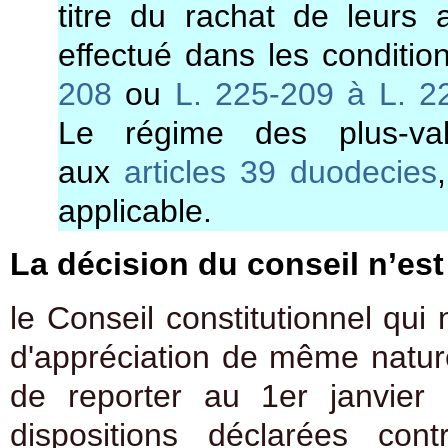
titre du rachat de leurs 
effectué dans les conditi
208
ou
L. 225-209 à L. 
Le régime des plus-va
aux
articles 39 duodecies
applicable.
La décision du conseil n’est
le Conseil constitutionnel qui
d'appréciation de même natur
de reporter au 1er janvier
dispositions déclarées con