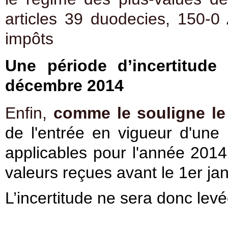
articles 39 duodecies, 150-
impôts
Une période d’incertitude
décembre 2014
Enfin,
comme le souligne le 
de l'entrée en vigueur d'une 
applicables pour l'année 20
valeurs reçues avant le 1er ja
L’incertitude ne sera donc le