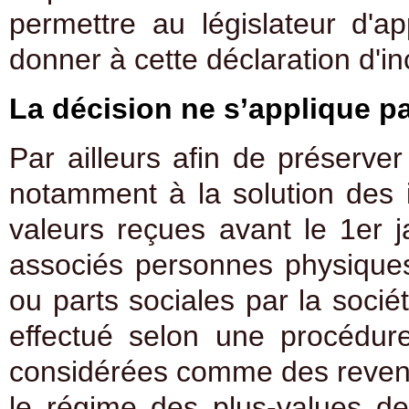
permettre au législateur d'ap
donner à cette déclaration d'inc
La décision ne s’applique pa
Par ailleurs afin de préserver 
notamment à la solution des
valeurs reçues avant le 1er j
associés personnes physiques 
ou parts sociales par la socié
effectué selon une procédure
considérées comme des revenu
le régime des plus-values de