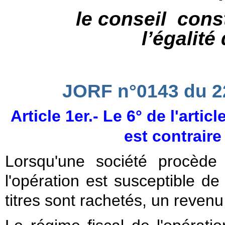
le conseil con
l’égalité
JORF n°0143 du 2
Article 1er.- Le 6° de l'art
est contraire
Lorsqu'une société procèd
l'opération est susceptible de
titres sont rachetés, un revenu