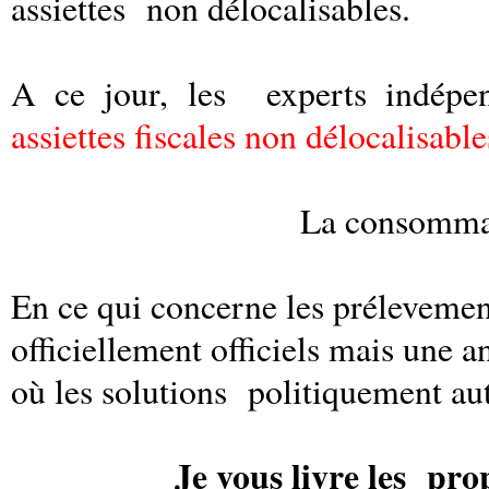
assiettes non délocalisables.
A ce jour, les
experts indépe
assiettes fiscales non délocalisable
La consommat
En ce qui concerne les prélevement
officiellement officiels mais une 
où les solutions politiquement aut
Je vous livre les pr