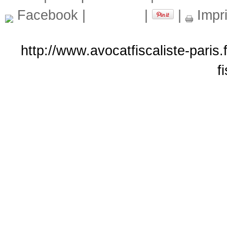
Facebook
|
|
|
Impr
http://www.avocatfiscaliste-paris
f