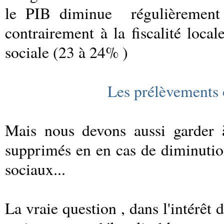
le PIB diminue
régulièrement
contrairement à la fiscalité local
sociale (23 à 24% )
Les prélèvements
Mais nous devons aussi garder à
supprimés en en cas de diminutio
sociaux...
La vraie question , dans l'intérêt d