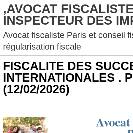
,AVOCAT FISCALISTE
INSPECTEUR DES IM
Avocat fiscaliste Paris et conseil f
régularisation fiscale
FISCALITE DES SUCC
INTERNATIONALES . P
(12/02/2026)
Avocat 