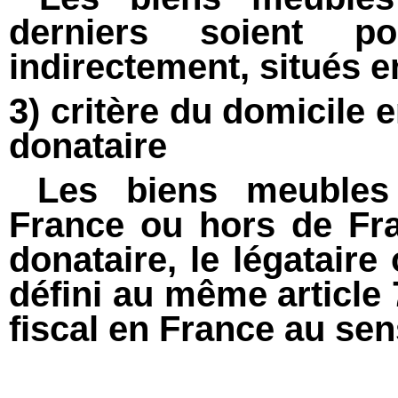
derniers soient p
indirectement, situés e
3) critère du domicile 
donataire
Les biens meubles 
France ou hors de Fran
donataire, le légataire 
défini au même article 
fiscal en France au sens