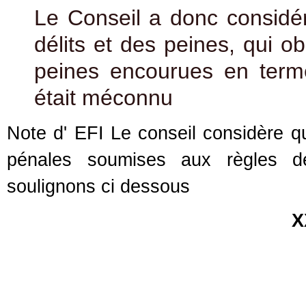
Le Conseil a donc considér
délits et des peines, qui obl
peines encourues en terme
était méconnu
Note d' EFI Le conseil considère 
pénales soumises aux règles 
soulignons ci dessous
X