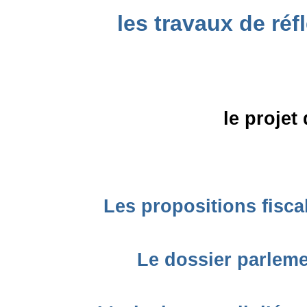
les travaux de réfl
le proje
Les propositions fisc
Le dossier parleme