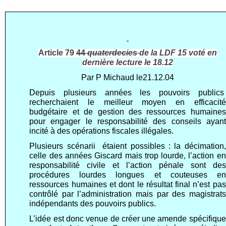
Article 79
44
quaterdecies
de la LDF 15 voté en
dernière lecture le 18.12
Par P Michaud le21.12.04
Depuis plusieurs années les pouvoirs publics
recherchaient le meilleur moyen en efficacité
budgétaire et de gestion des ressources humaines
pour engager le responsabilité des conseils ayant
incité à des opérations fiscales illégales.
Plusieurs scénarii étaient possibles : la décimation,
celle des années Giscard mais trop lourde, l’action en
responsabilité civile et l’action pénale sont des
procédures lourdes longues et couteuses en
ressources humaines et dont le résultat final n’est pas
contrôlé par l’administration mais par des magistrats
indépendants des pouvoirs publics.
L’idée est donc venue de créer une amende spécifique