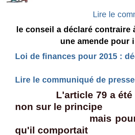
Lire le co
le conseil a déclaré contraire à
une amende pour in
Loi de finances pour 2015 : d
Lire le communiqué de presse
L'article 79 a été jugé
non sur le principe
mais pour les imp
qu'il comportait