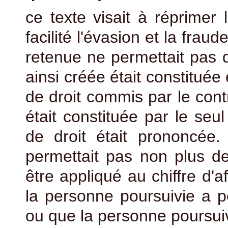
ce texte visait à réprimer
facilité l'évasion et la frau
retenue ne permettait pas de
ainsi créée était constituée
de droit commis par le contr
était constituée par le seu
de droit était prononcée.
permettait pas non plus de
être appliqué au chiffre d'a
la personne poursuivie a p
ou que la personne poursuiv